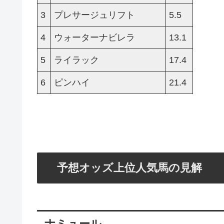
3
プレサージュリフト
5.5
4
ウォーターナビレラ
13.1
5
ライラック
17.4
6
ピンハイ
21.4
予想オッズ上位人気馬の見解
ナミュール