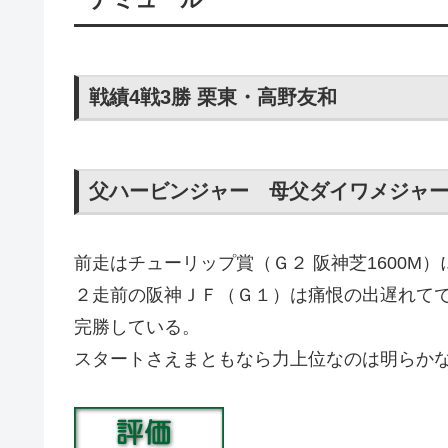
戦績4戦3勝 栗東・高野友和
父ハービンジャー 母父ダイワメジャ
前走はチューリップ賞（Ｇ２ 阪神芝1600M
２走前の阪神ＪＦ（Ｇ１）は痛恨の出遅れて
完勝している。
スタートさえまともなら力上位なのは明らか