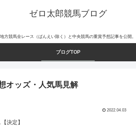
ゼロ太郎競馬ブログ
地方競馬全レース（ばんえい除く）と中央競馬の重賞予想記事を公開。
ブログTOP
予想オッズ・人気馬見解
2022.04.03
ス【決定】