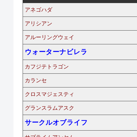
アネゴハダ
アリシアン
アルーリングウェイ
ウォーターナビレラ
カフジテトラゴン
カランセ
クロスマジェスティ
グランスラムアスク
サークルオブライフ