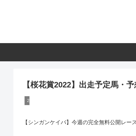
【桜花賞2022】出走予定馬・
2022年競馬予想記事
【シンガンケイバ】今週の完全無料公開レー