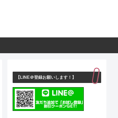
【LINE＠登録お願いします！】