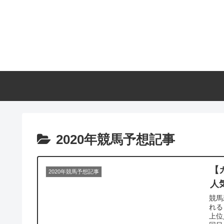
2020年競馬予想記事
【
2020年競馬予想記事
人
競馬
れる
上位