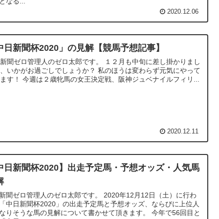
となる...
2020.12.06
中日新聞杯2020」の見解【競馬予想記事】
新聞ゼロ管理人のゼロ太郎です。 １２月も中旬に差し掛かりまし
、いかがお過ごしでしょうか？ 私のほうは変わらず元気にやって
ます！ 今週は２歳牝馬の女王決定戦、阪神ジュベナイルフィリ...
2020.12.11
中日新聞杯2020】出走予定馬・予想オッズ・人気馬
解
新聞ゼロ管理人のゼロ太郎です。 2020年12月12日（土）に行わ
「中日新聞杯2020」の出走予定馬と予想オッズ、ならびに上位人
なりそうな馬の見解について書かせて頂きます。 今年で56回目と