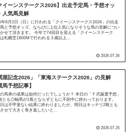
クイーンステークス2026】出走予定馬・予想オッ
・人気馬見解
26年8月2日（日）に行われる「クイーンステークス2026」の出走
定馬と予想オッズ、ならびに上位人気になりそうな馬の見解につい
かせて頂きます。 今年で74回目を迎える「クイーンステーク
は札幌芝1800Mで行われる３歳以上...
2026.07.26
関屋記念2026」「東海ステークス2026」の見解
競馬予想記事】
の馬券の成果は如何だったでしょうか？ 本日の「Ｆ式厳選予想」
鞍とも◎軸馬が1着とならずともに不的中に終わっております。
日は不甲斐ない結果に終わりましたが、明日はキッチリ2鞍とも
させて大きく巻き返したいと...
2026.07.25