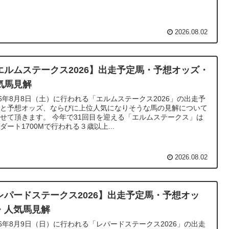
2026.08.02
エルムステークス2026】出走予定馬・予想オッズ・
気馬見解
26年8月8日（土）に行われる「エルムステークス2026」の出走予
馬と予想オッズ、ならびに上位人気になりそうな馬の見解について
せて頂きます。 今年で31回目を迎える「エルムステークス」は
ダート1700Mで行われる３歳以上...
2026.08.02
レパードステークス2026】出走予定馬・予想オッ
・人気馬見解
26年8月9日（日）に行われる「レパードステークス2026」の出走