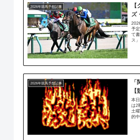
【
2026年競馬予想記事
ズ
20
予
て書
ス」
「
2026年競馬予想記事
【
本日
は2
土曜
的中