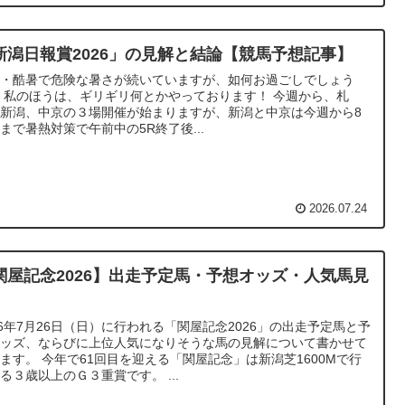
新潟日報賞2026」の見解と結論【競馬予想記事】
暑・酷暑で危険な暑さが続いていますが、如何お過ごしでしょう
 私のほうは、ギリギリ何とかやっております！ 今週から、札
新潟、中京の３場開催が始まりますが、新潟と中京は今週から8
まで暑熱対策で午前中の5R終了後...
2026.07.24
関屋記念2026】出走予定馬・予想オッズ・人気馬見
26年7月26日（日）に行われる「関屋記念2026」の出走予定馬と予
オッズ、ならびに上位人気になりそうな馬の見解について書かせて
ます。 今年で61回目を迎える「関屋記念」は新潟芝1600Mで行
る３歳以上のＧ３重賞です。 ...