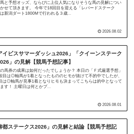
定馬と予想オッズ、ならびに上位人気になりそうな馬の見解につい
かせて頂きます。 今年で18回目を迎える「レパードステーク
は新潟ダート1800Mで行われる３歳...
2026.08.02
アイビスサマーダッシュ2026」「クイーンステーク
2026」の見解【競馬予想記事】
の馬券の成果は如何だったでしょうか？ 本日の「Ｆ式厳選予想」
鞍目は◎軸馬が1着となったもののヒモが抜けて不的中でしたが、
目は◎軸馬が見事1着となりヒモも決まってこちらは的中となって
ます！ 土曜日は何とかプ...
2026.08.01
柳都ステークス2026」の見解と結論【競馬予想記