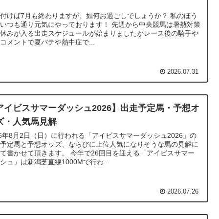
】
付けば7月も終わりますが、如何お過ごしでしょうか？ 私のほう
いつも通り元気にやっております！ 先週から中央競馬は暑熱対策
中休みが入る出走スケジュールが始まりましたがレース後の騎手や
コメントで夏バテや熱中症で...
2026.07.31
アイビスサマーダッシュ2026】出走予定馬・予想オ
ズ・人気馬見解
26年8月2日（日）に行われる「アイビスサマーダッシュ2026」の
走予定馬と予想オッズ、ならびに上位人気になりそうな馬の見解に
て書かせて頂きます。 今年で26回目を迎える「アイビスサマー
シュ」は新潟芝直線1000Mで行わ...
2026.07.26