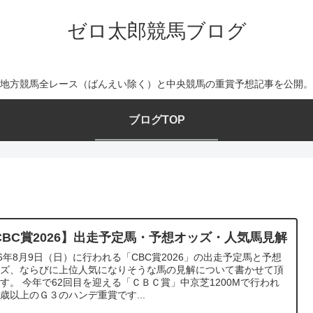
ゼロ太郎競馬ブログ
地方競馬全レース（ばんえい除く）と中央競馬の重賞予想記事を公開。
ブログTOP
CBC賞2026】出走予定馬・予想オッズ・人気馬見解
26年8月9日（日）に行われる「CBC賞2026」の出走予定馬と予想
ッズ、ならびに上位人気になりそうな馬の見解について書かせて頂
す。 今年で62回目を迎える「ＣＢＣ賞」中京芝1200Mで行われ
歳以上のＧ３のハンデ重賞です...