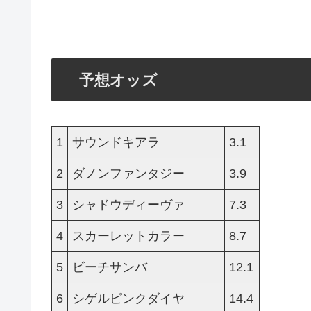
予想オッズ
1
サウンドキアラ
3.1
2
ダノンファンタジー
3.9
3
シャドウディーヴァ
7.3
4
スカーレットカラー
8.7
5
ビーチサンバ
12.1
6
シゲルピンクダイヤ
14.4