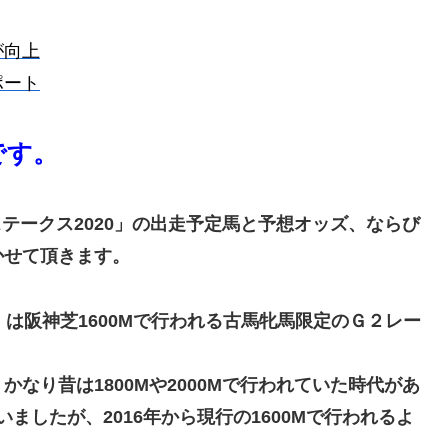
が向上
ポート
です。
ステークス2020」の出走予定馬と予想オッズ、ならび
かせて頂きます。
は阪神芝1600Mで行われる古馬牝馬限定のＧ２レー
なり昔は1800Mや2000Mで行われていた時代があ
ていましたが、2016年から現行の1600Mで行われるよ