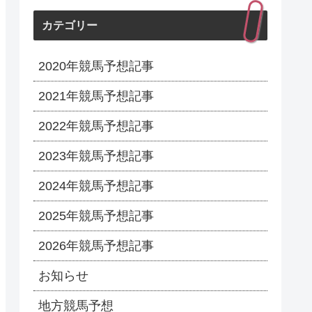
カテゴリー
2020年競馬予想記事
2021年競馬予想記事
2022年競馬予想記事
2023年競馬予想記事
2024年競馬予想記事
2025年競馬予想記事
2026年競馬予想記事
お知らせ
地方競馬予想