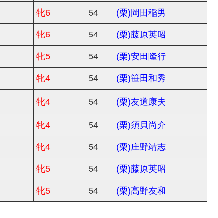
牝6
54
(栗)岡田稲男
牝6
54
(栗)藤原英昭
牝5
54
(栗)安田隆行
牝4
54
(栗)笹田和秀
牝4
54
(栗)友道康夫
牝4
54
(栗)須貝尚介
牝4
54
(栗)庄野靖志
牝5
54
(栗)藤原英昭
牝5
54
(栗)高野友和