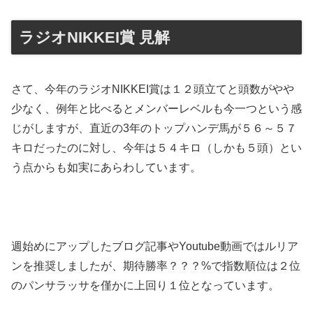
ラジオNIKKEI賞 見解
さて、今年のラジオNIKKEI賞は１２頭立てと頭数がやや
少なく、例年と比べるとメンバーレベルも今一つという感
じがしますが、直近の3年のトップハンデ馬が５６～５７
キロだったのに対し、今年は５４キロ（しかも５頭）とい
う点からも如実にあらわしています。
週始めにアップしたブログ記事やYoutube動画ではルリア
ンを推奨しましたが、期待勝率？？？%で指数順位は２位
のパンサラッサを僅かに上回り１位となっています。