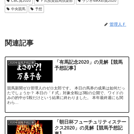
CBC賞2020
Ｆ式投資競馬倶楽部
ラジオNIKKEI賞2020
中央競馬
予想
管理人Ｆ
関連記事
「有馬記念2020」の見解【競馬
2020年競馬予想記事
予想記事】
競馬新聞ゼロ管理人のゼロ太郎です。 本日の馬券の成果は如何だっ
たでしょうか？ 本日の「Ｆ式」対象全鞍は3鞍の公開で、ワイドの
みの的中が1鞍だけという結果に終わりました。 本年最終週にも関
わら...
「朝日杯フューチュリティステー
2020年競馬予想記事
クス2020」の見解【競馬予想記
事】