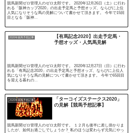
目となる「阪神...
【有馬記念2020】出走予定馬・
2020年競馬予想記事
予想オッズ・人気馬見解
競馬新聞ゼロ管理人のゼロ太郎です。 2020年12月27日（日）に行わ
れる「有馬記念2020」の出走予定馬と予想オッズ、ならびに上位人
気になりそうな馬の見解について書かせて頂きます。 今年で65回目
を迎える暮れの...
「ターコイズステークス2020」
2020年競馬予想記事
の見解【競馬予想記事】
競馬新聞ゼロ管理人のゼロ太郎です。 １２月も後半に差し掛かりま
したが、如何お過ごしでしょうか？ 私のほうは変わらず元気にやっ
ております！ 中央競馬の開催も今週を含めて残り２週となり、有馬
記念...