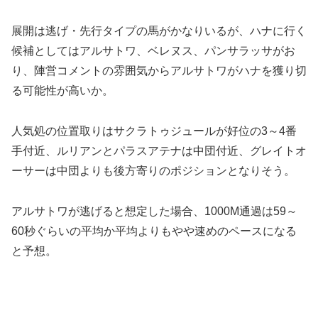
展開は逃げ・先行タイプの馬がかなりいるが、ハナに行く
候補としてはアルサトワ、ベレヌス、パンサラッサがお
り、陣営コメントの雰囲気からアルサトワがハナを獲り切
る可能性が高いか。
人気処の位置取りはサクラトゥジュールが好位の3～4番
手付近、ルリアンとパラスアテナは中団付近、グレイトオ
ーサーは中団よりも後方寄りのポジションとなりそう。
アルサトワが逃げると想定した場合、1000M通過は59～
60秒ぐらいの平均か平均よりもやや速めのペースになる
と予想。