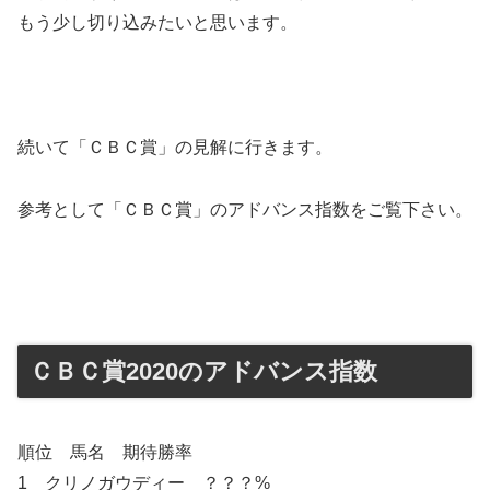
もう少し切り込みたいと思います。
続いて「ＣＢＣ賞」の見解に行きます。
参考として「ＣＢＣ賞」のアドバンス指数をご覧下さい。
ＣＢＣ賞2020のアドバンス指数
順位 馬名 期待勝率
1 クリノガウディー ？？？%