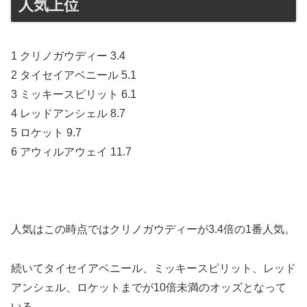
人気上位
1 クリノガウディー 3.4
2 タイセイアベニール 5.1
3 ミッキースピリット 6.1
4 レッドアンシェル 8.7
5 ロケット 9.7
6 アウィルアウェイ 11.7
人気はこの時点ではクリノガウディーが3.4倍の1番人気。
続いてタイセイアベニール、ミッキースピリット、レッド
アンシェル、ロケットまでが10倍未満のオッズとなって
いる。