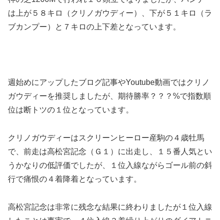
は上が５８キロ（クリノガウディー）、下が５１キロ（ラ
ブカンプー）と７キロの上下差となっています。
週始めにアップしたブログ記事やYoutube動画ではクリノ
ガウディーを推奨しましたが、期待勝率？？？%で指数順
位は断トツの１位となっています。
クリノガウディーはスクリーンヒーロー産駒の４歳牡馬
で、前走は高松宮記念（Ｇ１）に出走し、１５番人気とい
うかなりの低評価でしたが、１位入線ながらゴール前の斜
行で痛恨の４着降着となっています。
高松宮記念は非常に残念な結果に終わりましたが１位入線