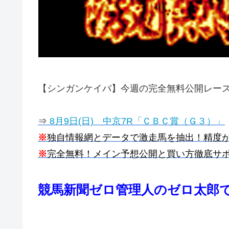
【シンガンケイバ】今週の完全無料公開レー
⇒
8月9日(日) 中京7R「ＣＢＣ賞（Ｇ３）」
※
独自情報網とデータで激走馬を抽出！精度
※
完全無料！メイン予想公開と買い方徹底サ
競馬新聞ゼロ管理人のゼロ太郎