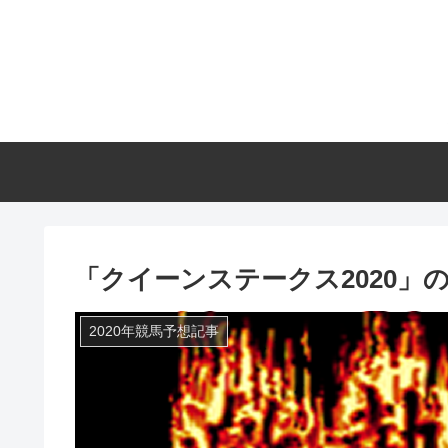
「クイーンステークス2020」
2020年競馬予想記事