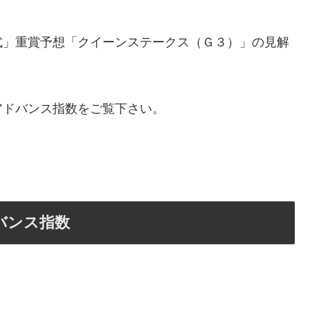
式」重賞予想「クイーンステークス（Ｇ３）」の見解
アドバンス指数をご覧下さい。
バンス指数