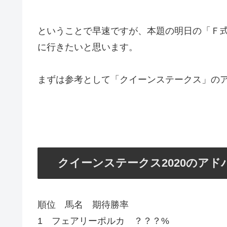
ということで早速ですが、本題の明日の「Ｆ
に行きたいと思います。
まずは参考として「クイーンステークス」の
クイーンステークス2020のアド
順位 馬名 期待勝率
1 フェアリーポルカ ？？？%