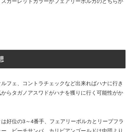
、スカーレットカラーかフェアリーポルカのどちらか
想
オルフェ、コントラチェックなど出来ればハナに行き
気からタガノアスワドがハナを獲りに行く可能性がか
は好位の3～4番手、フェアリーポルカとリープフラ
ラー、ビーチサンバ、カリビアンゴールドは中団より