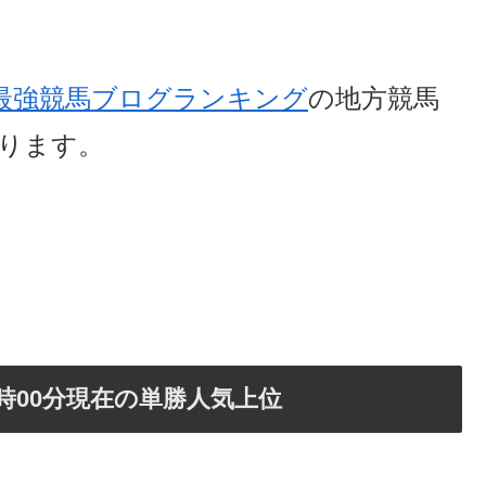
最強競馬ブログランキング
の地方競馬
あります。
8時00分現在の単勝人気上位