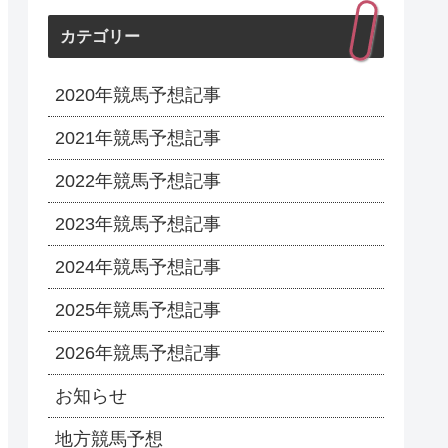
カテゴリー
2020年競馬予想記事
2021年競馬予想記事
2022年競馬予想記事
2023年競馬予想記事
2024年競馬予想記事
2025年競馬予想記事
2026年競馬予想記事
お知らせ
地方競馬予想