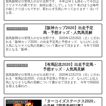
競馬新聞ゼロ管理人のゼロ太郎です。 今年はＭ１も終わって今日は
クリスマスの夜ですが、如何お過ごしでしょうか？ 私のほうは毎年
の如くクリぼっちですが、変わらず元気にやっております！ 泣いて
も笑...
【阪神カップ2020】出走予定
2020年競馬予想記事
馬・予想オッズ・人気馬見解
競馬新聞ゼロ管理人のゼロ太郎です。 2020年12月26日（土）に行わ
れる「阪神カップ2020」の出走予定馬と予想オッズ、ならびに上位
人気になりそうな馬の見解について書かせて頂きます。 今年で15回
目となる「阪神...
【有馬記念2020】出走予定馬・
2020年競馬予想記事
予想オッズ・人気馬見解
競馬新聞ゼロ管理人のゼロ太郎です。 2020年12月27日（日）に行わ
れる「有馬記念2020」の出走予定馬と予想オッズ、ならびに上位人
気になりそうな馬の見解について書かせて頂きます。 今年で65回目
を迎える暮れの...
「ターコイズステークス2020」
2020年競馬予想記事
の見解【競馬予想記事】