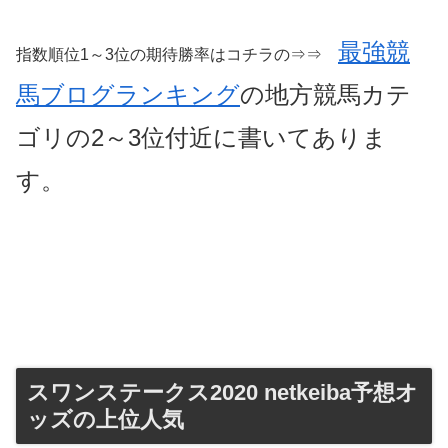
最強競
指数順位1～3位の期待勝率はコチラの⇒⇒
馬ブログランキング
の地方競馬カテ
ゴリの2～3位付近に書いてありま
す。
スワンステークス2020 netkeiba予想オ
ッズの上位人気