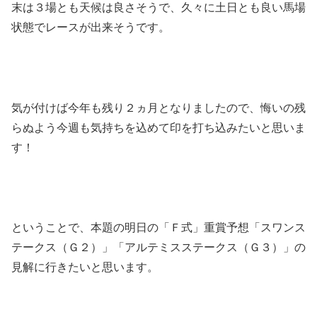
末は３場とも天候は良さそうで、久々に土日とも良い馬場
状態でレースが出来そうです。
気が付けば今年も残り２ヵ月となりましたので、悔いの残
らぬよう今週も気持ちを込めて印を打ち込みたいと思いま
す！
ということで、本題の明日の「Ｆ式」重賞予想「スワンス
テークス（Ｇ２）」「アルテミスステークス（Ｇ３）」の
見解に行きたいと思います。