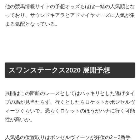
他の競馬情報サイトの予想オッズもほぼ一緒の人気順とな
っており、サウンドキアラとアドマイヤマーズに人気が集
まる気配となっている。
スワンステークス2020 展開予想
展開はこの距離のレースとしてはハッキリとした逃げタイ
プの馬が見当たらず、行くとしたらロケットかボンセルヴ
ィーソぐらいで、恐らくロケットのほうがハナに行く可能
性が高いか。
人気処の位置取りはボンセルヴィーソが好位の2～3番手