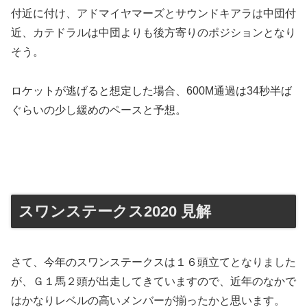
付近に付け、アドマイヤマーズとサウンドキアラは中団付
近、カテドラルは中団よりも後方寄りのポジションとなり
そう。
ロケットが逃げると想定した場合、600M通過は34秒半ば
ぐらいの少し緩めのペースと予想。
スワンステークス2020 見解
さて、今年のスワンステークスは１６頭立てとなりました
が、Ｇ１馬２頭が出走してきていますので、近年のなかで
はかなりレベルの高いメンバーが揃ったかと思います。