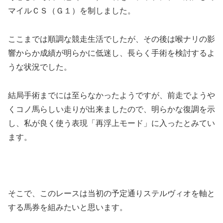
マイルＣＳ（Ｇ１）を制しました。
ここまでは順調な競走生活でしたが、その後は喉ナリの影
響からか成績が明らかに低迷し、長らく手術を検討するよ
うな状況でした。
結局手術までには至らなかったようですが、前走でようや
くコノ馬らしい走りが出来ましたので、明らかな復調を示
し、私が良く使う表現「再浮上モード」に入ったとみてい
ます。
そこで、このレースは当初の予定通りステルヴィオを軸と
する馬券を組みたいと思います。