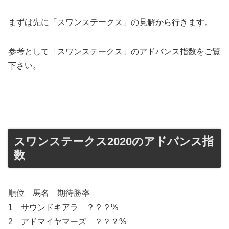
まずは先に「スワンステークス」の見解から行きます。
参考として「スワンステークス」のアドバンス指数をご覧
下さい。
スワンステークス2020のアドバンス指
数
順位 馬名 期待勝率
1 サウンドキアラ ？？？%
2 アドマイヤマーズ ？？？%