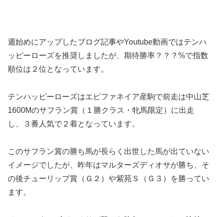
週始めにアップしたブログ記事やYoutube動画ではテンハ
ッピーローズを推奨しましたが、期待勝率？？？%で指数
順位は２位となっています。
テンハッピーローズはエピファネイア産駒で前走は中山芝
1600Mのサフラン賞（１勝クラス・牝馬限定）に出走
し、３番人気で２着となっています。
このサフラン賞の勝ち馬が長らく出世した馬が出ていない
イメージでしたが、昨年はマルターズディオサが勝ち、そ
の後チューリップ賞（Ｇ２）や紫苑Ｓ（Ｇ３）を勝ってい
ます。