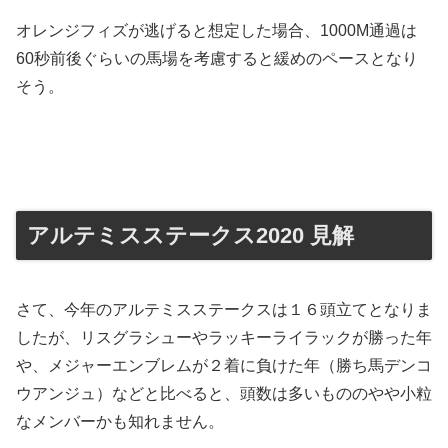
オレンジフィズが逃げると想定した場合、1000M通過は
60秒前後ぐらいの馬場を考慮すると緩めのペースとなり
そう。
アルテミスステークス2020 見解
さて、今年のアルテミスステークスは１６頭立てとなりま
したが、リスグラシューやラッキーライラックが勝った年
や、メジャーエンブレムが２着に負けた年（勝ち馬デンコ
ウアンジュ）などと比べると、頭数は多いもののやや小粒
なメンバーかも知れません。