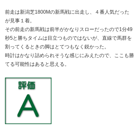
前走は新潟芝1800Mの新馬戦に出走し、４番人気だった
が見事１着。
その前走の新馬戦は前半がかなりスローだったので1分49
秒5と勝ちタイムは目立つものではないが、直線で馬群を
割ってくるときの脚はとてつもなく鋭かった。
時計はかなり詰められそうな感じにみえたので、ここも勝
てる可能性はあると思える。