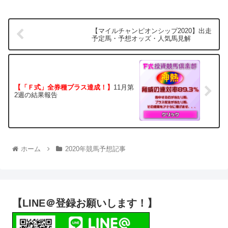
【マイルチャンピオンシップ2020】出走
予定馬・予想オッズ・人気馬見解
【「Ｆ式」全券種プラス達成！】
11月第
2週の結果報告
ホーム
2020年競馬予想記事
【LINE＠登録お願いします！】