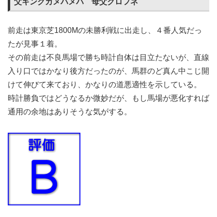
父キングカメハメハ 母父クロフネ
前走は東京芝1800Mの未勝利戦に出走し、４番人気だっ
たが見事１着。
その前走は不良馬場で勝ち時計自体は目立たないが、直線
入り口ではかなり後方だったのが、馬群のど真ん中こじ開
けて伸びて来ており、かなりの道悪適性を示している。
時計勝負ではどうなるか微妙だが、もし馬場が悪化すれば
通用の余地はありそうな気がする。