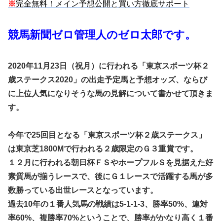
※
完全無料！メイン予想公開と買い方徹底サポート
競馬新聞ゼロ管理人のゼロ太郎です。
2020年11月23日（祝月）に行われる「東京スポーツ杯２
歳ステークス2020」の出走予定馬と予想オッズ、ならび
に上位人気になりそうな馬の見解について書かせて頂きま
す。
今年で25回目となる「東京スポーツ杯２歳ステークス」
は東京芝1800Mで行われる２歳限定のＧ３重賞です。
１２月に行われる朝日杯ＦＳやホープフルＳを見据えた好
素質馬が揃うレースで、後にＧ１レースで活躍する馬が多
数勝っている出世レースとなっています。
過去10年の１番人気馬の戦績は5-1-1-3、勝率50%、連対
率60%、複勝率70%ということで、勝率がかなり高く１番