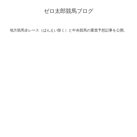
ゼロ太郎競馬ブログ
地方競馬全レース（ばんえい除く）と中央競馬の重賞予想記事を公開。