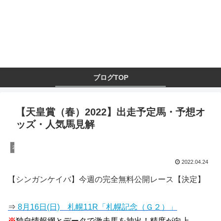
ブログTOP
【天皇賞（春）2022】出走予定馬・予想オ
ッズ・人気馬見解
2022年競馬予想記事
2022.04.24
【シンガンケイバ】今週の完全無料公開レース【決定】
⇒
8月16日(日) 札幌11R「札幌記念（Ｇ２）」
※
独自情報網とデータで激走馬を抽出！精度が向上