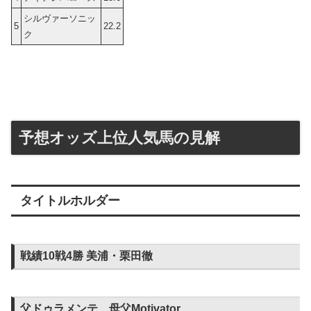
シルヴァーソニッ
5
22.2
ク
予想オッズ上位人気馬の見解
タイトルホルダー
戦績10戦4勝 美浦・栗田徹
父ドゥラメンテ 母父Motivator