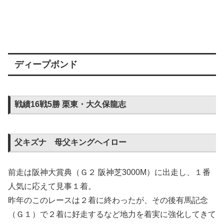
ディープボンド
戦績16戦5勝 栗東・大久保龍志
父キズナ 母父キングヘイロー
前走は阪神大賞典（Ｇ２ 阪神芝3000M）に出走し、１番
人気に応えて見事１着。
昨年のこのレースは２着に終わったが、その後有馬記念
（Ｇ１）で２着に好走するなど地力を着実に強化してきて