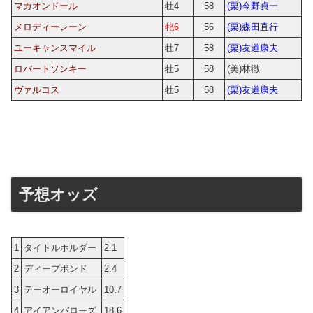
マカオンドール
牡4
58
(栗)今野貞一
メロディーレーン
牝6
56
(栗)森田直行
ユーキャンスマイル
牡7
58
(栗)友道康夫
ロバートソンキー
牡5
58
(美)林徹
ヴァルコス
牡5
58
(栗)友道康夫
予想オッズ
1
タイトルホルダー
2.1
2
ディープボンド
2.4
3
テーオーロイヤル
10.7
4
アイアンバローズ
18.6