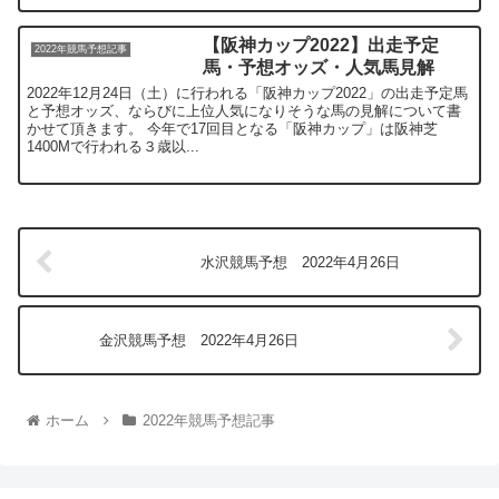
【阪神カップ2022】出走予定
2022年競馬予想記事
馬・予想オッズ・人気馬見解
2022年12月24日（土）に行われる「阪神カップ2022」の出走予定馬
と予想オッズ、ならびに上位人気になりそうな馬の見解について書
かせて頂きます。 今年で17回目となる「阪神カップ」は阪神芝
1400Mで行われる３歳以...
水沢競馬予想 2022年4月26日
金沢競馬予想 2022年4月26日
ホーム
2022年競馬予想記事