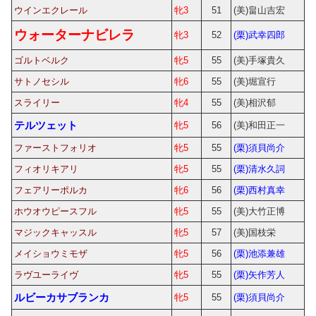
ウインエクレール
牝3
51
(美)畠山吉宏
ウォーターナビレラ
牝3
52
(栗)武幸四郎
ゴルトベルク
牝5
55
(美)手塚貴久
サトノセシル
牝6
55
(美)堀宣行
スライリー
牝4
55
(美)相沢郁
テルツェット
牝5
56
(美)和田正一
ファーストフォリオ
牝5
55
(栗)須貝尚介
フィオリキアリ
牝5
55
(栗)清水久詞
フェアリーポルカ
牝6
56
(栗)西村真幸
ホウオウピースフル
牝5
55
(美)大竹正博
マジックキャッスル
牝5
57
(美)国枝栄
メイショウミモザ
牝5
56
(栗)池添兼雄
ラヴユーライヴ
牝5
55
(栗)矢作芳人
ルビーカサブランカ
牝5
55
(栗)須貝尚介