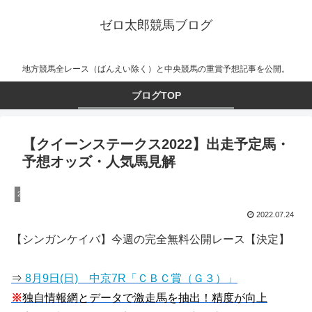
ゼロ太郎競馬ブログ
地方競馬全レース（ばんえい除く）と中央競馬の重賞予想記事を公開。
ブログTOP
【クイーンステークス2022】出走予定馬・
予想オッズ・人気馬見解
2022年競馬予想記事
2022.07.24
【シンガンケイバ】今週の完全無料公開レース【決定】
⇒
8月9日(日) 中京7R「ＣＢＣ賞（Ｇ３）」
※
独自情報網とデータで激走馬を抽出！精度が向上