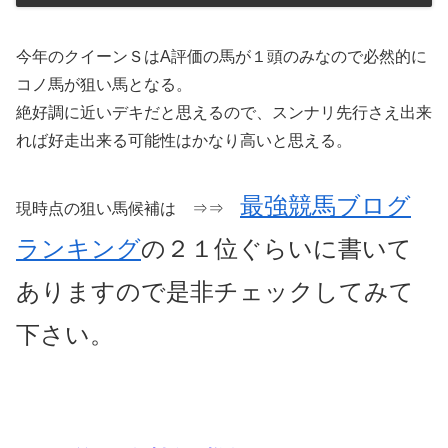
今年のクイーンＳはA評価の馬が１頭のみなので必然的に
コノ馬が狙い馬となる。
絶好調に近いデキだと思えるので、スンナリ先行さえ出来
れば好走出来る可能性はかなり高いと思える。
最強競馬ブログ
現時点の狙い馬候補は ⇒⇒
ランキング
の２１位ぐらいに書いて
ありますので是非チェックしてみて
下さい。