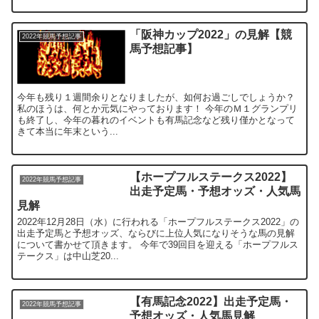
「阪神カップ2022」の見解【競
2022年競馬予想記事
馬予想記事】
今年も残り１週間余りとなりましたが、如何お過ごしでしょうか？
私のほうは、何とか元気にやっております！ 今年のＭ１グランプリ
も終了し、今年の暮れのイベントも有馬記念など残り僅かとなって
きて本当に年末という...
【ホープフルステークス2022】
2022年競馬予想記事
出走予定馬・予想オッズ・人気馬
見解
2022年12月28日（水）に行われる「ホープフルステークス2022」の
出走予定馬と予想オッズ、ならびに上位人気になりそうな馬の見解
について書かせて頂きます。 今年で39回目を迎える「ホープフルス
テークス」は中山芝20...
【有馬記念2022】出走予定馬・
2022年競馬予想記事
予想オッズ・人気馬見解