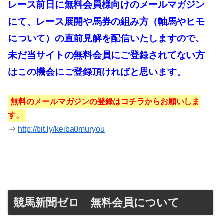
レース前日に無料会員様向けのメールマガジン
にて、レース展開や馬券の組み方（軸馬やヒモ
について）の直前見解を配信いたしますので、
未だ当サイトの無料会員にご登録されてない方
はこの機会にご登録頂ければと思います。
無料のメールマガジンの登録はコチラからお願いしま
す。
⇒
http://bit.ly/keiba0muryou
競馬新聞ゼロ 無料会員について