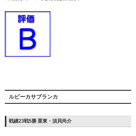
ルビーカサブランカ
戦績23戦5勝 栗東・須貝尚介