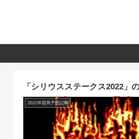
「シリウスステークス2022」
2022年競馬予想記事