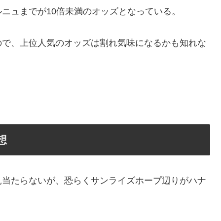
ニュまでが10倍未満のオッズとなっている。
ので、上位人気のオッズは割れ気味になるかも知れな
想
見当たらないが、恐らくサンライズホープ辺りがハナ