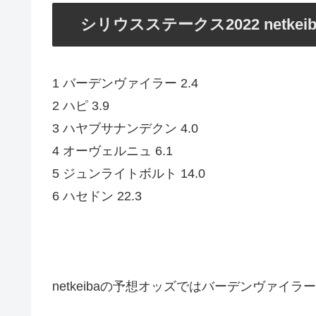
シリウスステークス2022 netk
1 バーデンヴァイラー 2.4
2 ハピ 3.9
3 ハヤブサナンデクン 4.0
4 オーヴェルニュ 6.1
5 ジュンライトボルト 14.0
6 ハセドン 22.3
netkeibaの予想オッズではバーデンヴァイラー