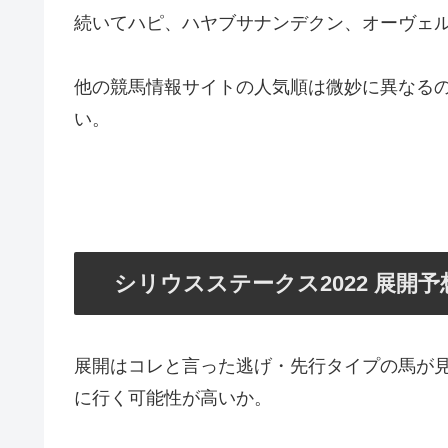
続いてハピ、ハヤブサナンデクン、オーヴェル
他の競馬情報サイトの人気順は微妙に異なる
い。
シリウスステークス2022 展開予
展開はコレと言った逃げ・先行タイプの馬が
に行く可能性が高いか。