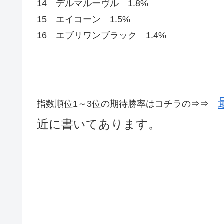
14 デルマルーヴル 1.8%
15 エイコーン 1.5%
16 エブリワンブラック 1.4%
指数順位1～3位の期待勝率はコチラの⇒⇒
近に書いてあります。