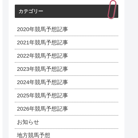
カテゴリー
2020年競馬予想記事
2021年競馬予想記事
2022年競馬予想記事
2023年競馬予想記事
2024年競馬予想記事
2025年競馬予想記事
2026年競馬予想記事
お知らせ
地方競馬予想