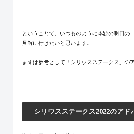
ということで、いつものように本題の明日の
見解に行きたいと思います。
まずは参考として「シリウスステークス」の
シリウスステークス2022のアド