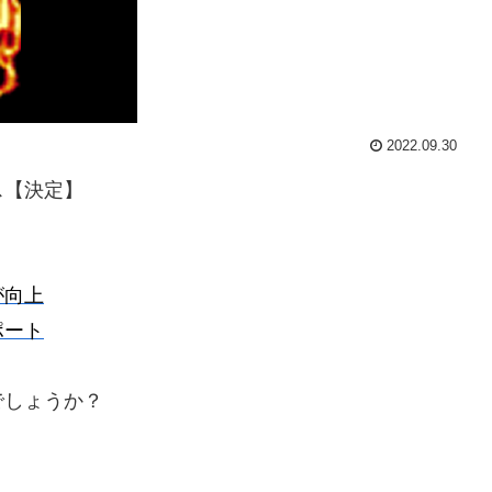
2022.09.30
ス【決定】
が向上
ポート
でしょうか？