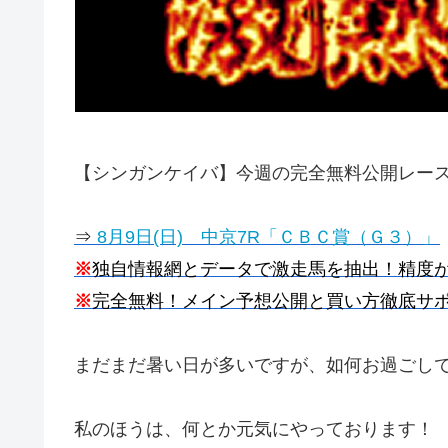
【シンガンケイバ】今週の完全無料公開レー
⇒
8月9日(日) 中京7R「ＣＢＣ賞（Ｇ３）」
※
独自情報網とデータで激走馬を抽出！精度
※
完全無料！メイン予想公開と買い方徹底サ
まだまだ暑い日が多いですが、如何お過ごし
私のほうは、何とか元気にやっております！