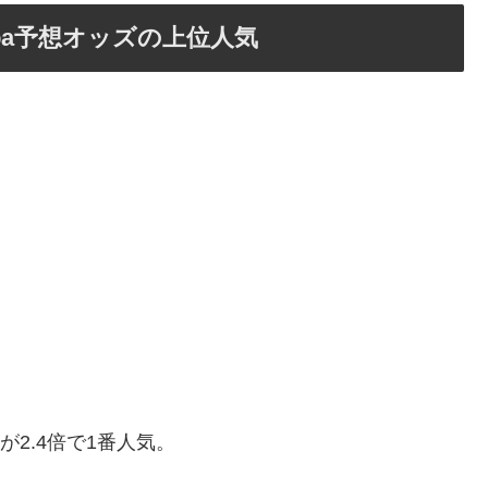
eiba予想オッズの上位人気
が2.4倍で1番人気。