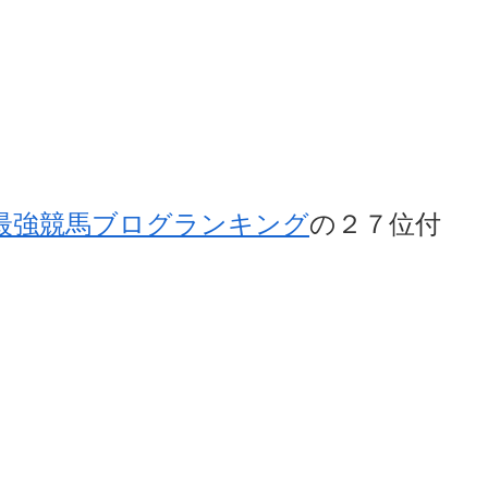
最強競馬ブログランキング
の２７位付