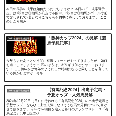
本日の馬券の成果は如何だったでしょうか？ 本日の「Ｆ式厳選予
想」は1鞍目は◎軸馬が凡走で不的中、2鞍目は◎軸馬がゴール寸前
で交わされて2着となりこちらも不的中に終わっております。 ここ
のところ噛み...
「阪神カップ2024」の見解【競
2024年競馬予想記事
馬予想記事】
今年もまたあっという間に有馬ウィークがやってきましたが、如何
お過ごしでしょうか？ 私のほうは、ギリギリ何とかやっておりま
す！ ここ何年かは毎年のようにこの時期になると同じことを言って
いる気がしますが、今年...
【有馬記念2024】出走予定馬・
2024年競馬予想記事
予想オッズ・人気馬見解
2024年12月22日（日）に行われる「有馬記念2024」の出走予定馬と
予想オッズ、ならびに上位人気になりそうな馬の見解について書か
せて頂きます。 今年で69回目を迎える暮れのグランプリレース「有
馬記念」は中山芝250...