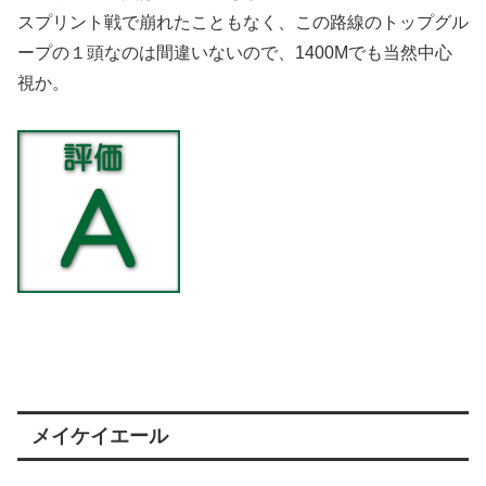
スプリント戦で崩れたこともなく、この路線のトップグル
ープの１頭なのは間違いないので、1400Mでも当然中心
視か。
メイケイエール