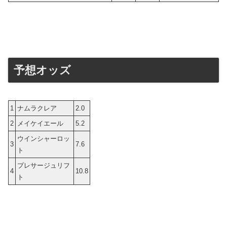
予想オッズ
1
ナムラクレア
2.0
2
メイケイエール
5.2
ウインシャーロッ
3
7.6
ト
プレサージュリフ
4
10.8
ト