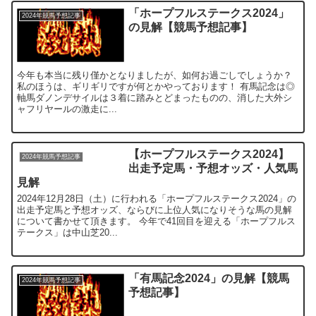
「ホープフルステークス2024」
2024年競馬予想記事
の見解【競馬予想記事】
今年も本当に残り僅かとなりましたが、如何お過ごしでしょうか？
私のほうは、ギリギリですが何とかやっております！ 有馬記念は◎
軸馬ダノンデサイルは３着に踏みとどまったものの、消した大外シ
ャフリヤールの激走に...
【ホープフルステークス2024】
2024年競馬予想記事
出走予定馬・予想オッズ・人気馬
見解
2024年12月28日（土）に行われる「ホープフルステークス2024」の
出走予定馬と予想オッズ、ならびに上位人気になりそうな馬の見解
について書かせて頂きます。 今年で41回目を迎える「ホープフルス
テークス」は中山芝20...
「有馬記念2024」の見解【競馬
2024年競馬予想記事
予想記事】