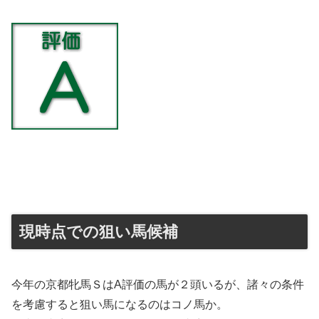
現時点での狙い馬候補
今年の京都牝馬ＳはA評価の馬が２頭いるが、諸々の条件
を考慮すると狙い馬になるのはコノ馬か。