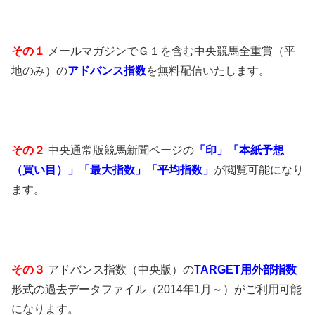
その１
メールマガジンでＧ１を含む中央競馬全重賞（平
地のみ）の
アドバンス指数
を無料配信いたします。
その２
中央通常版競馬新聞ページの
「印」「本紙予想
（買い目）」「最大指数」「平均指数」
が閲覧可能になり
ます。
その３
アドバンス指数（中央版）の
TARGET用外部指数
形式の過去データファイル（2014年1月～）がご利用可能
になります。