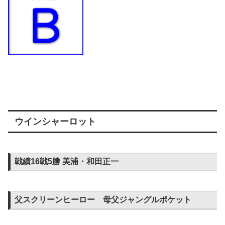
ウインシャーロット
戦績16戦5勝 美浦・和田正一
父スクリーンヒーロー 母父ジャングルポケット