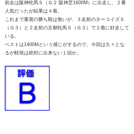
前走は阪神牝馬Ｓ（Ｇ２ 阪神芝1600M）に出走し、２番
人気だったが結果は４着。
これまで重賞の勝ち鞍は無いが、３走前のターコイズＳ
（Ｇ３）と２走前の京都牝馬Ｓ（Ｇ３）で２着に好走して
いる。
ベストは1400Mという感じがするので、今回は久々とな
るが軽視は絶対に出来ない１頭か。