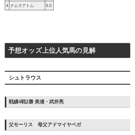
4
ナムラアトム
6.0
予想オッズ上位人気馬の見解
シュトラウス
戦績4戦2勝 美浦・武井亮
父モーリス 母父アドマイヤベガ