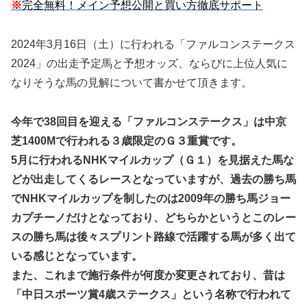
※
完全無料！メイン予想公開と買い方徹底サポート
2024年3月16日（土）に行われる「ファルコンステークス
2024」の出走予定馬と予想オッズ、ならびに上位人気に
なりそうな馬の見解について書かせて頂きます。
今年で38回目を迎える「ファルコンステークス」は中京
芝1400Mで行われる３歳限定のＧ３重賞です。
5月に行われるNHKマイルカップ（Ｇ１）を見据えた馬な
どが出走してくるレースとなっていますが、過去の勝ち馬
でNHKマイルカップを制したのは2009年の勝ち馬ジョー
カプチーノだけとなっており、どちらかというとこのレー
スの勝ち馬は後々スプリント路線で活躍する馬が多く出て
いる感じとなっています。
また、これまで施行条件が何度か変更されており、昔は
「中日スポーツ賞4歳ステークス」という名称で行われて