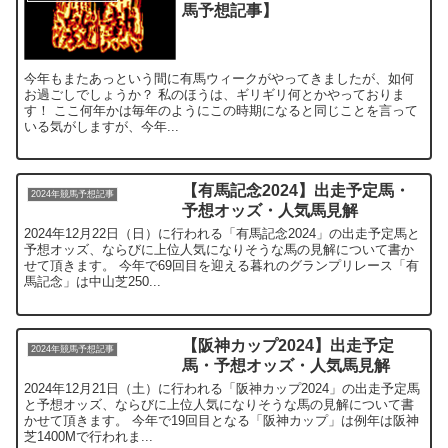
馬予想記事】
今年もまたあっという間に有馬ウィークがやってきましたが、如何
お過ごしでしょうか？ 私のほうは、ギリギリ何とかやっておりま
す！ ここ何年かは毎年のようにこの時期になると同じことを言って
いる気がしますが、今年...
【有馬記念2024】出走予定馬・
2024年競馬予想記事
予想オッズ・人気馬見解
2024年12月22日（日）に行われる「有馬記念2024」の出走予定馬と
予想オッズ、ならびに上位人気になりそうな馬の見解について書か
せて頂きます。 今年で69回目を迎える暮れのグランプリレース「有
馬記念」は中山芝250...
【阪神カップ2024】出走予定
2024年競馬予想記事
馬・予想オッズ・人気馬見解
2024年12月21日（土）に行われる「阪神カップ2024」の出走予定馬
と予想オッズ、ならびに上位人気になりそうな馬の見解について書
かせて頂きます。 今年で19回目となる「阪神カップ」は例年は阪神
芝1400Mで行われま...