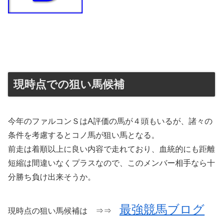
現時点での狙い馬候補
今年のファルコンＳはA評価の馬が４頭もいるが、諸々の
条件を考慮するとコノ馬が狙い馬となる。
前走は着順以上に良い内容で走れており、血統的にも距離
短縮は間違いなくプラスなので、このメンバー相手なら十
分勝ち負け出来そうか。
最強競馬ブログ
現時点の狙い馬候補は ⇒⇒