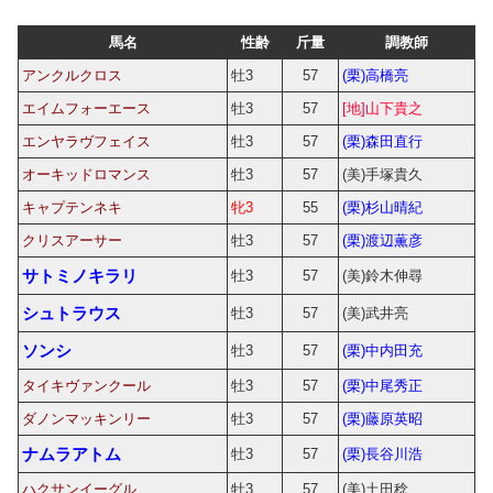
馬名
性齢
斤量
調教師
アンクルクロス
牡3
57
(栗)高橋亮
エイムフォーエース
牡3
57
[地]山下貴之
エンヤラヴフェイス
牡3
57
(栗)森田直行
オーキッドロマンス
牡3
57
(美)手塚貴久
キャプテンネキ
牝3
55
(栗)杉山晴紀
クリスアーサー
牡3
57
(栗)渡辺薫彦
サトミノキラリ
牡3
57
(美)鈴木伸尋
シュトラウス
牡3
57
(美)武井亮
ソンシ
牡3
57
(栗)中内田充
タイキヴァンクール
牡3
57
(栗)中尾秀正
ダノンマッキンリー
牡3
57
(栗)藤原英昭
ナムラアトム
牡3
57
(栗)長谷川浩
ハクサンイーグル
牡3
57
(美)土田稔