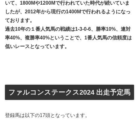
いて、1800Mや1200Mで行われていた時代が続いていま
したが、2012年から現行の1400Mで行われるようになっ
ております。
過去10年の１番人気馬の戦績は1-3-0-6、勝率10%、連対
率40%、複勝率40%ということで、1番人気馬の信頼度は
低いレースとなっています。
ファルコンステークス2024 出走予定馬
登録馬は以下の17頭となっています。