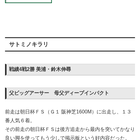
サトミノキラリ
戦績4戦2勝 美浦・鈴木伸尋
父ビッグアーサー 母父ディープインパクト
前走は朝日杯ＦＳ（Ｇ１ 阪神芝1600M）に出走し、１３
番人気６着。
その前走の朝日杯ＦＳは後方追走から最内を突いてかなり
良い脚を使ってもう少しで掲示板という好内容だった。