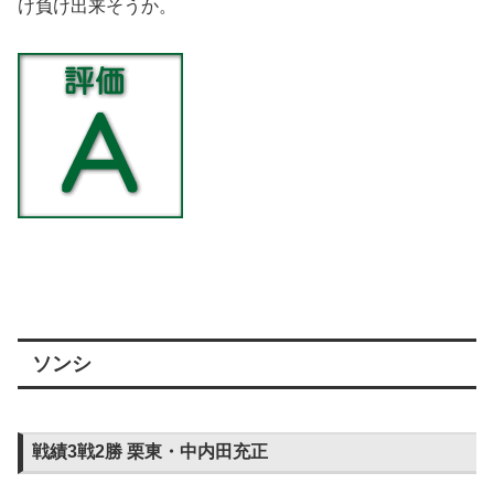
け負け出来そうか。
ソンシ
戦績3戦2勝 栗東・中内田充正