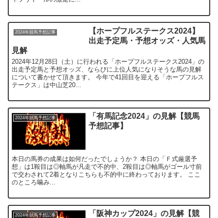
【ホープフルステークス2024】
2024年競馬予想記事
出走予定馬・予想オッズ・人気馬
見解
2024年12月28日（土）に行われる「ホープフルステークス2024」の
出走予定馬と予想オッズ、ならびに上位人気になりそうな馬の見解
について書かせて頂きます。 今年で41回目を迎える「ホープフルス
テークス」は中山芝20...
「有馬記念2024」の見解【競馬
2024年競馬予想記事
予想記事】
本日の馬券の成果は如何だったでしょうか？ 本日の「Ｆ式厳選予
想」は1鞍目は◎軸馬が凡走で不的中、2鞍目は◎軸馬がゴール寸前
で交わされて2着となりこちらも不的中に終わっております。 ここ
のところ噛み...
「阪神カップ2024」の見解【競
2024年競馬予想記事