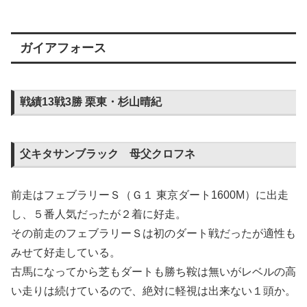
ガイアフォース
戦績13戦3勝 栗東・杉山晴紀
父キタサンブラック 母父クロフネ
前走はフェブラリーＳ（Ｇ１ 東京ダート1600M）に出走
し、５番人気だったが２着に好走。
その前走のフェブラリーＳは初のダート戦だったが適性も
みせて好走している。
古馬になってから芝もダートも勝ち鞍は無いがレベルの高
い走りは続けているので、絶対に軽視は出来ない１頭か。