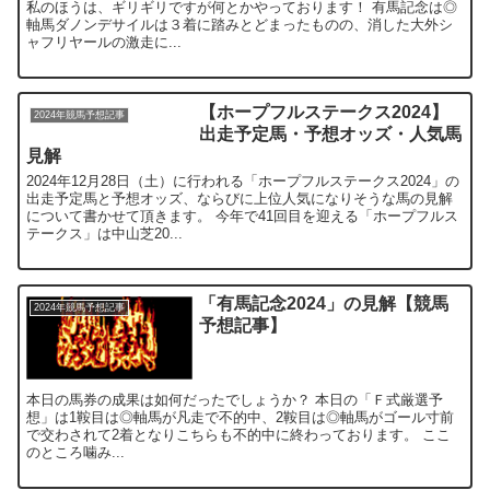
私のほうは、ギリギリですが何とかやっております！ 有馬記念は◎
軸馬ダノンデサイルは３着に踏みとどまったものの、消した大外シ
ャフリヤールの激走に...
【ホープフルステークス2024】
2024年競馬予想記事
出走予定馬・予想オッズ・人気馬
見解
2024年12月28日（土）に行われる「ホープフルステークス2024」の
出走予定馬と予想オッズ、ならびに上位人気になりそうな馬の見解
について書かせて頂きます。 今年で41回目を迎える「ホープフルス
テークス」は中山芝20...
「有馬記念2024」の見解【競馬
2024年競馬予想記事
予想記事】
本日の馬券の成果は如何だったでしょうか？ 本日の「Ｆ式厳選予
想」は1鞍目は◎軸馬が凡走で不的中、2鞍目は◎軸馬がゴール寸前
で交わされて2着となりこちらも不的中に終わっております。 ここ
のところ噛み...