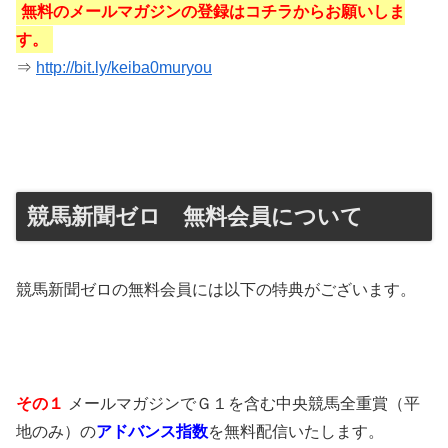
無料のメールマガジンの登録はコチラからお願いしま
す。
⇒
http://bit.ly/keiba0muryou
競馬新聞ゼロ 無料会員について
競馬新聞ゼロの無料会員には以下の特典がございます。
その１
メールマガジンでＧ１を含む中央競馬全重賞（平
地のみ）の
アドバンス指数
を無料配信いたします。