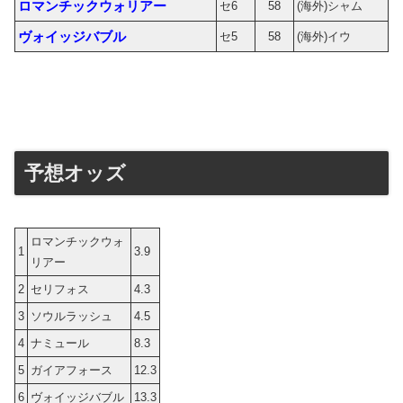
ロマンチックウォリアー
セ6
58
(海外)シャム
ヴォイッジバブル
セ5
58
(海外)イウ
予想オッズ
ロマンチックウォ
1
3.9
リアー
2
セリフォス
4.3
3
ソウルラッシュ
4.5
4
ナミュール
8.3
5
ガイアフォース
12.3
6
ヴォイッジバブル
13.3