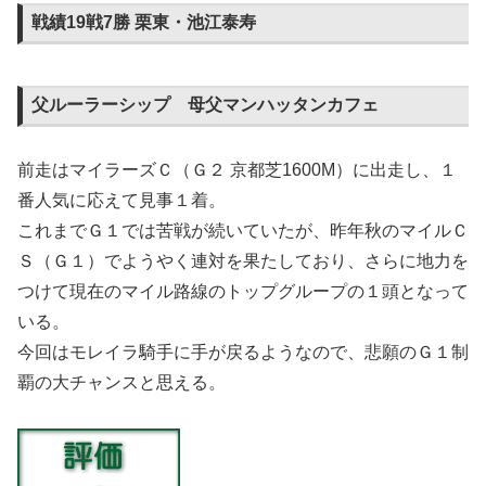
戦績19戦7勝 栗東・池江泰寿
父ルーラーシップ 母父マンハッタンカフェ
前走はマイラーズＣ（Ｇ２ 京都芝1600M）に出走し、１
番人気に応えて見事１着。
これまでＧ１では苦戦が続いていたが、昨年秋のマイルＣ
Ｓ（Ｇ１）でようやく連対を果たしており、さらに地力を
つけて現在のマイル路線のトップグループの１頭となって
いる。
今回はモレイラ騎手に手が戻るようなので、悲願のＧ１制
覇の大チャンスと思える。