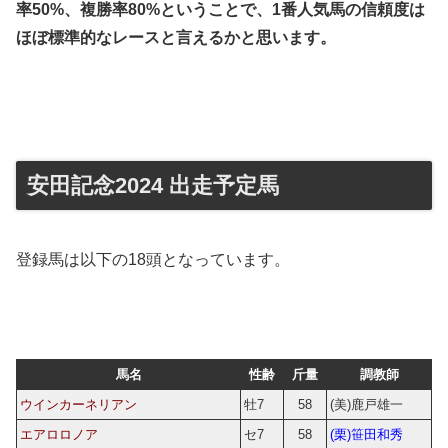
率50%、複勝率80%ということで、1番人気馬の信頼度は
ほぼ標準的なレースと言えるかと思います。
安田記念2024 出走予定馬
登録馬は以下の18頭となっています。
馬名
性齢
斤量
調教師
ウインカーネリアン
牡7
58
(美)鹿戸雄一
エアロロノア
セ7
58
(栗)笹田和秀