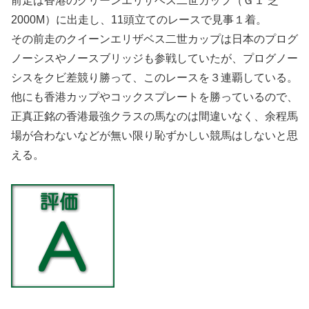
前走は香港のクリーンエリザベス二世カップ（Ｇ１ 芝
2000M）に出走し、11頭立てのレースで見事１着。
その前走のクイーンエリザベス二世カップは日本のプログ
ノーシスやノースブリッジも参戦していたが、プログノー
シスをクビ差競り勝って、このレースを３連覇している。
他にも香港カップやコックスプレートを勝っているので、
正真正銘の香港最強クラスの馬なのは間違いなく、余程馬
場が合わないなどが無い限り恥ずかしい競馬はしないと思
える。