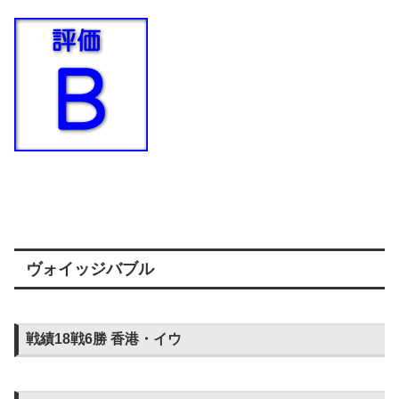
ヴォイッジバブル
戦績18戦6勝 香港・イウ