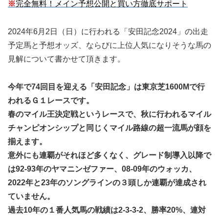
※
完全無料！メイン予想公開と買い方徹底サポート
2024年6月2日（日）に行われる「安田記念2024」の出走
予定馬と予想オッズ、ならびに上位人気になりそうな馬の
見解について書かせて頂きます。
今年で74回目を迎える「安田記念」は東京芝1600Mで行
われるＧ１レースです。
春のマイル王決定戦というレースで、秋に行われるマイル
チャンピオンシップと同じくマイル路線の超一流馬が顔を
揃えます。
意外にも連覇がそれほど多くなく、グレード制導入以降で
は92-93年のヤマニンゼファー、08-09年のウォッカ、
2022年と23年のソングラインの３頭しか連覇が達成され
ていません。
過去10年の１番人気馬の戦績は2-3-3-2、勝率20%、連対