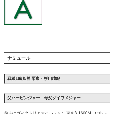
ナミュール
戦績16戦5勝 栗東・杉山晴紀
父ハービンジャー 母父ダイワメジャー
前走はヴィクトリアマイル（Ｇ１ 東京芝1600M）に出走