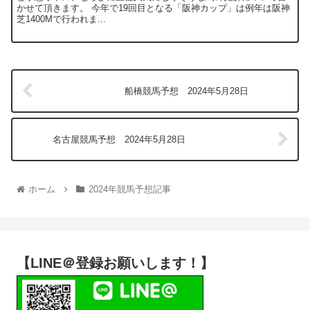
かせて頂きます。 今年で19回目となる「阪神カップ」は例年は阪神
芝1400Mで行われま...
船橋競馬予想 2024年5月28日
名古屋競馬予想 2024年5月28日
ホーム
2024年競馬予想記事
【LINE＠登録お願いします！】