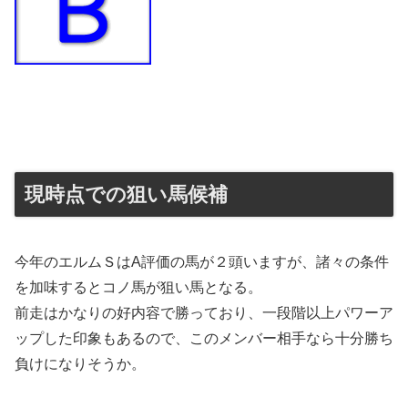
現時点での狙い馬候補
今年のエルムＳはA評価の馬が２頭いますが、諸々の条件
を加味するとコノ馬が狙い馬となる。
前走はかなりの好内容で勝っており、一段階以上パワーア
ップした印象もあるので、このメンバー相手なら十分勝ち
負けになりそうか。