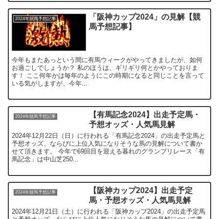
「阪神カップ2024」の見解【競
2024年競馬予想記事
馬予想記事】
今年もまたあっという間に有馬ウィークがやってきましたが、如何
お過ごしでしょうか？ 私のほうは、ギリギリ何とかやっておりま
す！ ここ何年かは毎年のようにこの時期になると同じことを言って
いる気がしますが、今年...
【有馬記念2024】出走予定馬・
2024年競馬予想記事
予想オッズ・人気馬見解
2024年12月22日（日）に行われる「有馬記念2024」の出走予定馬と
予想オッズ、ならびに上位人気になりそうな馬の見解について書か
せて頂きます。 今年で69回目を迎える暮れのグランプリレース「有
馬記念」は中山芝250...
【阪神カップ2024】出走予定
2024年競馬予想記事
馬・予想オッズ・人気馬見解
2024年12月21日（土）に行われる「阪神カップ2024」の出走予定馬