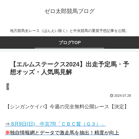
ゼロ太郎競馬ブログ
地方競馬全レース（ばんえい除く）と中央競馬の重賞予想記事を公開。
ブログTOP
【エルムステークス2024】出走予定馬・予
想オッズ・人気馬見解
2024年競馬予想記事
2024.07.28
【シンガンケイバ】今週の完全無料公開レース【決定】
⇒
8月9日(日) 中京7R「ＣＢＣ賞（Ｇ３）」
※
独自情報網とデータで激走馬を抽出！精度が向上