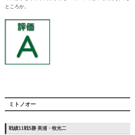
ところか。
ミトノオー
戦績11戦5勝 美浦・牧光二