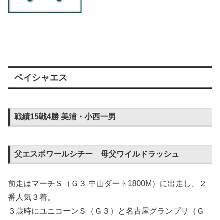
ペイシャエス
戦績15戦4勝 美浦・小西一男
父エスポワールシチー 母父ワイルドラッシュ
前走はマーチＳ（Ｇ３ 中山ダート1800M）に出走し、２
番人気３着。
３歳時にユニコーンＳ（Ｇ３）と名古屋グランプリ（Ｇ