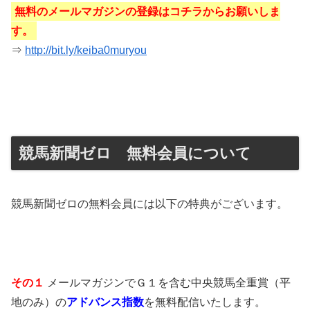
無料のメールマガジンの登録はコチラからお願いしま
す。
⇒
http://bit.ly/keiba0muryou
競馬新聞ゼロ 無料会員について
競馬新聞ゼロの無料会員には以下の特典がございます。
その１
メールマガジンでＧ１を含む中央競馬全重賞（平
地のみ）の
アドバンス指数
を無料配信いたします。