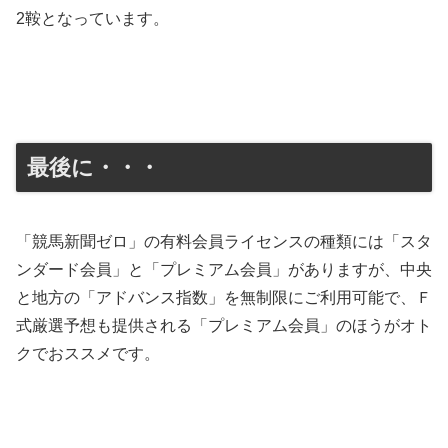
2鞍となっています。
最後に・・・
「競馬新聞ゼロ」の有料会員ライセンスの種類には「スタ
ンダード会員」と「プレミアム会員」がありますが、中央
と地方の「アドバンス指数」を無制限にご利用可能で、Ｆ
式厳選予想も提供される「プレミアム会員」のほうがオト
クでおススメです。