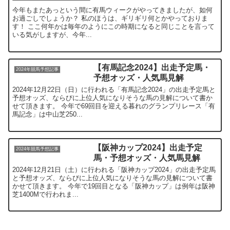
今年もまたあっという間に有馬ウィークがやってきましたが、如何
お過ごしでしょうか？ 私のほうは、ギリギリ何とかやっておりま
す！ ここ何年かは毎年のようにこの時期になると同じことを言って
いる気がしますが、今年...
【有馬記念2024】出走予定馬・
2024年競馬予想記事
予想オッズ・人気馬見解
2024年12月22日（日）に行われる「有馬記念2024」の出走予定馬と
予想オッズ、ならびに上位人気になりそうな馬の見解について書か
せて頂きます。 今年で69回目を迎える暮れのグランプリレース「有
馬記念」は中山芝250...
【阪神カップ2024】出走予定
2024年競馬予想記事
馬・予想オッズ・人気馬見解
2024年12月21日（土）に行われる「阪神カップ2024」の出走予定馬
と予想オッズ、ならびに上位人気になりそうな馬の見解について書
かせて頂きます。 今年で19回目となる「阪神カップ」は例年は阪神
芝1400Mで行われま...