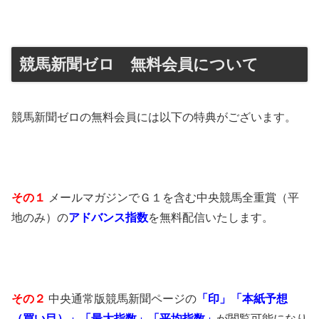
競馬新聞ゼロ 無料会員について
競馬新聞ゼロの無料会員には以下の特典がございます。
その１
メールマガジンでＧ１を含む中央競馬全重賞（平
地のみ）の
アドバンス指数
を無料配信いたします。
その２
中央通常版競馬新聞ページの
「印」「本紙予想
（買い目）」「最大指数」「平均指数」
が閲覧可能になり