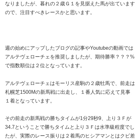
なりましたが、暮れの２歳Ｇ１を見据えた馬が出ています
ので、注目すべきレースかと思います。
週の始めにアップしたブログの記事やYoutubeの動画では
アルテヴェローチェを推奨しましたが、期待勝率？？？%
で指数順位は２位となっています。
アルテヴェローチェはモーリス産駒の２歳牡馬で、前走は
札幌芝1500Mの新馬戦に出走し、１番人気に応えて見事
１着となっています。
その前走の新馬戦の勝ちタイムが1分29秒9、上り３Ｆが
34.7ということで勝ちタイムと上り３Ｆは水準級程度でし
たが、実際のレース振りは２着馬のヒシアマンとはクビ差