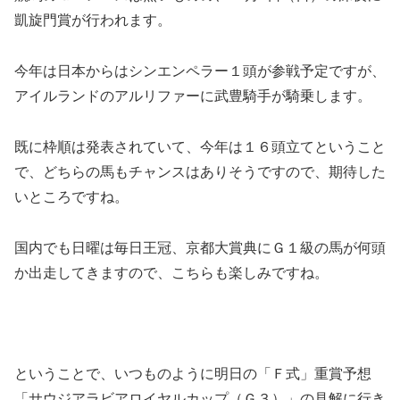
凱旋門賞が行われます。
今年は日本からはシンエンペラー１頭が参戦予定ですが、
アイルランドのアルリファーに武豊騎手が騎乗します。
既に枠順は発表されていて、今年は１６頭立てということ
で、どちらの馬もチャンスはありそうですので、期待した
いところですね。
国内でも日曜は毎日王冠、京都大賞典にＧ１級の馬が何頭
か出走してきますので、こちらも楽しみですね。
ということで、いつものように明日の「Ｆ式」重賞予想
「サウジアラビアロイヤルカップ（Ｇ３）」の見解に行き