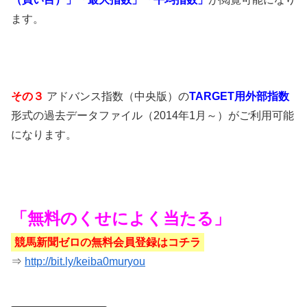
ます。
その３
アドバンス指数（中央版）の
TARGET用外部指数
形式の過去データファイル（2014年1月～）がご利用可能
になります。
「無料のくせによく当たる」
競馬新聞ゼロの無料会員登録はコチラ
⇒
http://bit.ly/keiba0muryou