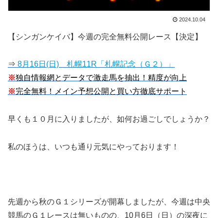
2024.10.04
【シンガンケイバ】今週の完全無料公開レース【決定】
⇒
8月16日(日) 札幌11R「札幌記念（Ｇ２）」
※
独自情報網とデータで激走馬を抽出！精度が向上
※
完全無料！メイン予想公開と買い方徹底サポート
早くも１０月に入りましたが、如何お過ごしでしょうか？
私のほうは、いつも通り元気にやっております！
先週から秋のＧ１シリーズが開幕しましたが、今週は中央
競馬のＧ１レースは無いものの、10月6日（日）の深夜に