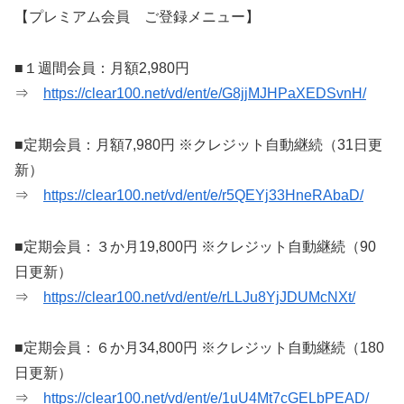
【プレミアム会員 ご登録メニュー】
■１週間会員：月額2,980円
⇒
https://clear100.net/vd/ent/e/G8jjMJHPaXEDSvnH/
■定期会員：月額7,980円 ※クレジット自動継続（31日更
新）
⇒
https://clear100.net/vd/ent/e/r5QEYj33HneRAbaD/
■定期会員：３か月19,800円 ※クレジット自動継続（90
日更新）
⇒
https://clear100.net/vd/ent/e/rLLJu8YjJDUMcNXt/
■定期会員：６か月34,800円 ※クレジット自動継続（180
日更新）
⇒
https://clear100.net/vd/ent/e/1uU4Mt7cGELbPEAD/