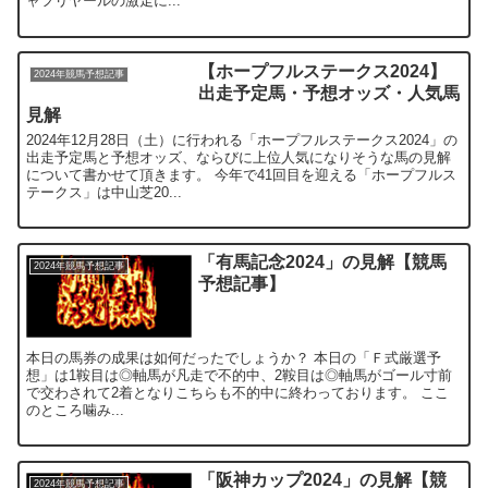
ャフリヤールの激走に...
【ホープフルステークス2024】
2024年競馬予想記事
出走予定馬・予想オッズ・人気馬
見解
2024年12月28日（土）に行われる「ホープフルステークス2024」の
出走予定馬と予想オッズ、ならびに上位人気になりそうな馬の見解
について書かせて頂きます。 今年で41回目を迎える「ホープフルス
テークス」は中山芝20...
「有馬記念2024」の見解【競馬
2024年競馬予想記事
予想記事】
本日の馬券の成果は如何だったでしょうか？ 本日の「Ｆ式厳選予
想」は1鞍目は◎軸馬が凡走で不的中、2鞍目は◎軸馬がゴール寸前
で交わされて2着となりこちらも不的中に終わっております。 ここ
のところ噛み...
「阪神カップ2024」の見解【競
2024年競馬予想記事