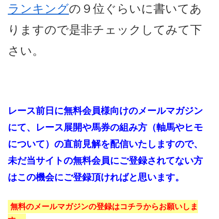
ランキング
の９位ぐらいに書いてあ
りますので是非チェックしてみて下
さい。
レース前日に無料会員様向けのメールマガジン
にて、レース展開や馬券の組み方（軸馬やヒモ
について）の直前見解を配信いたしますので、
未だ当サイトの無料会員にご登録されてない方
はこの機会にご登録頂ければと思います。
無料のメールマガジンの登録はコチラからお願いしま