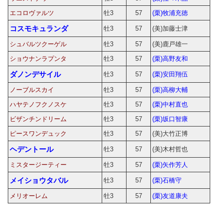
エコロヴァルツ
牡3
57
(栗)牧浦充徳
コスモキュランダ
牡3
57
(美)加藤士津
シュバルツクーゲル
牡3
57
(美)鹿戸雄一
ショウナンラプンタ
牡3
57
(栗)高野友和
ダノンデサイル
牡3
57
(栗)安田翔伍
ノーブルスカイ
牡3
57
(栗)高柳大輔
ハヤテノフクノスケ
牡3
57
(栗)中村直也
ビザンチンドリーム
牡3
57
(栗)坂口智康
ピースワンデュック
牡3
57
(美)大竹正博
ヘデントール
牡3
57
(美)木村哲也
ミスタージーティー
牡3
57
(栗)矢作芳人
メイショウタバル
牡3
57
(栗)石橋守
メリオーレム
牡3
57
(栗)友道康夫