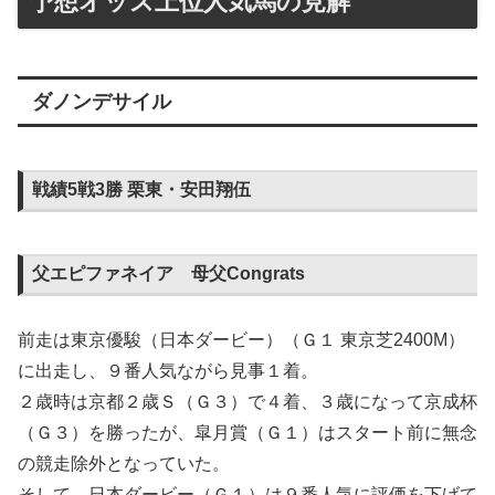
予想オッズ上位人気馬の見解
ダノンデサイル
戦績5戦3勝 栗東・安田翔伍
父エピファネイア 母父Congrats
前走は東京優駿（日本ダービー）（Ｇ１ 東京芝2400M）
に出走し、９番人気ながら見事１着。
２歳時は京都２歳Ｓ（Ｇ３）で４着、３歳になって京成杯
（Ｇ３）を勝ったが、皐月賞（Ｇ１）はスタート前に無念
の競走除外となっていた。
そして、日本ダービー（Ｇ１）は９番人気に評価を下げて