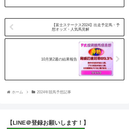
【富士ステークス2024】出走予定馬・予
想オッズ・人気馬見解
10月第2週の結果報告
ホーム
2024年競馬予想記事
【LINE＠登録お願いします！】