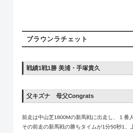
ブラウンラチェット
戦績1戦1勝 美浦・手塚貴久
父キズナ 母父Congrats
前走は中山芝1800Mの新馬戦に出走し、１番
その前走の新馬戦の勝ちタイムが1分50秒1、