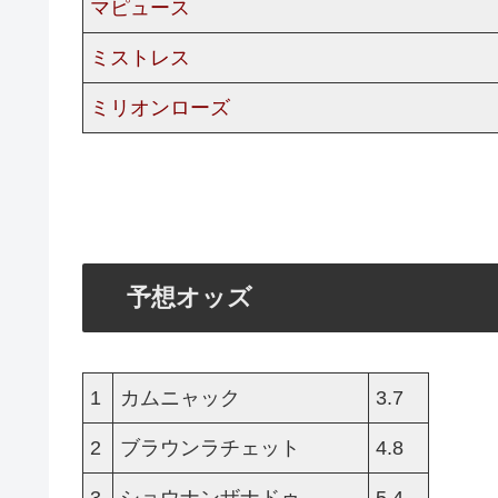
マピュース
ミストレス
ミリオンローズ
予想オッズ
1
カムニャック
3.7
2
ブラウンラチェット
4.8
3
ショウナンザナドゥ
5.4