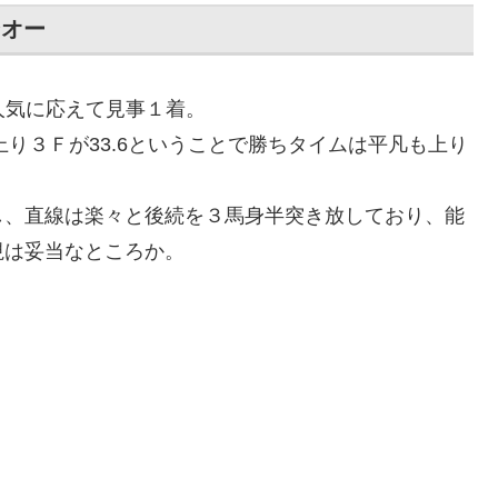
ンオー
人気に応えて見事１着。
上り３Ｆが33.6ということで勝ちタイムは平凡も上り
し、直線は楽々と後続を３馬身半突き放しており、能
視は妥当なところか。