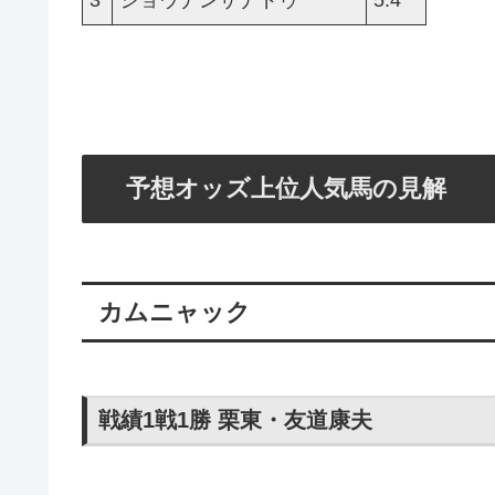
予想オッズ上位人気馬の見解
カムニャック
戦績1戦1勝 栗東・友道康夫