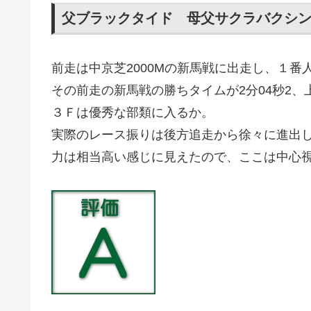
父ブラックタイド 母父サクラバクシ
前走は中京芝2000Mの新馬戦に出走し、１番
その前走の新馬戦の勝ちタイムが2分04秒2、
３Ｆは優秀な部類に入るか。
実際のレース振りは後方追走から徐々に進出
力は相当高い感じに見えたので、ここは中心