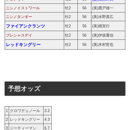
ニシノイストワール
牡2
56
(美)鹿戸雄一
ニシノタンギー
牡2
56
(美)水野貴広
ファイアンクランツ
牡2
56
(美)堀宣行
プレシャスデイ
牡2
56
(美)伊坂重信
レッドキングリー
牡2
56
(美)木村哲也
予想オッズ
1
クロワデュノール
3.2
2
レッドキングリー
4.3
3
ジーティーマン
6.7