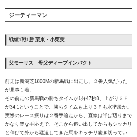
ジーティーマン
戦績1戦1勝 栗東・小栗実
父モーリス 母父ディープインパクト
前走は新潟芝1800Mの新馬戦に出走し、２番人気だった
が見事１着。
その前走の新馬戦の勝ちタイムが1分47秒8、上がり３Ｆ
が34.1ということで、勝ちタイムも上り３Ｆも水準級か。
実際のレース振りは２番手追走から、直線は半ば辺りまで
かなり楽な手応えで、そこから追い出してからもシッカリ
と伸びて外から猛追してきた馬をキッチリ凌ぎ切ってい