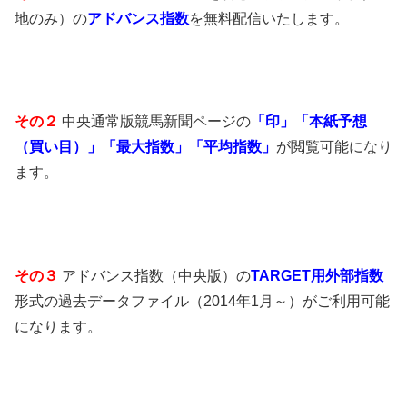
地のみ）の
アドバンス指数
を無料配信いたします。
その２
中央通常版競馬新聞ページの
「印」「本紙予想
（買い目）」「最大指数」「平均指数」
が閲覧可能になり
ます。
その３
アドバンス指数（中央版）の
TARGET用外部指数
形式の過去データファイル（2014年1月～）がご利用可能
になります。