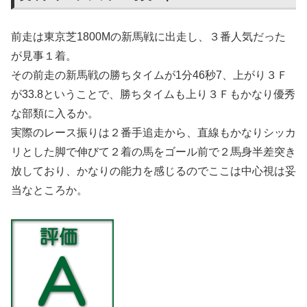
前走は東京芝1800Mの新馬戦に出走し、３番人気だった
が見事１着。
その前走の新馬戦の勝ちタイムが1分46秒7、上がり３Ｆ
が33.8ということで、勝ちタイムも上り３Ｆもかなり優秀
な部類に入るか。
実際のレース振りは２番手追走から、直線もかなりシッカ
リとした脚で伸びて２着の馬をゴール前で２馬身半差突き
放しており、かなりの能力を感じるのでここは中心視は妥
当なところか。