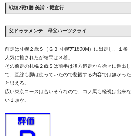
戦績2戦1勝 美浦・堀宣行
父ドゥラメンテ 母父ハーツクライ
前走は札幌２歳Ｓ（Ｇ３ 札幌芝1800M）に出走し、１番
人気に推されたが結果は３着。
その前走の札幌２歳Ｓは前半は後方追走から徐々に進出し
て、直線も脚は使っていたので悲観する内容では無かった
と思える。
広い東京コースは合いそうなので、コノ馬も軽視は出来な
い１頭か。