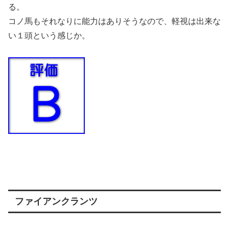
る。
コノ馬もそれなりに能力はありそうなので、軽視は出来な
い１頭という感じか。
ファイアンクランツ