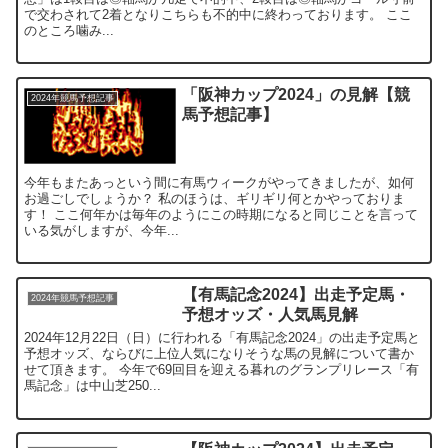
で交わされて2着となりこちらも不的中に終わっております。 ここ
のところ噛み...
「阪神カップ2024」の見解【競
2024年競馬予想記事
馬予想記事】
今年もまたあっという間に有馬ウィークがやってきましたが、如何
お過ごしでしょうか？ 私のほうは、ギリギリ何とかやっておりま
す！ ここ何年かは毎年のようにこの時期になると同じことを言って
いる気がしますが、今年...
【有馬記念2024】出走予定馬・
2024年競馬予想記事
予想オッズ・人気馬見解
2024年12月22日（日）に行われる「有馬記念2024」の出走予定馬と
予想オッズ、ならびに上位人気になりそうな馬の見解について書か
せて頂きます。 今年で69回目を迎える暮れのグランプリレース「有
馬記念」は中山芝250...