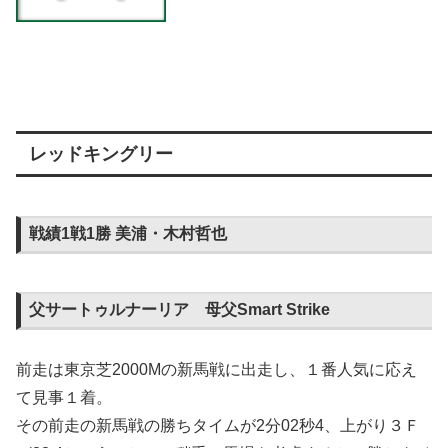
レッドキングリー
戦績1戦1勝 美浦・木村哲也
父サートゥルナーリア 母父Smart Strike
前走は東京芝2000Mの新馬戦に出走し、１番人気に応え
て見事１着。
その前走の新馬戦の勝ちタイムが2分02秒4、上がり３Ｆ