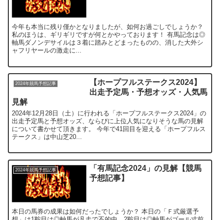
今年も本当に残り僅かとなりましたが、如何お過ごしでしょうか？
私のほうは、ギリギリですが何とかやっております！ 有馬記念は◎
軸馬ダノンデサイルは３着に踏みとどまったものの、消した大外シ
ャフリヤールの激走に...
【ホープフルステークス2024】
2024年競馬予想記事
出走予定馬・予想オッズ・人気馬
見解
2024年12月28日（土）に行われる「ホープフルステークス2024」の
出走予定馬と予想オッズ、ならびに上位人気になりそうな馬の見解
について書かせて頂きます。 今年で41回目を迎える「ホープフルス
テークス」は中山芝20...
「有馬記念2024」の見解【競馬
2024年競馬予想記事
予想記事】
本日の馬券の成果は如何だったでしょうか？ 本日の「Ｆ式厳選予
想」は1鞍目は◎軸馬が凡走で不的中、2鞍目は◎軸馬がゴール寸前