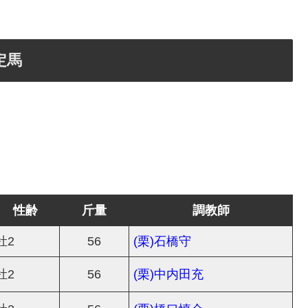
定馬
性齢
斤量
調教師
牡2
56
(栗)石橋守
牡2
56
(栗)中内田充