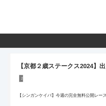
【京都２歳ステークス2024】
2024年競馬予想記事
【シンガンケイバ】今週の完全無料公開レー