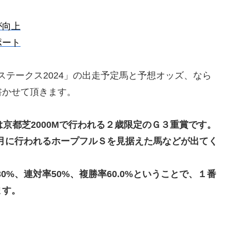
が向上
ポート
歳ステークス2024」の出走予定馬と予想オッズ、なら
書かせて頂きます。
京都芝2000Mで行われる２歳限定のＧ３重賞です。
2月に行われるホープフルＳを見据えた馬などが出てく
率30%、連対率50%、複勝率60.0%ということで、１番
ます。