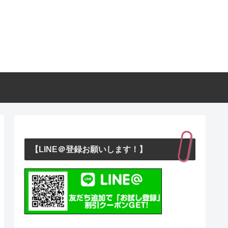
【LINE＠登録お願いします！】