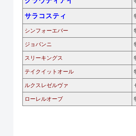
クラウディアイ
サラコスティ
シンフォーエバー
ジョバンニ
スリーキングス
テイクイットオール
ルクスレゼルヴァ
ローレルオーブ