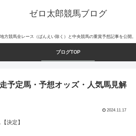
ゼロ太郎競馬ブログ
地方競馬全レース（ばんえい除く）と中央競馬の重賞予想記事を公開。
ブログTOP
出走予定馬・予想オッズ・人気馬見解
2024.11.17
ス【決定】