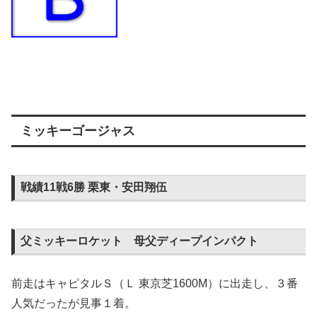
ミッキーゴージャス
戦績11戦6勝 栗東・安田翔伍
父ミッキーロケット 母父ディープインパクト
前走はキャピタルＳ（Ｌ 東京芝1600M）に出走し、３番
人気だったが見事１着。