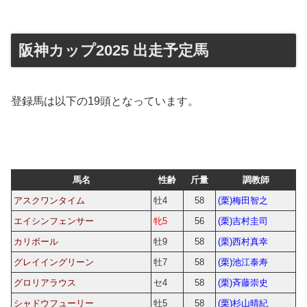
阪神カップ2025 出走予定馬
登録馬は以下の19頭となっています。
馬名
性齢
斤量
調教師
アスクワンタイム
牡4
58
(栗)梅田智之
エイシンフェンサー
牝5
56
(栗)吉村圭司
カリボール
牡9
58
(栗)西村真幸
グレイイングリーン
牡7
58
(栗)池江泰寿
グロリアラウス
セ4
58
(栗)斉藤崇史
シャドウフューリー
牡5
58
(栗)杉山晴紀