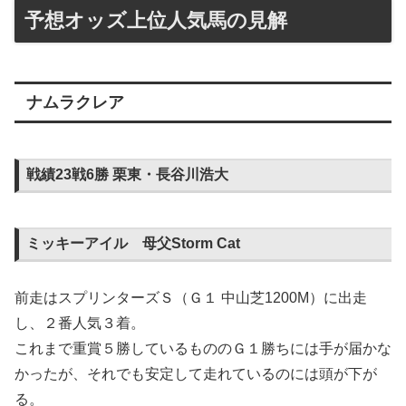
予想オッズ上位人気馬の見解
ナムラクレア
戦績23戦6勝 栗東・長谷川浩大
ミッキーアイル 母父Storm Cat
前走はスプリンターズＳ（Ｇ１ 中山芝1200M）に出走
し、２番人気３着。
これまで重賞５勝しているもののＧ１勝ちには手が届かな
かったが、それでも安定して走れているのには頭が下が
る。