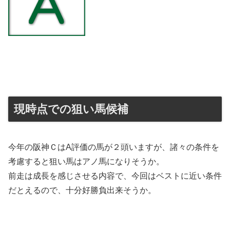
現時点での狙い馬候補
今年の阪神ＣはA評価の馬が２頭いますが、諸々の条件を
考慮すると狙い馬はアノ馬になりそうか。
前走は成長を感じさせる内容で、今回はベストに近い条件
だとえるので、十分好勝負出来そうか。