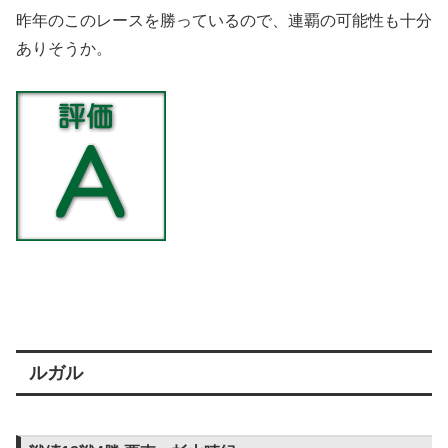
昨年のこのレースを勝っているので、連覇の可能性も十分
ありそうか。
ルガル