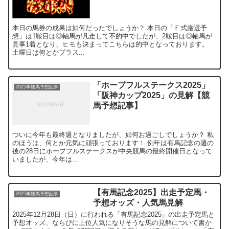
本日の馬券の成果は如何だったでしょうか？ 本日の「Ｆ式厳選予
想」は1鞍目は◎軸馬が凡走して不的中でしたが、2鞍目は◎軸馬が
見事1着となり、ヒモも決まってこちらは的中となっております。
土曜日は何とかプラス...
「ホープフルステークス2025」
2025年競馬予想記事
「阪神カップ2025」の見解【競
馬予想記事】
ついに今年も最終週となりましたが、如何お過ごしでしょうか？ 私
のほうは、何とか元気に頑張っております！ 例年は有馬記念の週の
後の28日にホープフルステークスが中央競馬の最終開催日となって
いましたが、今年は...
【有馬記念2025】出走予定馬・
2025年競馬予想記事
予想オッズ・人気馬見解
2025年12月28日（日）に行われる「有馬記念2025」の出走予定馬と
予想オッズ、ならびに上位人気になりそうな馬の見解について書か