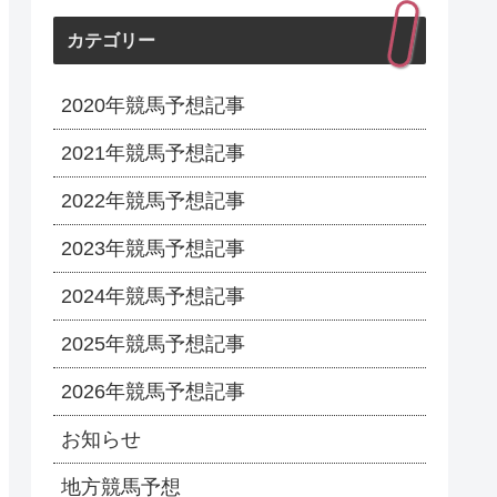
カテゴリー
2020年競馬予想記事
2021年競馬予想記事
2022年競馬予想記事
2023年競馬予想記事
2024年競馬予想記事
2025年競馬予想記事
2026年競馬予想記事
お知らせ
地方競馬予想