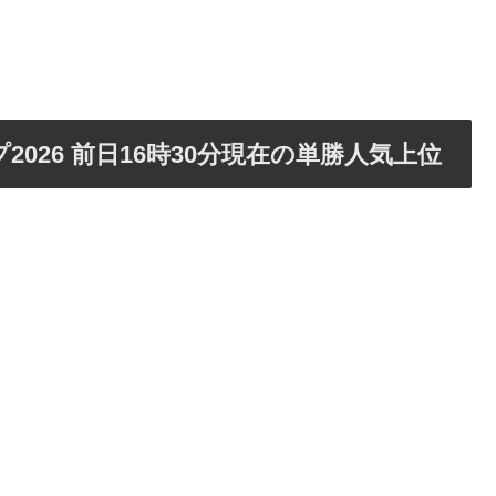
026 前日16時30分現在の単勝人気上位