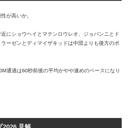
能性が高いか。
付近にショウヘイとマテンロウレオ、ジョバンニとド
トラーゼンとディマイザキッドは中団よりも後方のポ
0M通過は60秒前後の平均かやや速めのペースになり
026 見解