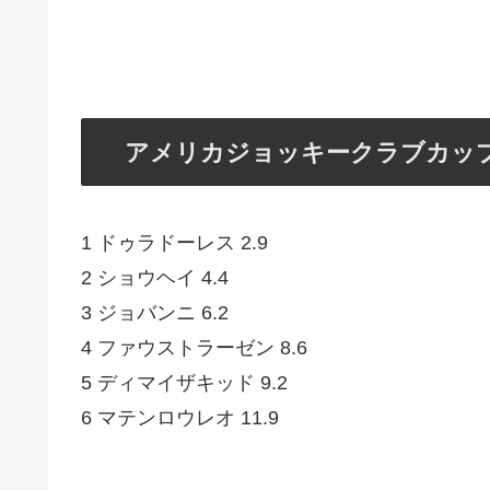
アメリカジョッキークラブカップ2
1 ドゥラドーレス 2.9
2 ショウヘイ 4.4
3 ジョバンニ 6.2
4 ファウストラーゼン 8.6
5 ディマイザキッド 9.2
6 マテンロウレオ 11.9