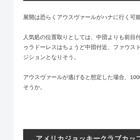
展開は恐らくアウスヴァールがハナに行く可
人気処の位置取りとしては、中団よりも前目
ゥラドーレスはちょうど中団付近、ファウス
ジションとなりそう。
アウスヴァールが逃げると想定した場合、100
そうか。
アメリカジョッキークラブカップ2