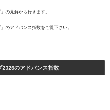
プ」の見解から行きます。
プ」のアドバンス指数をご覧下さい。
2026のアドバンス指数