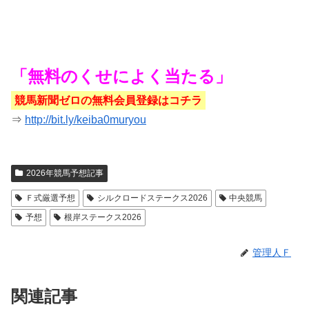
「無料のくせによく当たる」
競馬新聞ゼロの無料会員登録はコチラ
⇒
http://bit.ly/keiba0muryou
2026年競馬予想記事
Ｆ式厳選予想
シルクロードステークス2026
中央競馬
予想
根岸ステークス2026
管理人Ｆ
関連記事