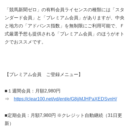
「競馬新聞ゼロ」の有料会員ライセンスの種類には「スタ
ンダード会員」と「プレミアム会員」がありますが、中央
と地方の「アドバンス指数」を無制限にご利用可能で、Ｆ
式厳選予想も提供される「プレミアム会員」のほうがオト
クでおススメです。
【プレミアム会員 ご登録メニュー】
■１週間会員：月額2,980円
⇒
https://clear100.net/vd/ent/e/G8jjMJHPaXEDSvnH/
■定期会員：月額7,980円 ※クレジット自動継続（31日更
新）