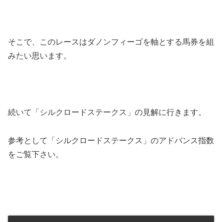
そこで、このレースはダノンフィーゴを軸とする馬券を組
みたい思います。
続いて「シルクロードステークス」の見解に行きます。
参考として「シルクロードステークス」のアドバンス指数
をご覧下さい。