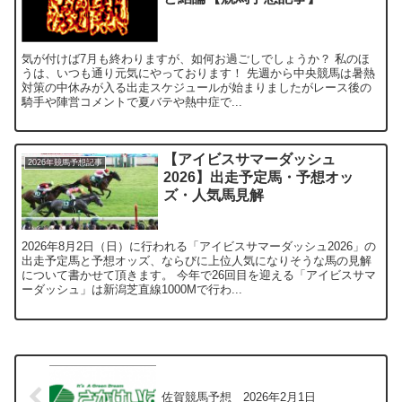
気が付けば7月も終わりますが、如何お過ごしでしょうか？ 私のほ
うは、いつも通り元気にやっております！ 先週から中央競馬は暑熱
対策の中休みが入る出走スケジュールが始まりましたがレース後の
騎手や陣営コメントで夏バテや熱中症で...
【アイビスサマーダッシュ
2026年競馬予想記事
2026】出走予定馬・予想オッ
ズ・人気馬見解
2026年8月2日（日）に行われる「アイビスサマーダッシュ2026」の
出走予定馬と予想オッズ、ならびに上位人気になりそうな馬の見解
について書かせて頂きます。 今年で26回目を迎える「アイビスサマ
ーダッシュ」は新潟芝直線1000Mで行わ...
佐賀競馬予想 2026年2月1日