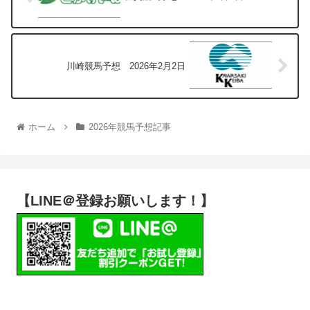
川崎競馬予想 2026年2月2日
ホーム
2026年競馬予想記事
【LINE＠登録お願いします！】