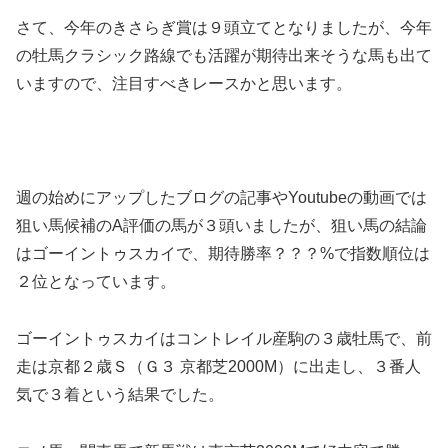
さて、今年のきさらぎ賞は９頭立てとなりましたが、今年
の牡馬クラシック路線でも活躍が期待出来そうな馬も出て
いますので、注目すべきレースかと思います。
週の始めにアップしたブログの記事やYoutubeの動画では
狙い馬候補のA評価の馬が３頭いましたが、狙い馬の結論
はゴーイントゥスカイで、期待勝率？？？%で指数順位は
２位となっています。
ゴーイントゥスカイはコントレイル産駒の３歳牡馬で、前
走は京都２歳Ｓ（Ｇ３ 京都芝2000M）に出走し、３番人
気で３着という結果でした。