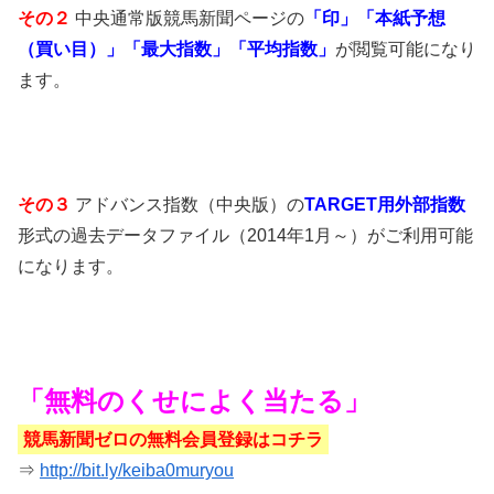
その２
中央通常版競馬新聞ページの
「印」「本紙予想
（買い目）」「最大指数」「平均指数」
が閲覧可能になり
ます。
その３
アドバンス指数（中央版）の
TARGET用外部指数
形式の過去データファイル（2014年1月～）がご利用可能
になります。
「無料のくせによく当たる」
競馬新聞ゼロの無料会員登録はコチラ
⇒
http://bit.ly/keiba0muryou