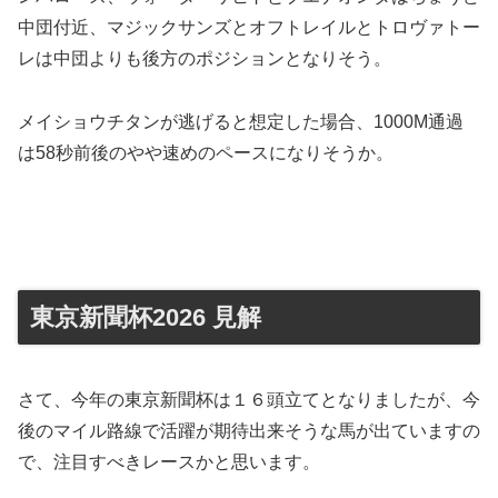
中団付近、マジックサンズとオフトレイルとトロヴァトー
レは中団よりも後方のポジションとなりそう。
メイショウチタンが逃げると想定した場合、1000M通過
は58秒前後のやや速めのペースになりそうか。
東京新聞杯2026 見解
さて、今年の東京新聞杯は１６頭立てとなりましたが、今
後のマイル路線で活躍が期待出来そうな馬が出ていますの
で、注目すべきレースかと思います。