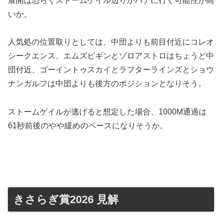
展開は恐らくストームゲイル辺りがハナに行く可能性が高
いか。
人気処の位置取りとしては、中団よりも前目付近にコレオ
シークエンス、エムズビギンとゾロアストロはちょうど中
団付近、ゴーイントゥスカイとラフターラインズとショウ
ナンガルフは中団よりも後方のポジションとなりそう。
ストームゲイルが逃げると想定した場合、1000M通過は
61秒前後のやや緩めのペースになりそうか。
きさらぎ賞2026 見解