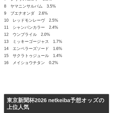
8 ヤマニンサルバム 3.5%
9 ブエナオンダ 2.6%
10 レッドモンレーヴ 2.5%
11 シャンパンカラー 2.4%
12 ウンブライル 2.0%
13 ミッキーゴージャス 1.7%
14 エンペラーズソード 1.6%
15 サクラトゥジュール 1.4%
16 メイショウチタン 0.2%
東京新聞杯2026 netkeiba予想オッズの
上位人気