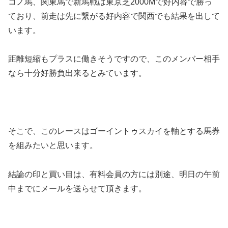
コノ馬、関東馬で新馬戦は東京芝2000Mで好内容で勝っ
ており、前走は先に繋がる好内容で関西でも結果を出して
います。
距離短縮もプラスに働きそうですので、このメンバー相手
なら十分好勝負出来るとみています。
そこで、このレースはゴーイントゥスカイを軸とする馬券
を組みたいと思います。
結論の印と買い目は、有料会員の方には別途、明日の午前
中までにメールを送らせて頂きます。