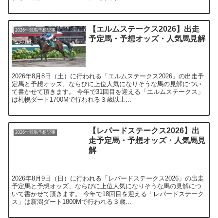
【エルムステークス2026】出走
2026年競馬予想記事
予定馬・予想オッズ・人気馬見解
2026年8月8日（土）に行われる「エルムステークス2026」の出走予
定馬と予想オッズ、ならびに上位人気になりそうな馬の見解につい
て書かせて頂きます。 今年で31回目を迎える「エルムステークス」
は札幌ダート1700Mで行われる３歳以上...
【レパードステークス2026】出
2026年競馬予想記事
走予定馬・予想オッズ・人気馬見
解
2026年8月9日（日）に行われる「レパードステークス2026」の出走
予定馬と予想オッズ、ならびに上位人気になりそうな馬の見解につ
いて書かせて頂きます。 今年で18回目を迎える「レパードステーク
ス」は新潟ダート1800Mで行われる３歳...