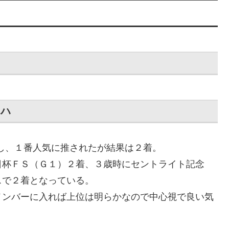
メハ
走し、１番人気に推されたが結果は２着。
日杯ＦＳ（Ｇ１）２着、３歳時にセントライト記念
スで２着となっている。
メンバーに入れば上位は明らかなので中心視で良い気