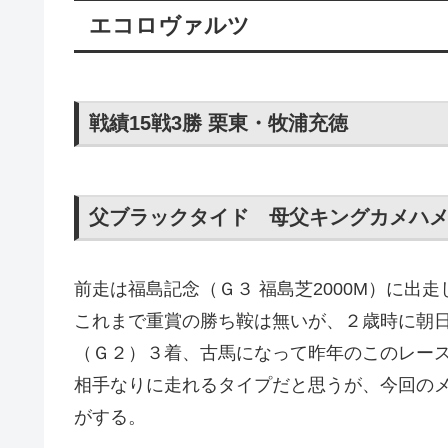
エコロヴァルツ
戦績15戦3勝 栗東・牧浦充徳
父ブラックタイド 母父キングカメハ
前走は福島記念（Ｇ３ 福島芝2000M）に出
これまで重賞の勝ち鞍は無いが、２歳時に朝
（Ｇ２）３着、古馬になって昨年のこのレー
相手なりに走れるタイプだと思うが、今回の
がする。