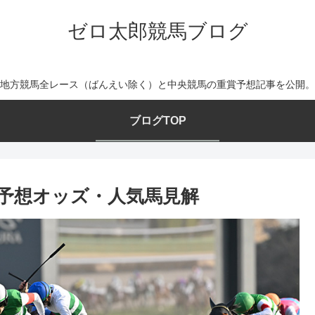
ゼロ太郎競馬ブログ
地方競馬全レース（ばんえい除く）と中央競馬の重賞予想記事を公開。
ブログTOP
・予想オッズ・人気馬見解