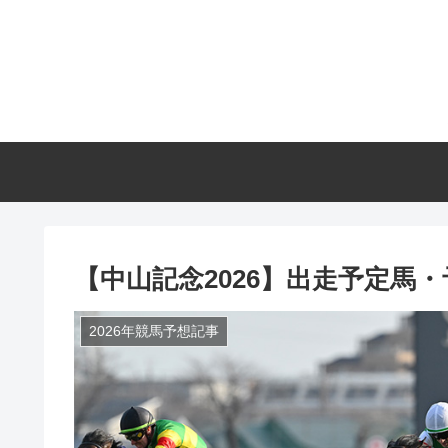
【中山記念2026】出走予定馬
2026年競馬予想記事