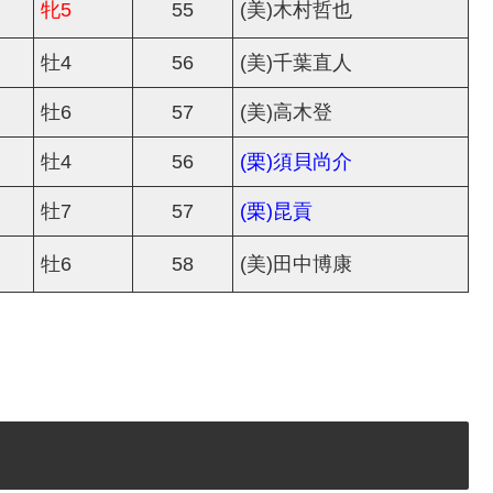
牝5
55
(美)木村哲也
牡4
56
(美)千葉直人
牡6
57
(美)高木登
牡4
56
(栗)須貝尚介
牡7
57
(栗)昆貢
牡6
58
(美)田中博康