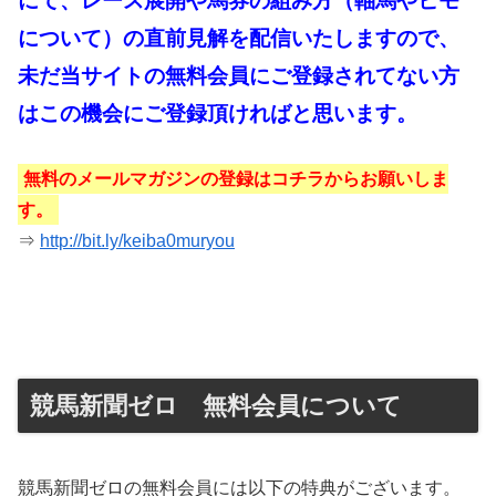
にて、レース展開や馬券の組み方（軸馬やヒモ
について）の直前見解を配信いたしますので、
未だ当サイトの無料会員にご登録されてない方
はこの機会にご登録頂ければと思います。
無料のメールマガジンの登録はコチラからお願いしま
す。
⇒
http://bit.ly/keiba0muryou
競馬新聞ゼロ 無料会員について
競馬新聞ゼロの無料会員には以下の特典がございます。