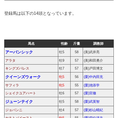
登録馬は以下の14頭となっています。
馬名
性齢
斤量
調教師
アーバンシック
牡5
58
(美)武井亮
アラタ
牡9
57
(美)和田勇介
キングズパレス
牡7
57
(美)戸田博文
クイーンズウォーク
牝5
56
(栗)中内田充
サフィラ
牝5
55
(栗)池添学
シェイクユアハート
牡6
57
(栗)宮徹
ジューンテイク
牡5
58
(栗)武英智
ジョバンニ
牡4
57
(栗)杉山晴紀
セキトバイースト
牝5
55
(栗)四位洋文