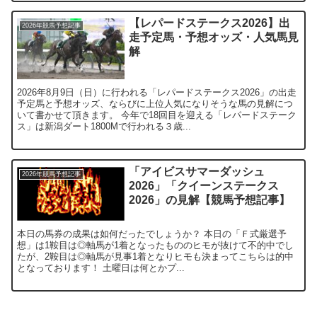
【レパードステークス2026】出
2026年競馬予想記事
走予定馬・予想オッズ・人気馬見
解
2026年8月9日（日）に行われる「レパードステークス2026」の出走
予定馬と予想オッズ、ならびに上位人気になりそうな馬の見解につ
いて書かせて頂きます。 今年で18回目を迎える「レパードステーク
ス」は新潟ダート1800Mで行われる３歳...
「アイビスサマーダッシュ
2026年競馬予想記事
2026」「クイーンステークス
2026」の見解【競馬予想記事】
本日の馬券の成果は如何だったでしょうか？ 本日の「Ｆ式厳選予
想」は1鞍目は◎軸馬が1着となったもののヒモが抜けて不的中でし
たが、2鞍目は◎軸馬が見事1着となりヒモも決まってこちらは的中
となっております！ 土曜日は何とかプ...