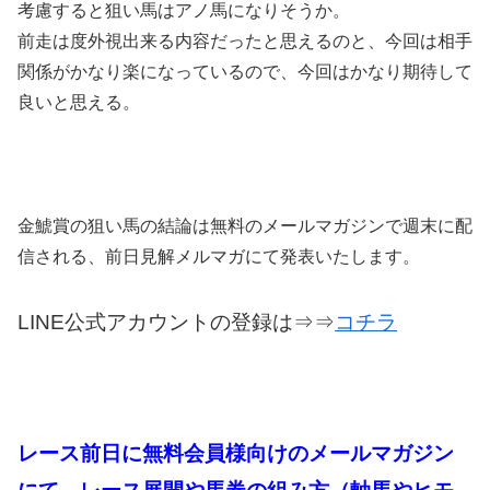
考慮すると狙い馬はアノ馬になりそうか。
前走は度外視出来る内容だったと思えるのと、今回は相手
関係がかなり楽になっているので、今回はかなり期待して
良いと思える。
金鯱賞の狙い馬の結論は無料のメールマガジンで週末に配
信される、前日見解メルマガにて発表いたします。
LINE公式アカウントの登録は⇒⇒
コチラ
レース前日に無料会員様向けのメールマガジン