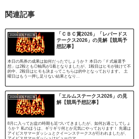
関連記事
「ＣＢＣ賞2026」「レパードス
2026年競馬予想記事
テークス2026」の見解【競馬予
想記事】
本日の馬券の成果は如何だったでしょうか？ 本日の「Ｆ式厳選予
想」は2鞍とも◎軸馬が1着となりましたが、1鞍目はヒモが抜けて不
的中、2鞍目はヒモも決まってこちらは的中となっております。 土
曜日はもう一押し足りない結果となり...
「エルムステークス2026」の見
2026年競馬予想記事
解【競馬予想記事】
8月に入ってお盆の時期も近づいてきましたが、如何お過ごしでしょ
うか？ 私のほうは、ギリギリ何とか元気にやっております！ 先週は
アイビスサマーダッシュとクイーンステークスが行われましたが、
アイビスサマーダッシュはピューロマ...