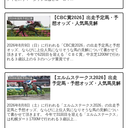
【CBC賞2026】出走予定馬・予
2026年競馬予想記事
想オッズ・人気馬見解
2026年8月9日（日）に行われる「CBC賞2026」の出走予定馬と予想
オッズ、ならびに上位人気になりそうな馬の見解について書かせて
頂きます。 今年で62回目を迎える「ＣＢＣ賞」中京芝1200Mで行わ
れる３歳以上のＧ３のハンデ重賞です...
【エルムステークス2026】出走
2026年競馬予想記事
予定馬・予想オッズ・人気馬見解
2026年8月8日（土）に行われる「エルムステークス2026」の出走予
定馬と予想オッズ、ならびに上位人気になりそうな馬の見解につい
て書かせて頂きます。 今年で31回目を迎える「エルムステークス」
は札幌ダート1700Mで行われる３歳以上...