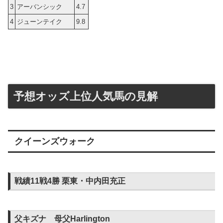
3
アーバンシック
4.7
4
ジューンテイク
9.8
予想オッズ上位人気馬の見解
クイーンズウォーク
戦績11戦4勝 栗東・中内田充正
父キズナ 母父Harlington