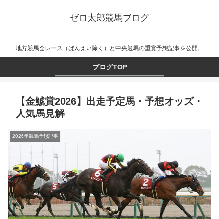
ゼロ太郎競馬ブログ
地方競馬全レース（ばんえい除く）と中央競馬の重賞予想記事を公開。
ブログTOP
【金鯱賞2026】出走予定馬・予想オッズ・
人気馬見解
2026年競馬予想記事