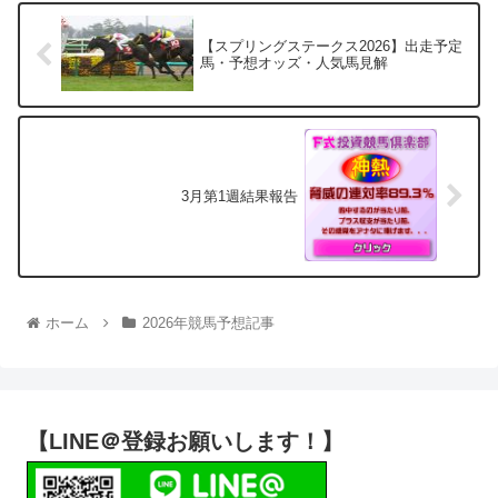
【スプリングステークス2026】出走予定
馬・予想オッズ・人気馬見解
3月第1週結果報告
ホーム
2026年競馬予想記事
【LINE＠登録お願いします！】