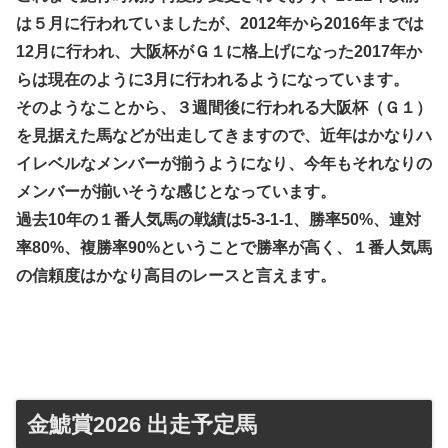
は５月に行われていましたが、2012年から2016年までは
12月に行われ、大阪杯がＧ１に格上げになった2017年か
らは現在のように3月に行われるようになっています。
そのようなことから、３週間後に行われる大阪杯（Ｇ１）
を見据えた馬などが出走してきますので、近年はかなりハ
イレベルなメンバーが揃うようになり、今年もそれなりの
メンバーが揃いそうな感じとなっています。
過去10年の１番人気馬の戦績は5-3-1-1、勝率50%、連対
率80%、複勝率90%ということで勝率が高く、１番人気馬
の信頼度はかなり高目のレースと言えます。
金鯱賞2026 出走予定馬