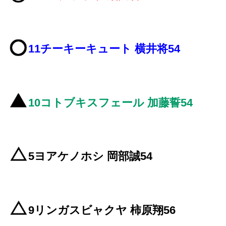
11チーキーキュート 横井将54
10コトブキスフェール 加藤誓54
5ヨアケノホシ 岡部誠54
9リンガスビャクヤ 柿原翔56