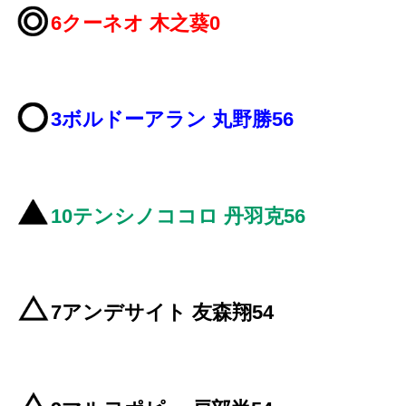
6クーネオ 木之葵0
3ボルドーアラン 丸野勝56
10テンシノココロ 丹羽克56
7アンデサイト 友森翔54