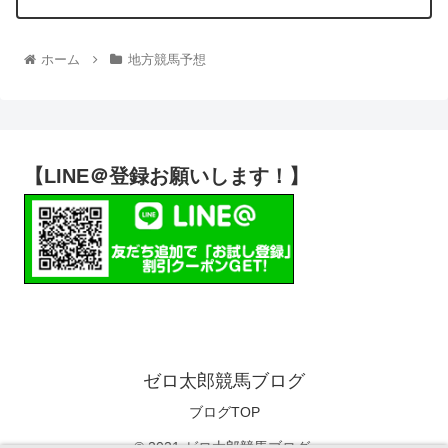
ホーム
地方競馬予想
【LINE＠登録お願いします！】
ゼロ太郎競馬ブログ
ブログTOP
© 2021 ゼロ太郎競馬ブログ.