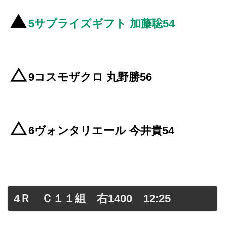
5サプライズギフト 加藤聡54
9コスモザクロ 丸野勝56
6ヴォンタリエール 今井貴54
4Ｒ Ｃ１１組 右1400 12:25