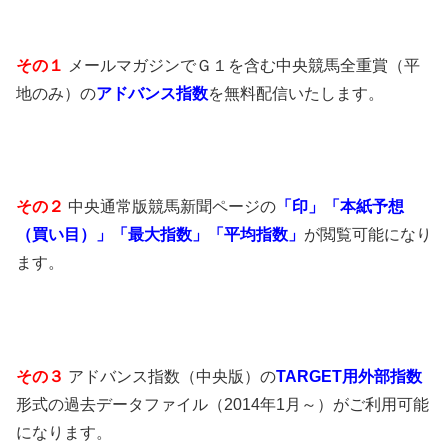
その１
メールマガジンでＧ１を含む中央競馬全重賞（平
地のみ）の
アドバンス指数
を無料配信いたします。
その２
中央通常版競馬新聞ページの
「印」「本紙予想
（買い目）」「最大指数」「平均指数」
が閲覧可能になり
ます。
その３
アドバンス指数（中央版）の
TARGET用外部指数
形式の過去データファイル（2014年1月～）がご利用可能
になります。