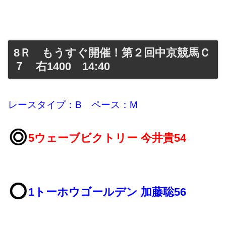
8Ｒ もうすぐ開催！第２回中京競馬Ｃ
７ 右1400 14:40
レースタイプ：B ペース：M
5ウェーブビクトリー 今井貴54
1トーホウゴールデン 加藤聡56