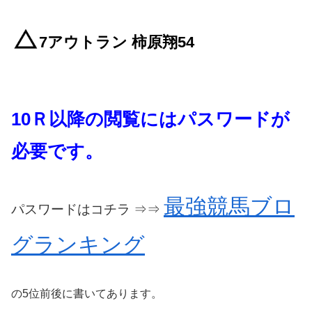
7アウトラン 柿原翔54
10Ｒ以降の閲覧にはパスワードが
必要です。
最強競馬ブロ
パスワードはコチラ ⇒⇒
グランキング
の5位前後に書いてあります。