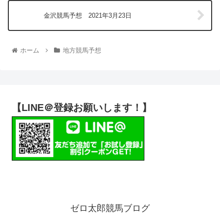
金沢競馬予想 2021年3月23日
ホーム
地方競馬予想
【LINE＠登録お願いします！】
ゼロ太郎競馬ブログ