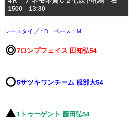
4Ｒ アネモネ賞Ｃ２七以下牝馬 右
1500 13:30
レースタイプ：D ペース：M
7ロンプフェイス 田知弘54
5サツキワンチーム 服部大54
1トゥーゲント 藤田弘54