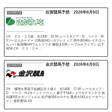
佐賀競馬予想 2026年8月9日
地方競馬予想
1Ｒ Ｃ２－２５組 右1300 15:55 レースタイプ：D ペース：M
3ツーエムルーイー 川島拓541ハガクレトップ 田中直546レイナロハ
ルンバ 加茂飛544ウルトラリオ 椿聡太538ノーブルホライズン 山下
裕56 2Ｒ Ｃ２－２４...
金沢競馬予想 2026年8月9日
地方競馬予想
3Ｒ 優翔＆香菜子結婚記念２歳２ 右1400 17:45 レースタイプ：
D ペース：H 2キーントゥウィン 兼子千564ショウガドマンナカ 魚
住謙555カガノジュエル 松戸政556カロヤカ 栗原大561ルビーオーシ
ャン 柴田勇56 4Ｒ ...