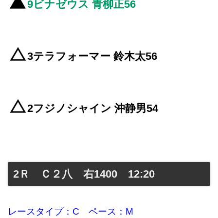
9ビナゼウス 青柳正56
3テラフォーマー 鈴木太56
2フジノシャイン 沖静男54
2Ｒ Ｃ２八 右1400 12:20
レースタイプ：C ペース：M