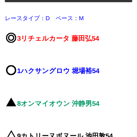
レースタイプ：D ペース：M
3リチェルカータ 藤田弘54
1ハクサングロウ 堀場裕54
8オンマイオウン 沖静男54
9カトリーヌボヌール 池田敦54