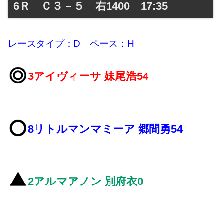
6Ｒ Ｃ３－５ 右1400 17:35
レースタイプ：D ペース：H
3アイヴィーサ 妹尾浩54
8リトルマンマミーア 郷間勇54
2アルマアノン 別府衣0