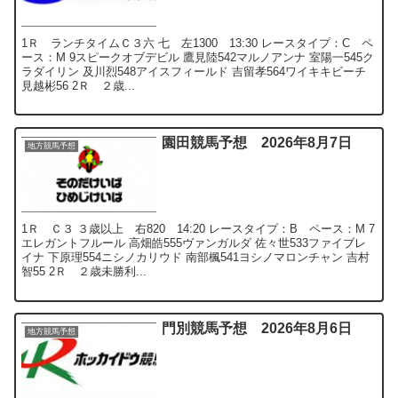
1Ｒ ランチタイムＣ３六 七 左1300 13:30 レースタイプ：C ペ
ース：M 9スピークオブデビル 鷹見陸542マルノアンナ 室陽一545ク
ラダイリン 及川烈548アイスフィールド 吉留孝564ワイキキビーチ
見越彬56 2Ｒ ２歳...
園田競馬予想 2026年8月7日
地方競馬予想
1Ｒ Ｃ３ ３歳以上 右820 14:20 レースタイプ：B ペース：M 7
エレガントフルール 高畑皓555ヴァンガルダ 佐々世533ファイブレ
イナ 下原理554ニシノカリウド 南部楓541ヨシノマロンチャン 吉村
智55 2Ｒ ２歳未勝利...
門別競馬予想 2026年8月6日
地方競馬予想