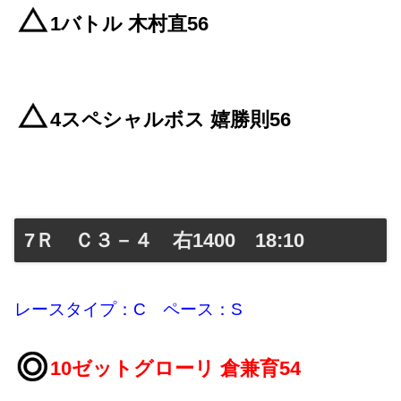
1バトル 木村直56
4スペシャルボス 嬉勝則56
7Ｒ Ｃ３－４ 右1400 18:10
レースタイプ：C ペース：S
10ゼットグローリ 倉兼育54