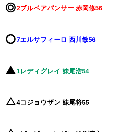
2ブルベアパンサー 赤岡修56
7エルサフィーロ 西川敏56
1レディグレイ 妹尾浩54
4コジョウザン 妹尾将55