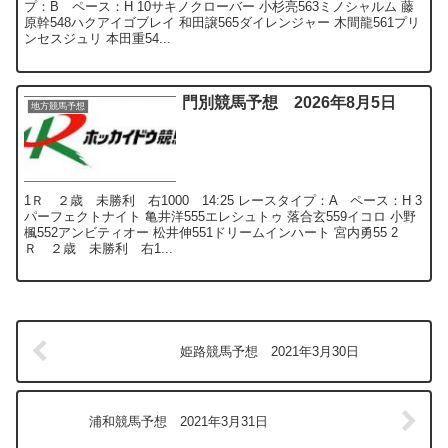
プ：B ペース：H 10サキノクローバー 小杉亮563ミノシャルム 藤
原幹548ハクアイゴブレイ 和田譲565ダイレンジャー 木間龍561プリ
ンセスジュリ 本田重54...
門別競馬予想 2026年8月5日
地方競馬予想
1Ｒ ２歳 未勝利 右1000 14:25 レースタイプ：A ペース：H 3
パーフェクトナイト 亀井洋555エレシュトゥ 落合玄559イコロ 小野
楓552アンビティオー 松井伸551ドリームインハート 宮内勇55 2
Ｒ ２歳 未勝利 右1...
姫路競馬予想 2021年3月30日
浦和競馬予想 2021年3月31日