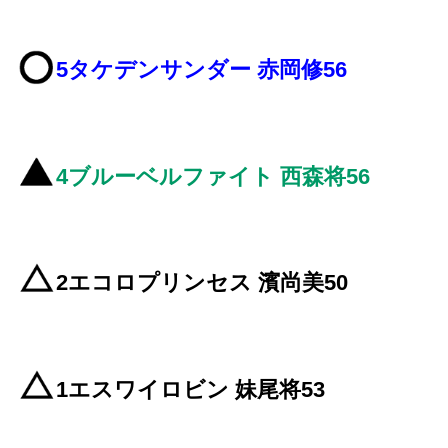
5タケデンサンダー 赤岡修56
4ブルーベルファイト 西森将56
2エコロプリンセス 濱尚美50
1エスワイロビン 妹尾将53