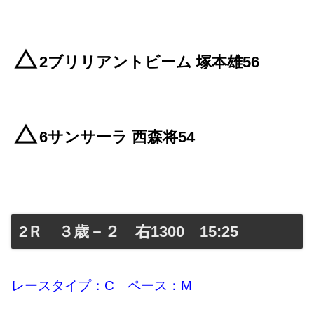
2ブリリアントビーム 塚本雄56
6サンサーラ 西森将54
2Ｒ ３歳－２ 右1300 15:25
レースタイプ：C ペース：M