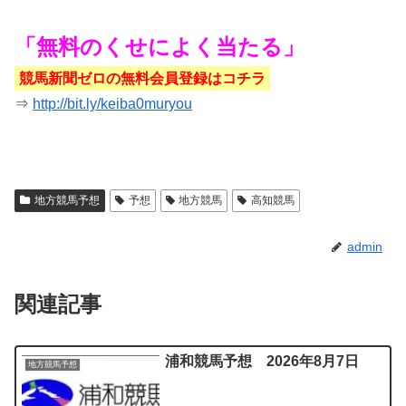
「無料のくせによく当たる」
競馬新聞ゼロの無料会員登録はコチラ
⇒
http://bit.ly/keiba0muryou
地方競馬予想
予想
地方競馬
高知競馬
admin
関連記事
浦和競馬予想 2026年8月7日
地方競馬予想