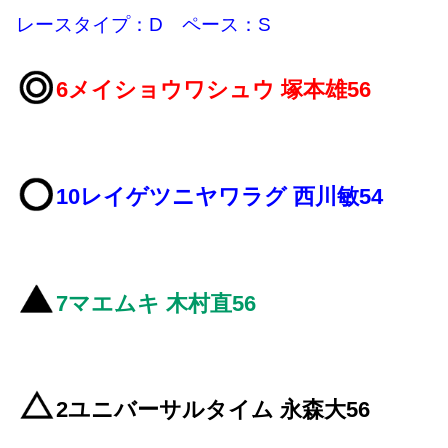
レースタイプ：D ペース：S
6メイショウワシュウ 塚本雄56
10レイゲツニヤワラグ 西川敏54
7マエムキ 木村直56
2ユニバーサルタイム 永森大56