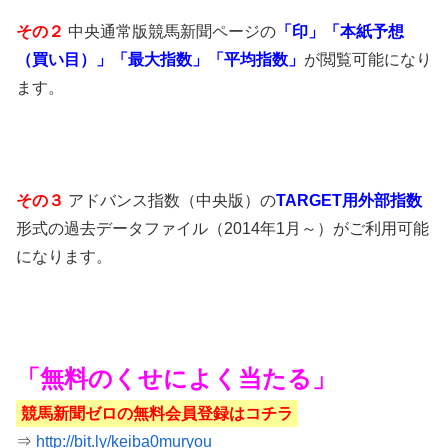
その２
中央通常版競馬新聞ページの
「印」「本紙予想
（買い目）」「最大指数」「平均指数」
が閲覧可能になり
ます。
その３
アドバンス指数（中央版）の
TARGET用外部指数
形式の過去データファイル（2014年1月～）がご利用可能
になります。
「無料のくせによく当たる」
競馬新聞ゼロの無料会員登録はコチラ
⇒
http://bit.ly/keiba0muryou