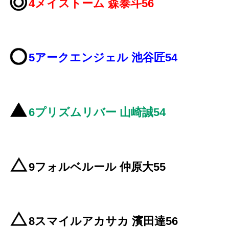
4メイストーム 森泰斗56
5アークエンジェル 池谷匠54
6プリズムリバー 山崎誠54
9フォルベルール 仲原大55
8スマイルアカサカ 濱田達56