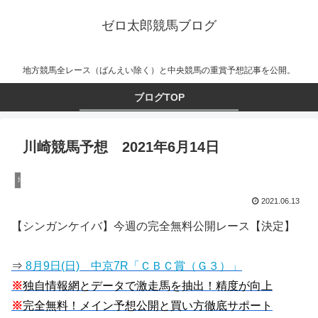
ゼロ太郎競馬ブログ
地方競馬全レース（ばんえい除く）と中央競馬の重賞予想記事を公開。
ブログTOP
川崎競馬予想 2021年6月14日
地方競馬予想
2021.06.13
【シンガンケイバ】今週の完全無料公開レース【決定】
⇒
8月9日(日) 中京7R「ＣＢＣ賞（Ｇ３）」
※
独自情報網とデータで激走馬を抽出！精度が向上
※
完全無料！メイン予想公開と買い方徹底サポート