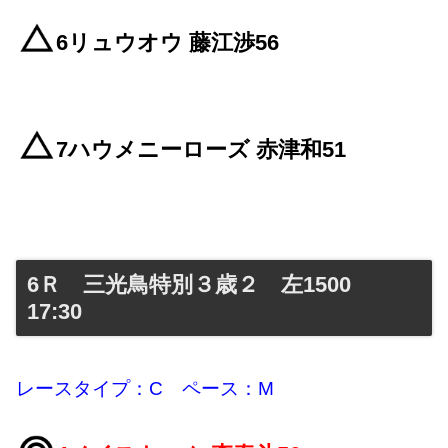
6リュウオウ 藤江渉56
7ハウメニーローズ 赤津和51
6Ｒ 三光鳥特別３歳２ 左1500
17:30
レースタイプ：C ペース：M