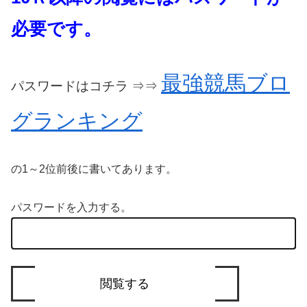
必要です。
最強競馬ブロ
パスワードはコチラ ⇒⇒
グランキング
の1～2位前後に書いてあります。
パスワードを入力する。