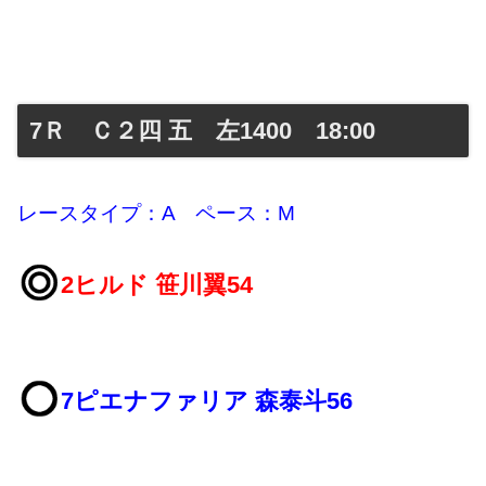
7Ｒ Ｃ２四 五 左1400 18:00
レースタイプ：A ペース：M
2ヒルド 笹川翼54
7ピエナファリア 森泰斗56