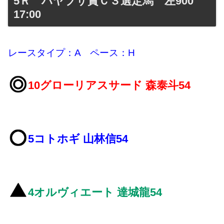
5Ｒ ハヤブサ賞Ｃ３選定馬 左900
17:00
レースタイプ：A ペース：H
10グローリアスサード 森泰斗54
5コトホギ 山林信54
4オルヴィエート 達城龍54