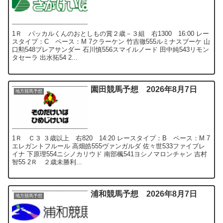
1Ｒ パッカルくんのおとしもの賞２歳－３組 右1300 16:00 レー
スタイプ：C ペース：M 7クラーケン 竹吉徹555ルミナスブーケ 山
口勲548プレアサンダー 石川慎556スマイルノード 田中純543リモン
タセーラ 出水拓54 2...
園田競馬予想 2026年8月7日
地方競馬予想
1Ｒ Ｃ３ ３歳以上 右820 14:20 レースタイプ：B ペース：M 7
エレガントフルール 高畑皓555ヴァンガルダ 佐々世533ファイブレ
イナ 下原理554ニシノカリウド 南部楓541ヨシノマロンチャン 吉村
智55 2Ｒ ２歳未勝利...
浦和競馬予想 2026年8月7日
地方競馬予想