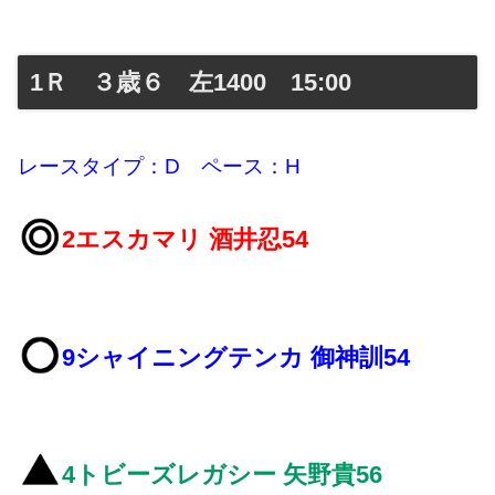
1Ｒ ３歳６ 左1400 15:00
レースタイプ：D ペース：H
2エスカマリ 酒井忍54
9シャイニングテンカ 御神訓54
4トビーズレガシー 矢野貴56