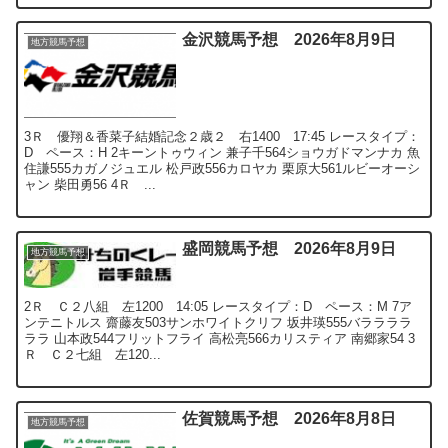
金沢競馬予想 2026年8月9日
地方競馬予想
3Ｒ 優翔＆香菜子結婚記念２歳２ 右1400 17:45 レースタイプ：
D ペース：H 2キーントゥウィン 兼子千564ショウガドマンナカ 魚
住謙555カガノジュエル 松戸政556カロヤカ 栗原大561ルビーオーシ
ャン 柴田勇56 4Ｒ ...
盛岡競馬予想 2026年8月9日
地方競馬予想
2Ｒ Ｃ２八組 左1200 14:05 レースタイプ：D ペース：M 7ア
ンテニトルス 齋藤友503サンホワイトクリフ 坂井瑛555バララララ
ララ 山本政544フリットフライ 高松亮566カリスティア 南郷家54 3
Ｒ Ｃ２七組 左120...
佐賀競馬予想 2026年8月8日
地方競馬予想