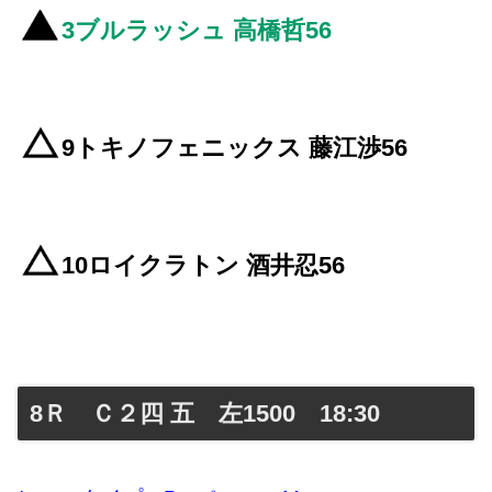
3ブルラッシュ 高橋哲56
9トキノフェニックス 藤江渉56
10ロイクラトン 酒井忍56
8Ｒ Ｃ２四 五 左1500 18:30