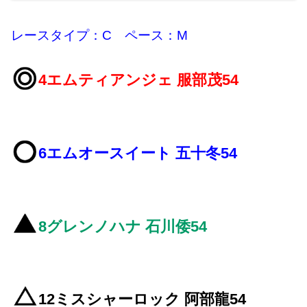
レースタイプ：C ペース：M
4エムティアンジェ 服部茂54
6エムオースイート 五十冬54
8グレンノハナ 石川倭54
12ミスシャーロック 阿部龍54