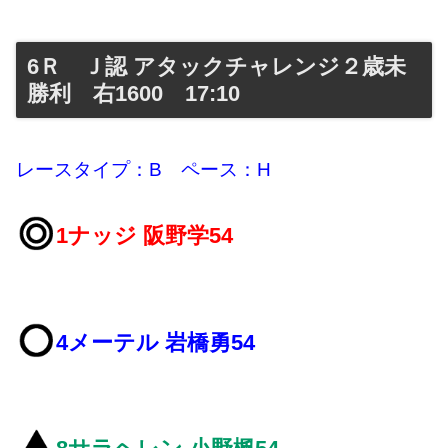
6Ｒ Ｊ認 アタックチャレンジ２歳未
勝利 右1600 17:10
レースタイプ：B ペース：H
1ナッジ 阪野学54
4メーテル 岩橋勇54