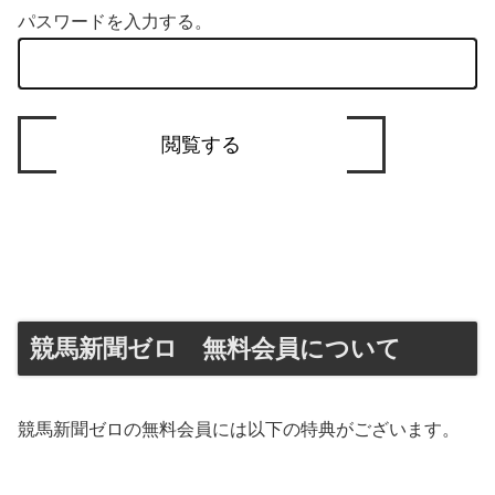
パスワードを入力する。
競馬新聞ゼロ 無料会員について
競馬新聞ゼロの無料会員には以下の特典がございます。