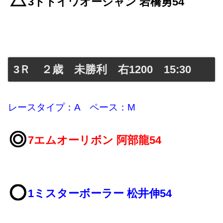
3トドイワオーシャン 岩橋勇54
3Ｒ ２歳 未勝利 右1200 15:30
レースタイプ：A ペース：M
7エムオーリボン 阿部龍54
1ミスターボーラー 松井伸54