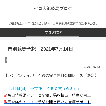
ゼロ太郎競馬ブログ
地方競馬全レース（ばんえい除く）と中央競馬の重賞予想記事を公開。
ブログTOP
門別競馬予想 2021年7月14日
地方競馬予想
2021.07.13
【シンガンケイバ】今週の完全無料公開レース【決定】
⇒
8月9日(日) 中京7R「ＣＢＣ賞（Ｇ３）」
※
独自情報網とデータで激走馬を抽出！精度が向上
※
完全無料！メイン予想公開と買い方徹底サポート