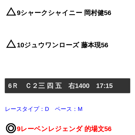
9シャークシャイニー 岡村健56
10ジュウワンローズ 藤本現56
6Ｒ Ｃ２三 四 五 右1400 17:15
レースタイプ：D ペース：M
9レーベンレジェンダ 的場文56