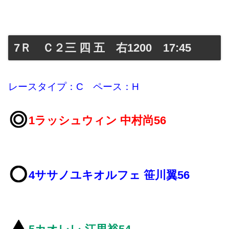
7Ｒ Ｃ２三 四 五 右1200 17:45
レースタイプ：C ペース：H
1ラッシュウィン 中村尚56
4ササノユキオルフェ 笹川翼56