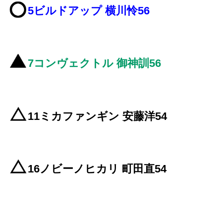
5ビルドアップ 横川怜56
7コンヴェクトル 御神訓56
11ミカファンギン 安藤洋54
16ノビーノヒカリ 町田直54