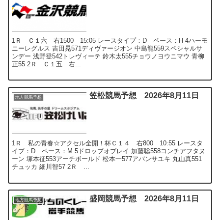
1Ｒ Ｃ１六 右1500 15:05 レースタイプ：D ペース：H 4ハーモ
ニーレグルス 吉田晃571ディヴァージオン 中島龍559スペシャルサ
ンデー 浅野登542トレヴィーテ 鈴木太555チョウノヨウニマウ 青柳
正55 2Ｒ Ｃ１五 右...
笠松競馬予想 2026年8月11日
地方競馬予想
1Ｒ 私の青春☆アクセル全開！杯Ｃ１４ 右800 10:55 レースタ
イプ：D ペース：M 5ドロップオブレイ 加藤聡558コンチアフタヌ
ーン 塚本征553アーチボールド 松本一577アバンサユキ 丸山真551
チュッカ 細川智57 2Ｒ ...
盛岡競馬予想 2026年8月11日
地方競馬予想