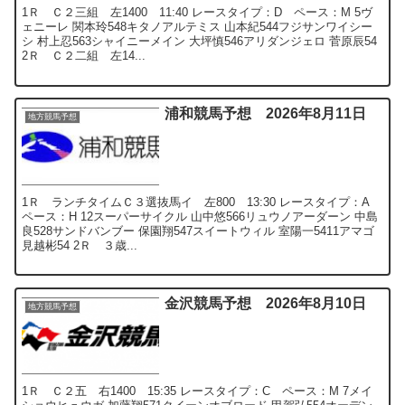
1Ｒ Ｃ２三組 左1400 11:40 レースタイプ：D ペース：M 5ヴ
ェニーレ 関本玲548キタノアルテミス 山本紀544フジサンワイシー
シ 村上忍563シャイニーメイン 大坪慎546アリダンジェロ 菅原辰54
2Ｒ Ｃ２二組 左14...
浦和競馬予想 2026年8月11日
地方競馬予想
1Ｒ ランチタイムＣ３選抜馬イ 左800 13:30 レースタイプ：A
ペース：H 12スーパーサイクル 山中悠566リュウノアーダーン 中島
良528サンドバンブー 保園翔547スイートウィル 室陽一5411アマゴ
見越彬54 2Ｒ ３歳...
金沢競馬予想 2026年8月10日
地方競馬予想
1Ｒ Ｃ２五 右1400 15:35 レースタイプ：C ペース：M 7メイ