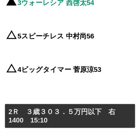
3ウォーレシア 西啓太54
5スピーチレス 中村尚56
4ビッグタイマー 菅原涼53
2Ｒ ３歳３０３．５万円以下 右
1400 15:10