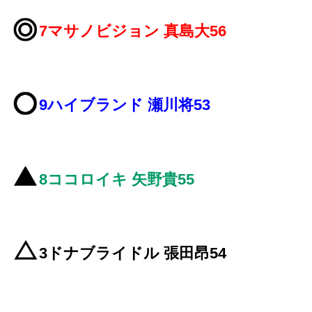
7マサノビジョン 真島大56
9ハイブランド 瀬川将53
8ココロイキ 矢野貴55
3ドナブライドル 張田昂54