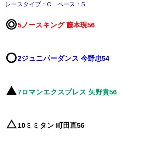
レースタイプ：C ペース：S
5ノースキング 藤本現56
2ジュニパーダンス 今野忠54
7ロマンエクスプレス 矢野貴56
10ミミタン 町田直56