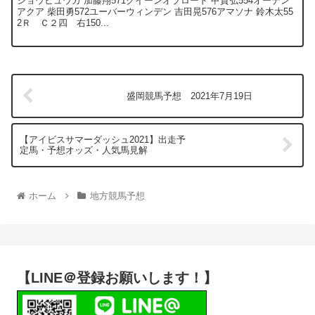
ショウヒュウガ 加藤翔571クイーンオブロード 甲賀弘554オーデン
アクア 柴田勇572ユーバーウィンデン 吉田晃576アマソナ 鈴木太55
2Ｒ Ｃ２四 右150...
盛岡競馬予想 2021年7月19日
【アイビスサマーダッシュ2021】出走予
定馬・予想オッズ・人気馬見解
ホーム
地方競馬予想
【LINE＠登録お願いします！】