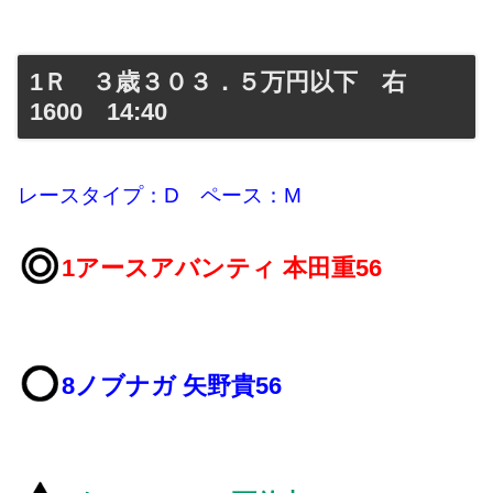
1Ｒ ３歳３０３．５万円以下 右
1600 14:40
レースタイプ：D ペース：M
1アースアバンティ 本田重56
8ノブナガ 矢野貴56