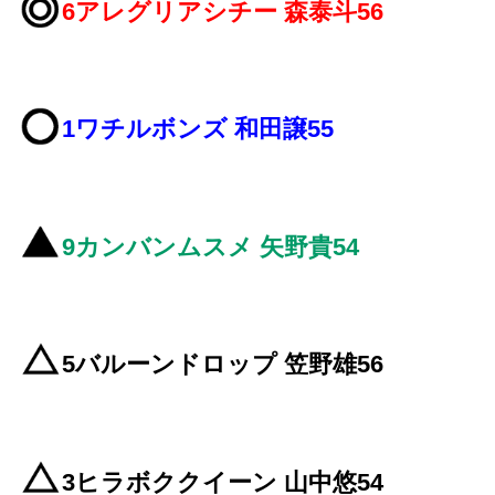
6アレグリアシチー 森泰斗56
1ワチルボンズ 和田譲55
9カンバンムスメ 矢野貴54
5バルーンドロップ 笠野雄56
3ヒラボククイーン 山中悠54