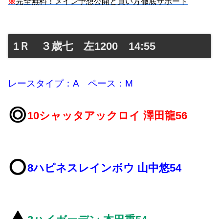
※
完全無料！メイン予想公開と買い方徹底サポート
1Ｒ ３歳七 左1200 14:55
レースタイプ：A ペース：M
10シャッタアックロイ 澤田龍56
8ハピネスレインボウ 山中悠54