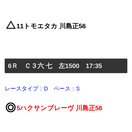
11トモエタカ 川島正56
6Ｒ Ｃ３六 七 左1500 17:35
レースタイプ：D ペース：S
5ハクサンブレーヴ 川島正56