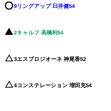
9リングアップ 臼井健54
2キャルフ 高橋利54
3エスプロジオーネ 神尾香52
4コンステレーション 増田充54