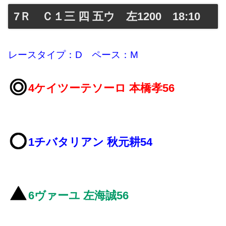
7Ｒ Ｃ１三 四 五ウ 左1200 18:10
レースタイプ：D ペース：M
4ケイツーテソーロ 本橋孝56
1チバタリアン 秋元耕54
6ヴァーユ 左海誠56