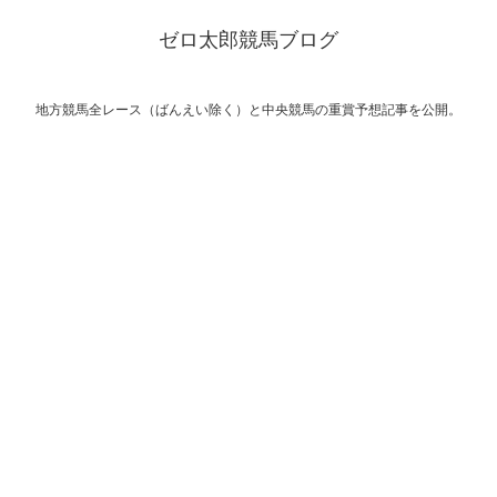
ゼロ太郎競馬ブログ
地方競馬全レース（ばんえい除く）と中央競馬の重賞予想記事を公開。