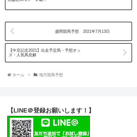
盛岡競馬予想 2021年7月13日
【中京記念2021】出走予定馬・予想オッ
ズ・人気馬見解
ホーム
地方競馬予想
【LINE＠登録お願いします！】