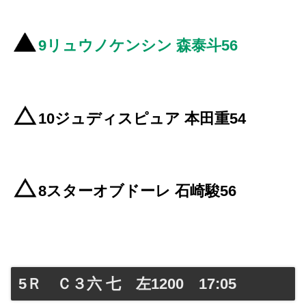
9リュウノケンシン 森泰斗56
10ジュディスピュア 本田重54
8スターオブドーレ 石崎駿56
5Ｒ Ｃ３六 七 左1200 17:05