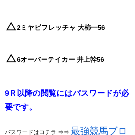
2ミヤビフレッチャ 大柿一56
6オーバーテイカー 井上幹56
9Ｒ以降の閲覧にはパスワードが必
要です。
最強競馬ブロ
パスワードはコチラ ⇒⇒