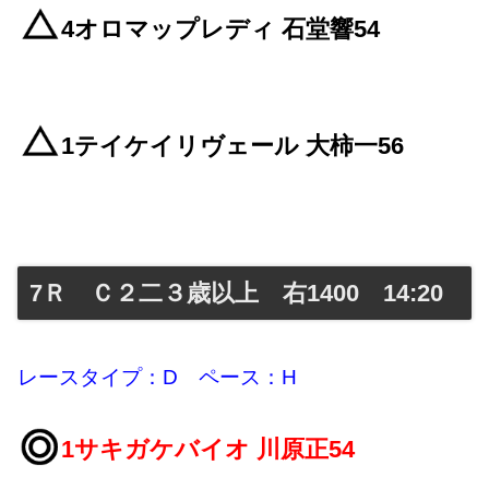
4オロマップレディ 石堂響54
1テイケイリヴェール 大柿一56
7Ｒ Ｃ２二３歳以上 右1400 14:20
レースタイプ：D ペース：H
1サキガケバイオ 川原正54