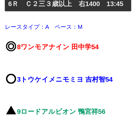
6Ｒ Ｃ２三３歳以上 右1400 13:45
レースタイプ：A ペース：M
8ワンモアナイン 田中学54
3トウケイメニモミヨ 吉村智54
9ロードアルビオン 鴨宮祥56