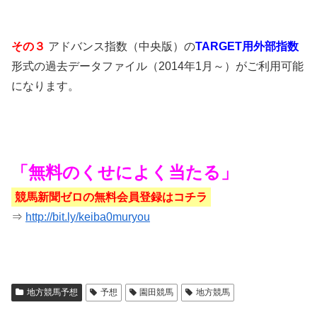
その３
アドバンス指数（中央版）の
TARGET用外部指数
形式の過去データファイル（2014年1月～）がご利用可能
になります。
「無料のくせによく当たる」
競馬新聞ゼロの無料会員登録はコチラ
⇒
http://bit.ly/keiba0muryou
地方競馬予想
予想
園田競馬
地方競馬