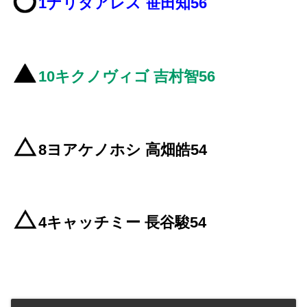
1ナリタアレス 笹田知56
10キクノヴィゴ 吉村智56
8ヨアケノホシ 高畑皓54
4キャッチミー 長谷駿54