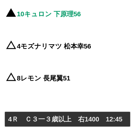
10キュロン 下原理56
4モズナリマツ 松本幸56
8レモン 長尾翼51
4Ｒ Ｃ３一３歳以上 右1400 12:45