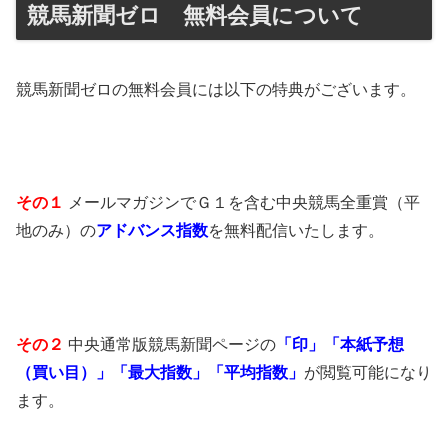
競馬新聞ゼロ 無料会員について
競馬新聞ゼロの無料会員には以下の特典がございます。
その１
メールマガジンでＧ１を含む中央競馬全重賞（平
地のみ）の
アドバンス指数
を無料配信いたします。
その２
中央通常版競馬新聞ページの
「印」「本紙予想
（買い目）」「最大指数」「平均指数」
が閲覧可能になり
ます。