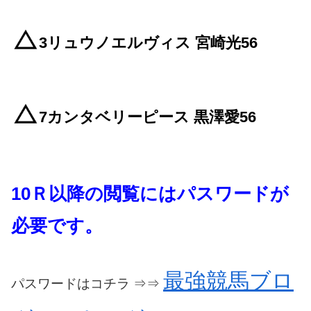
3リュウノエルヴィス 宮崎光56
7カンタベリーピース 黒澤愛56
10Ｒ以降の閲覧にはパスワードが
必要です。
最強競馬ブロ
パスワードはコチラ ⇒⇒