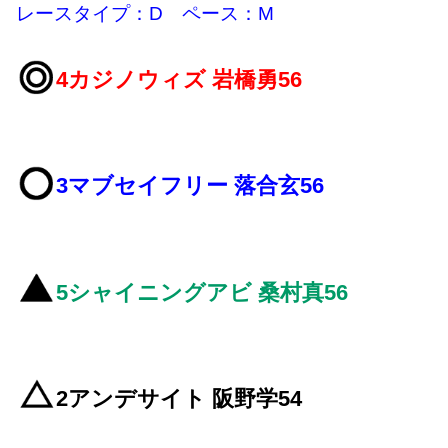
レースタイプ：D ペース：M
4カジノウィズ 岩橋勇56
3マブセイフリー 落合玄56
5シャイニングアビ 桑村真56
2アンデサイト 阪野学54