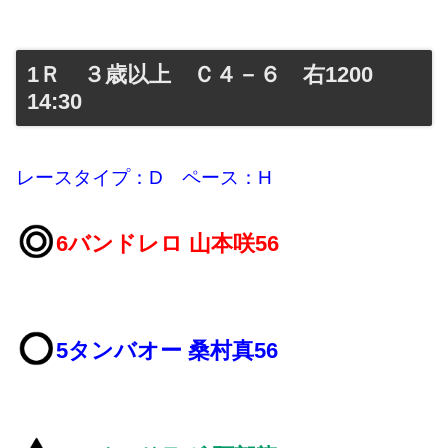
1Ｒ ３歳以上 Ｃ４－６ 右1200
14:30
レースタイプ：D ペース：H
6バンドレロ 山本咲56
5タンバオー 桑村真56