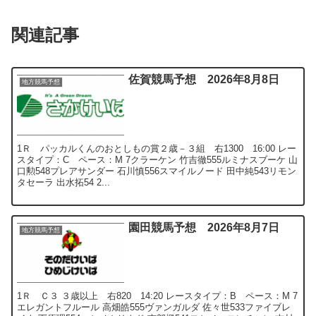
関連記事
佐賀競馬予想 2026年8月8日
地方競馬予想
1Ｒ パッカルくんのおとしもの賞２歳－３組 右1300 16:00 レー
スタイプ：C ペース：M 7クラーケン 竹吉徹555ルミナスブーケ 山
口勲548プレアサンダー 石川慎556スマイルノード 田中純543リモン
タセーラ 出水拓54 2...
園田競馬予想 2026年8月7日
地方競馬予想
1Ｒ Ｃ３ ３歳以上 右820 14:20 レースタイプ：B ペース：M 7
エレガントフルール 高畑皓555ヴァンガルダ 佐々世533ファイブレ