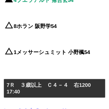
4ブエラアルト 落合玄54
8ホラン 阪野学54
1メッサーシュミット 小野楓54
7Ｒ ３歳以上 Ｃ４－４ 右1200
17:40