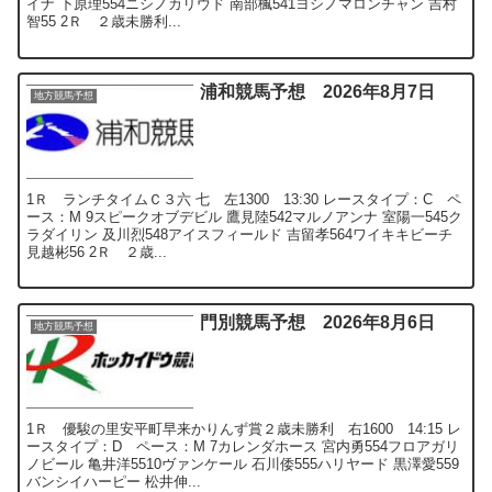
イナ 下原理554ニシノカリウド 南部楓541ヨシノマロンチャン 吉村
智55 2Ｒ ２歳未勝利...
浦和競馬予想 2026年8月7日
地方競馬予想
1Ｒ ランチタイムＣ３六 七 左1300 13:30 レースタイプ：C ペ
ース：M 9スピークオブデビル 鷹見陸542マルノアンナ 室陽一545ク
ラダイリン 及川烈548アイスフィールド 吉留孝564ワイキキビーチ
見越彬56 2Ｒ ２歳...
門別競馬予想 2026年8月6日
地方競馬予想
1Ｒ 優駿の里安平町早来かりんず賞２歳未勝利 右1600 14:15 レ
ースタイプ：D ペース：M 7カレンダホース 宮内勇554フロアガリ
ノビール 亀井洋5510ヴァンケール 石川倭555ハリヤード 黒澤愛559
バンシイハーピー 松井伸...