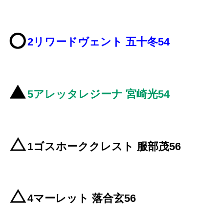
2リワードヴェント 五十冬54
5アレッタレジーナ 宮崎光54
1ゴスホーククレスト 服部茂56
4マーレット 落合玄56