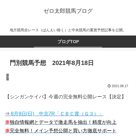
ゼロ太郎競馬ブログ
地方競馬全レース（ばんえい除く）と中央競馬の重賞予想記事を公開。
ブログTOP
門別競馬予想 2021年8月18日
地方競馬予想
2021.08.17
【シンガンケイバ】今週の完全無料公開レース【決定】
⇒
8月9日(日) 中京7R「ＣＢＣ賞（Ｇ３）」
※
独自情報網とデータで激走馬を抽出！精度が向上
※
完全無料！メイン予想公開と買い方徹底サポート