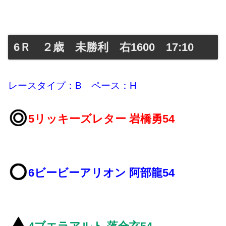
6Ｒ ２歳 未勝利 右1600 17:10
レースタイプ：B ペース：H
5リッキーズレター 岩橋勇54
6ビービーアリオン 阿部龍54