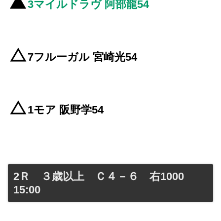
3マイルドラヴ 阿部龍54
7フルーガル 宮崎光54
1モア 阪野学54
2Ｒ ３歳以上 Ｃ４－６ 右1000
15:00