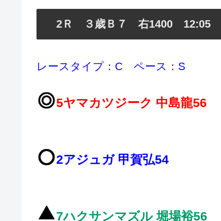
2Ｒ ３歳Ｂ７ 右1400 12:05
レースタイプ：C ペース：S
5ヤマカツジーク 中島龍56
2アジュガ 甲賀弘54
7ハクサンマズル 堀場裕56