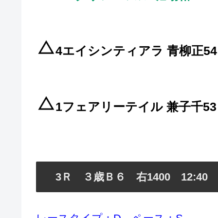
4エイシンティアラ 青柳正54
1フェアリーテイル 兼子千53
3Ｒ ３歳Ｂ６ 右1400 12:40