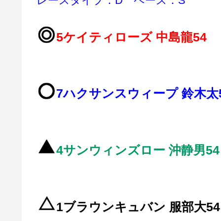
レースタイプ：D ペース：S
5ケイティローズ 中島龍54
7ハクサンスウィープ 鈴木太
4サンウィンズロー 沖静男54
1ブラウンキュバン 服部大54