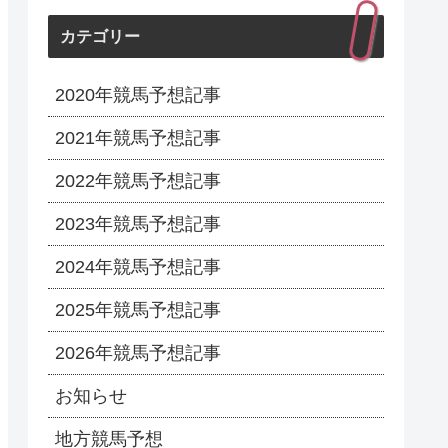
カテゴリー
2020年競馬予想記事
2021年競馬予想記事
2022年競馬予想記事
2023年競馬予想記事
2024年競馬予想記事
2025年競馬予想記事
2026年競馬予想記事
お知らせ
地方競馬予想