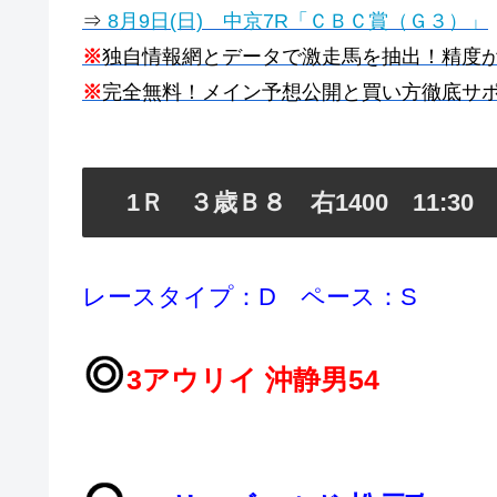
⇒
8月9日(日) 中京7R「ＣＢＣ賞（Ｇ３）」
※
独自情報網とデータで激走馬を抽出！精度
※
完全無料！メイン予想公開と買い方徹底サ
1Ｒ ３歳Ｂ８ 右1400 11:30
レースタイプ：D ペース：S
3アウリイ 沖静男54