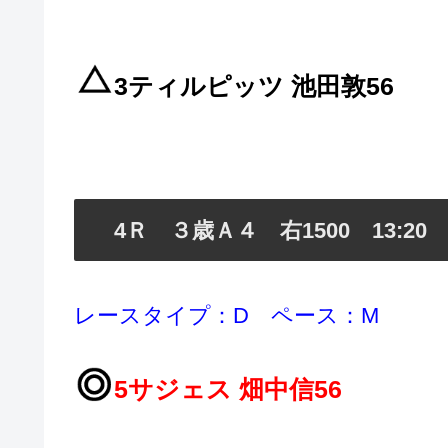
3ティルピッツ 池田敦56
4Ｒ ３歳Ａ４ 右1500 13:20
レースタイプ：D ペース：M
5サジェス 畑中信56