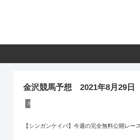
金沢競馬予想 2021年8月29日
地方競馬予想
【シンガンケイバ】今週の完全無料公開レー