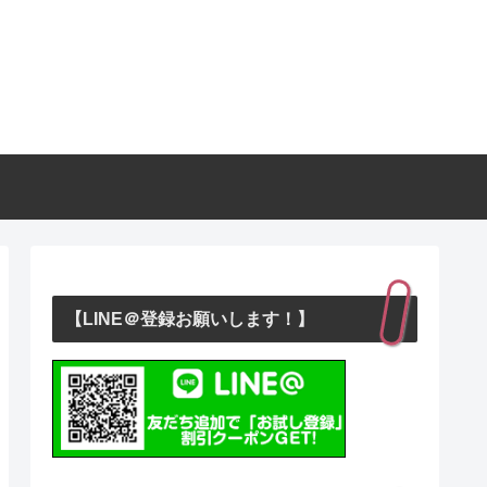
【LINE＠登録お願いします！】