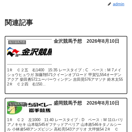
admin
関連記事
金沢競馬予想 2026年8月10日
地方競馬予想
1Ｒ Ｃ２五 右1400 15:35 レースタイプ：C ペース：M 7メイ
ショウヒュウガ 加藤翔571クイーンオブロード 甲賀弘554オーデン
アクア 柴田勇572ユーバーウィンデン 吉田晃576アマソナ 鈴木太55
2Ｒ Ｃ２四 右150...
盛岡競馬予想 2026年8月10日
地方競馬予想
1Ｒ Ｃ２ 左1000 11:40 レースタイプ：D ペース：M 11ロバリ
アノキセキ 山本聡545ギフテッドアベリア 山本政546キタノルシー
ル 小林凌548アンズビジン 高松亮543アグリオ 大坪慎54 2Ｒ Ｃ