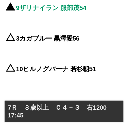
9ザリナイラン 服部茂54
3カガブルー 黒澤愛56
10ヒルノグバーナ 若杉朝51
7Ｒ ３歳以上 Ｃ４－３ 右1200
17:45