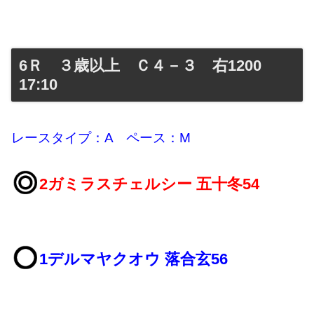
6Ｒ ３歳以上 Ｃ４－３ 右1200
17:10
レースタイプ：A ペース：M
2ガミラスチェルシー 五十冬54
1デルマヤクオウ 落合玄56