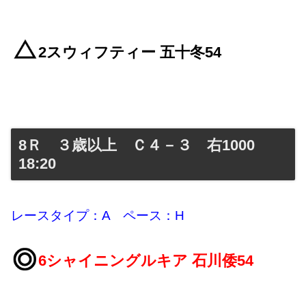
2スウィフティー 五十冬54
8Ｒ ３歳以上 Ｃ４－３ 右1000
18:20
レースタイプ：A ペース：H
6シャイニングルキア 石川倭54