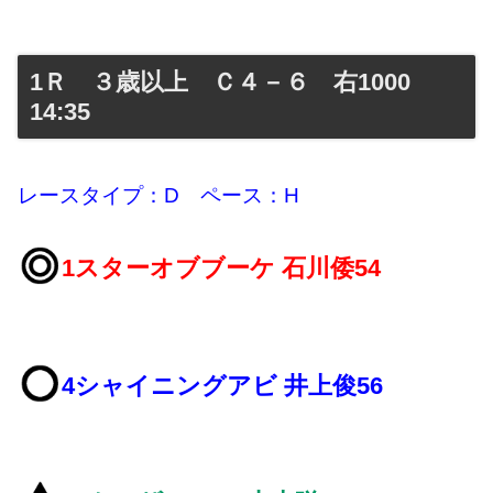
1Ｒ ３歳以上 Ｃ４－６ 右1000
14:35
レースタイプ：D ペース：H
1スターオブブーケ 石川倭54
4シャイニングアビ 井上俊56