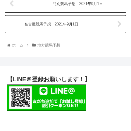
門別競馬予想 2021年9月1日
名古屋競馬予想 2021年9月1日
ホーム
地方競馬予想
【LINE＠登録お願いします！】