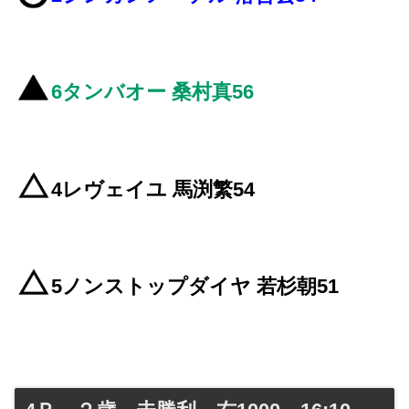
6タンバオー 桑村真56
4レヴェイユ 馬渕繁54
5ノンストップダイヤ 若杉朝51