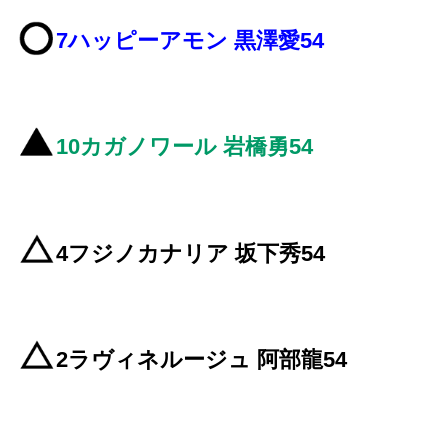
7ハッピーアモン 黒澤愛54
10カガノワール 岩橋勇54
4フジノカナリア 坂下秀54
2ラヴィネルージュ 阿部龍54