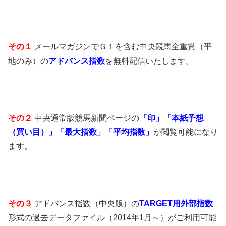
その１
メールマガジンでＧ１を含む中央競馬全重賞（平
地のみ）の
アドバンス指数
を無料配信いたします。
その２
中央通常版競馬新聞ページの
「印」「本紙予想
（買い目）」「最大指数」「平均指数」
が閲覧可能になり
ます。
その３
アドバンス指数（中央版）の
TARGET用外部指数
形式の過去データファイル（2014年1月～）がご利用可能