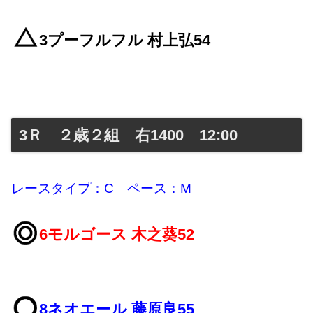
3プーフルフル 村上弘54
3Ｒ ２歳２組 右1400 12:00
レースタイプ：C ペース：M
6モルゴース 木之葵52
8ネオエール 藤原良55