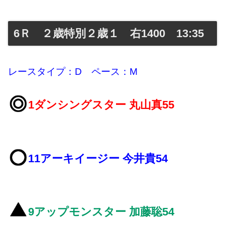
6Ｒ ２歳特別２歳１ 右1400 13:35
レースタイプ：D ペース：M
1ダンシングスター 丸山真55
11アーキイージー 今井貴54
9アップモンスター 加藤聡54