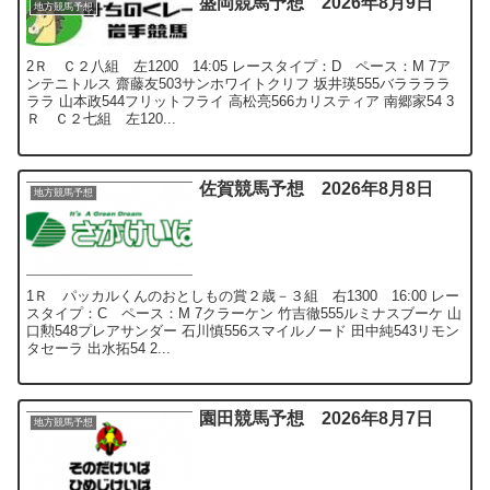
盛岡競馬予想 2026年8月9日
地方競馬予想
2Ｒ Ｃ２八組 左1200 14:05 レースタイプ：D ペース：M 7ア
ンテニトルス 齋藤友503サンホワイトクリフ 坂井瑛555バララララ
ララ 山本政544フリットフライ 高松亮566カリスティア 南郷家54 3
Ｒ Ｃ２七組 左120...
佐賀競馬予想 2026年8月8日
地方競馬予想
1Ｒ パッカルくんのおとしもの賞２歳－３組 右1300 16:00 レー
スタイプ：C ペース：M 7クラーケン 竹吉徹555ルミナスブーケ 山
口勲548プレアサンダー 石川慎556スマイルノード 田中純543リモン
タセーラ 出水拓54 2...
園田競馬予想 2026年8月7日
地方競馬予想