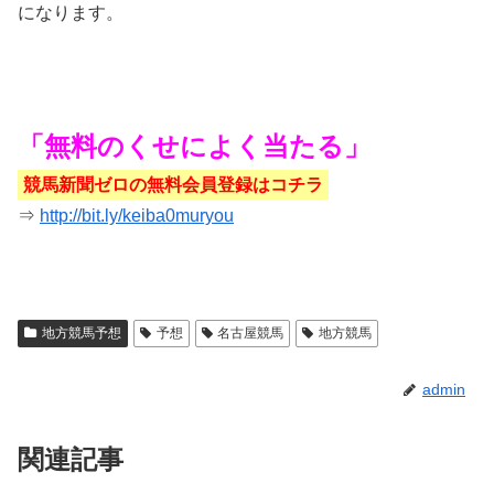
になります。
「無料のくせによく当たる」
競馬新聞ゼロの無料会員登録はコチラ
⇒
http://bit.ly/keiba0muryou
地方競馬予想
予想
名古屋競馬
地方競馬
admin
関連記事