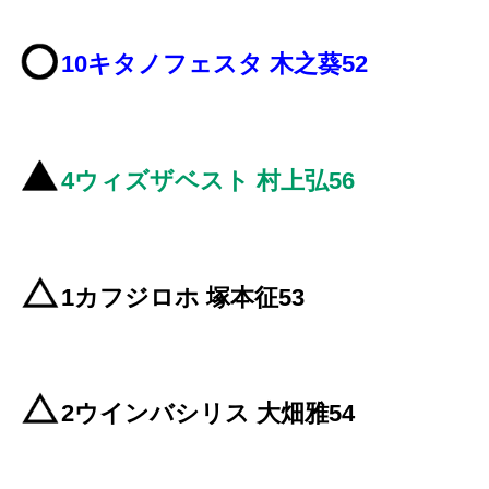
10キタノフェスタ 木之葵52
4ウィズザベスト 村上弘56
1カフジロホ 塚本征53
2ウインバシリス 大畑雅54