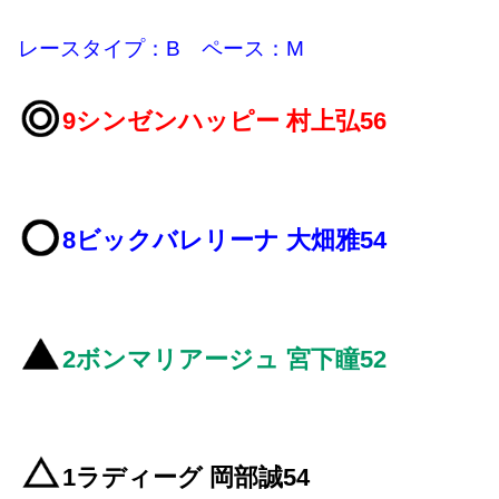
レースタイプ：B ペース：M
9シンゼンハッピー 村上弘56
8ビックバレリーナ 大畑雅54
2ボンマリアージュ 宮下瞳52
1ラディーグ 岡部誠54