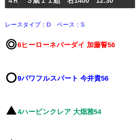
4Ｒ ３歳１１組 右1400 12:30
レースタイプ：D ペース：S
6ヒーローネバーダイ 加藤誓56
9パワフルスパート 今井貴56
4ハービンクレア 大畑雅54