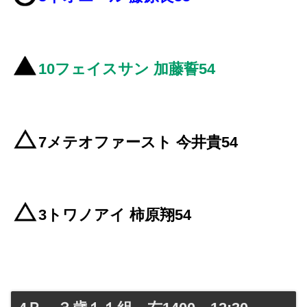
10フェイスサン 加藤誓54
7メテオファースト 今井貴54
3トワノアイ 柿原翔54