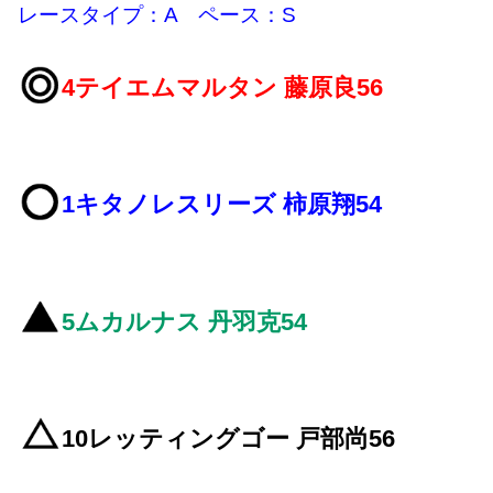
レースタイプ：A ペース：S
4テイエムマルタン 藤原良56
1キタノレスリーズ 柿原翔54
5ムカルナス 丹羽克54
10レッティングゴー 戸部尚56