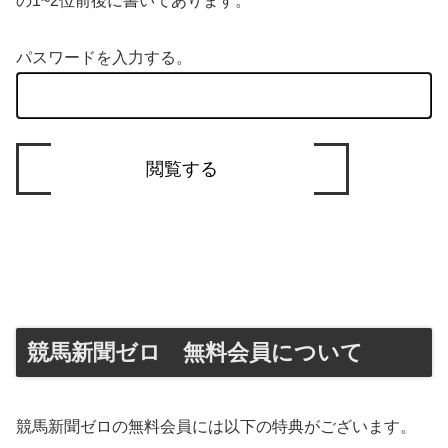
の1~2位前後に書いてあります。
パスワードを入力する。
競馬新聞ゼロ 無料会員について
競馬新聞ゼロの無料会員には以下の特典がございます。