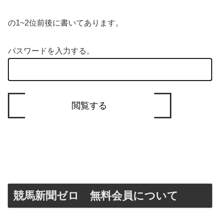
の1~2位前後に書いてあります。
パスワードを入力する。
競馬新聞ゼロ 無料会員について