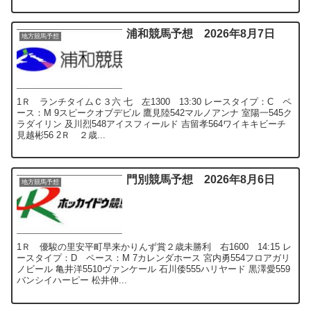
浦和競馬予想 2026年8月7日
地方競馬予想
1Ｒ ランチタイムＣ３六 七 左1300 13:30 レースタイプ：C ペ
ース：M 9スピークオブデビル 鷹見陸542マルノアンナ 室陽一545ク
ラダイリン 及川烈548アイスフィールド 吉留孝564ワイキキビーチ
見越彬56 2Ｒ ２歳...
門別競馬予想 2026年8月6日
地方競馬予想
1Ｒ 優駿の里安平町早来かりんず賞２歳未勝利 右1600 14:15 レ
ースタイプ：D ペース：M 7カレンダホース 宮内勇554フロアガリ
ノビール 亀井洋5510ヴァンケール 石川倭555ハリヤード 黒澤愛559
バンシイハーピー 松井伸...