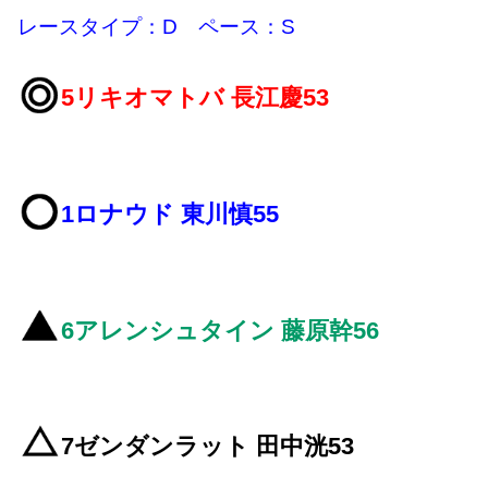
レースタイプ：D ペース：S
5リキオマトバ 長江慶53
1ロナウド 東川慎55
6アレンシュタイン 藤原幹56
7ゼンダンラット 田中洸53