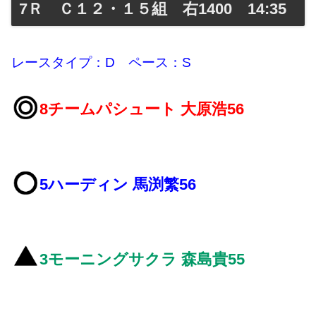
7Ｒ Ｃ１２・１５組 右1400 14:35
レースタイプ：D ペース：S
8チームパシュート 大原浩56
5ハーディン 馬渕繁56
3モーニングサクラ 森島貴55