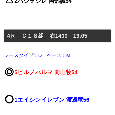
2ハジヲシレ 岡部誠54
4Ｒ Ｃ１８組 右1400 13:05
レースタイプ：D ペース：M
5ヒルノパルマ 向山牧54
1エイシンイレブン 渡邊竜56