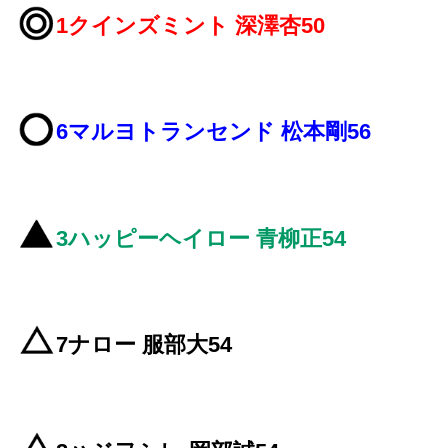
1クインズミント 深澤杏50
6マルヨトランセンド 松本剛56
3ハッピーヘイロー 青柳正54
7ナロー 服部大54