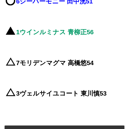
6ジーハーモニー 田中洸51
1ウインルミナス 青柳正56
7モリデンマグマ 高橋悠54
3ヴェルサイユコート 東川慎53