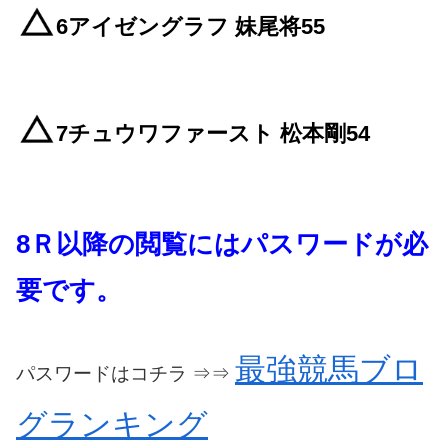
6アイゼングラフ 妹尾将55
7チュウワファースト 松本剛54
8Ｒ以降の閲覧にはパスワードが必
要です。
最強競馬ブロ
パスワードはコチラ ⇒⇒
グランキング