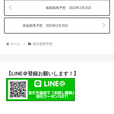
姫路競馬予想 2022年2月15日
高知競馬予想 2022年2月15日
ホーム
地方競馬予想
【LINE＠登録お願いします！】