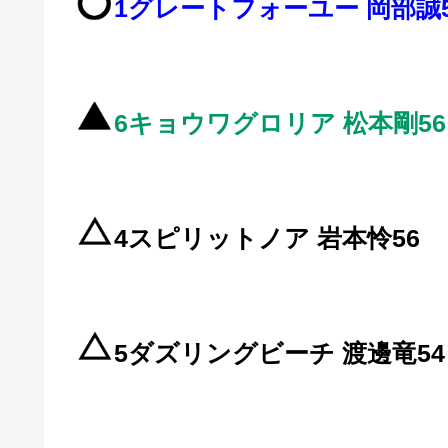
1グレートフォーユー 岡部誠5
6キョウワグロリア 松本剛56
4スピリットノア 岩本怜56
5ダズリングビーチ 渡邊竜54