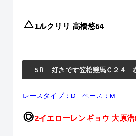
1ルクリリ 高橋悠54
5Ｒ 好きです笠松競馬Ｃ２４ 右14
レースタイプ：D ペース：M
2イエローレンギョウ 大原浩