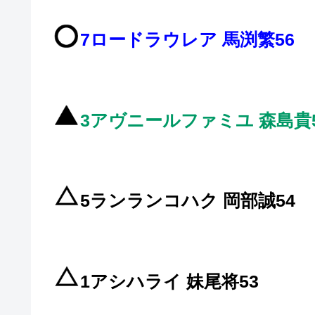
7ロードラウレア 馬渕繁56
3アヴニールファミユ 森島貴
5ランランコハク 岡部誠54
1アシハライ 妹尾将53