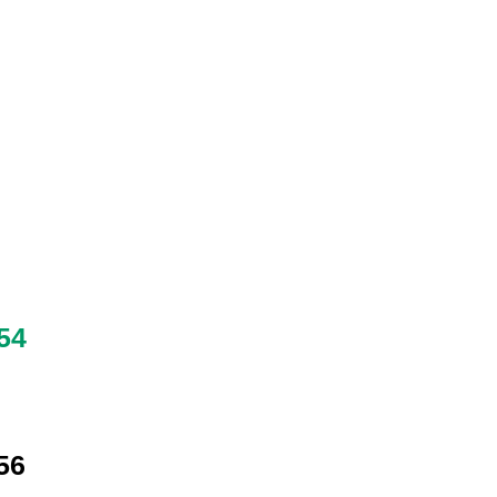
54
56