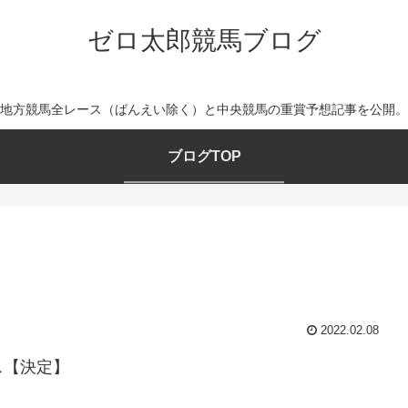
ゼロ太郎競馬ブログ
地方競馬全レース（ばんえい除く）と中央競馬の重賞予想記事を公開。
ブログTOP
2022.02.08
ス【決定】