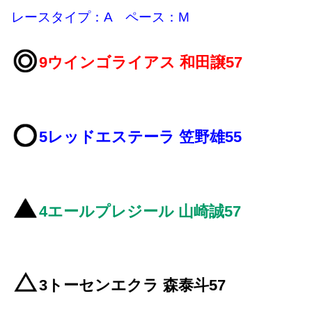
レースタイプ：A ペース：M
9ウインゴライアス 和田譲57
5レッドエステーラ 笠野雄55
4エールプレジール 山崎誠57
3トーセンエクラ 森泰斗57