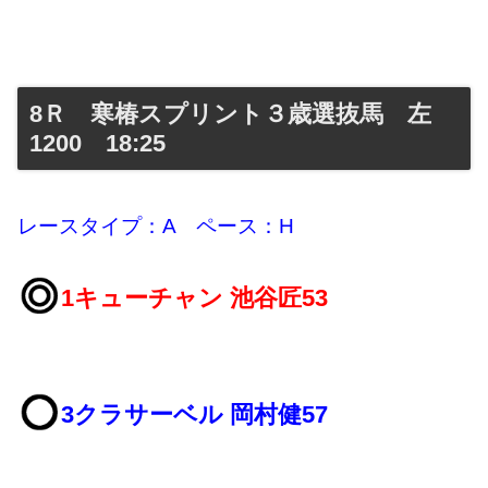
8Ｒ 寒椿スプリント３歳選抜馬 左
1200 18:25
レースタイプ：A ペース：H
1キューチャン 池谷匠53
3クラサーベル 岡村健57