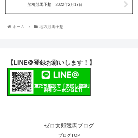
船橋競馬予想 2022年2月17日
ホーム
地方競馬予想
【LINE＠登録お願いします！】
ゼロ太郎競馬ブログ
ブログTOP