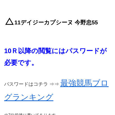
11デイジーカプシーヌ 今野忠55
10Ｒ以降の閲覧にはパスワードが
必要です。
最強競馬ブロ
パスワードはコチラ ⇒⇒
グランキング