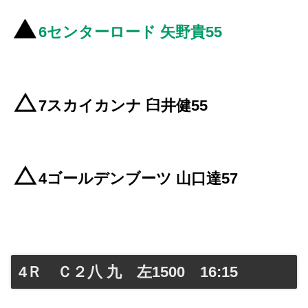
6センターロード 矢野貴55
7スカイカンナ 臼井健55
4ゴールデンブーツ 山口達57
4Ｒ Ｃ２八 九 左1500 16:15