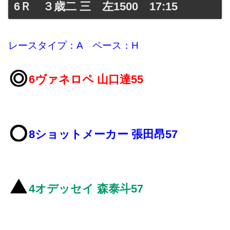
6Ｒ ３歳二 三 左1500 17:15
レースタイプ：A ペース：H
6ヴァネロペ 山口達55
8ショットメーカー 張田昂57
4オデッセイ 森泰斗57