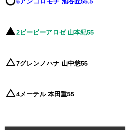
6アンコロモチ 池谷匠55.5
2ビービーアロゼ 山本紀55
7グレンノハナ 山中悠55
4メーテル 本田重55