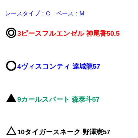
レースタイプ：C ペース：M
3ピースフルエンゼル 神尾香50.5
4ヴィスコンティ 達城龍57
9カールスバート 森泰斗57
10タイガースネーク 野澤憲57