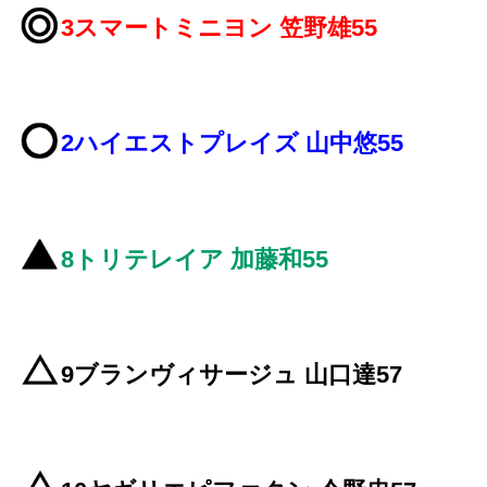
3スマートミニヨン 笠野雄55
2ハイエストプレイズ 山中悠55
8トリテレイア 加藤和55
9ブランヴィサージュ 山口達57