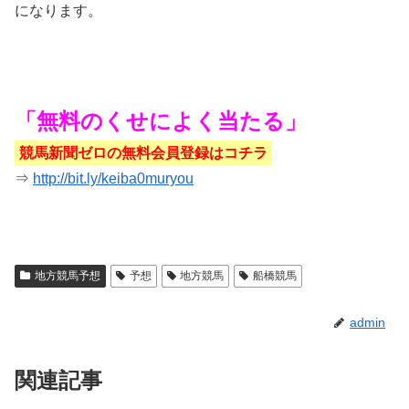
になります。
「無料のくせによく当たる」
競馬新聞ゼロの無料会員登録はコチラ
⇒
http://bit.ly/keiba0muryou
地方競馬予想
予想
地方競馬
船橋競馬
admin
関連記事