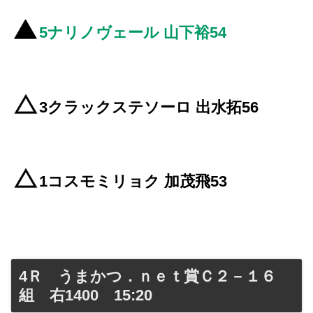
5ナリノヴェール 山下裕54
3クラックステソーロ 出水拓56
1コスモミリョク 加茂飛53
4Ｒ うまかつ．ｎｅｔ賞Ｃ２－１６
組 右1400 15:20