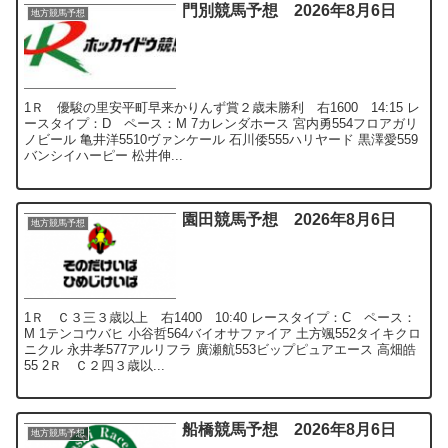
門別競馬予想 2026年8月6日
地方競馬予想
1Ｒ 優駿の里安平町早来かりんず賞２歳未勝利 右1600 14:15 レ
ースタイプ：D ペース：M 7カレンダホース 宮内勇554フロアガリ
ノビール 亀井洋5510ヴァンケール 石川倭555ハリヤード 黒澤愛559
バンシイハーピー 松井伸...
園田競馬予想 2026年8月6日
地方競馬予想
1Ｒ Ｃ３三３歳以上 右1400 10:40 レースタイプ：C ペース：
M 1テンコウバヒ 小谷哲564バイオサファイア 土方颯552タイキクロ
ニクル 永井孝577アルリフラ 廣瀬航553ビップピュアエース 高畑皓
55 2Ｒ Ｃ２四３歳以...
船橋競馬予想 2026年8月6日
地方競馬予想