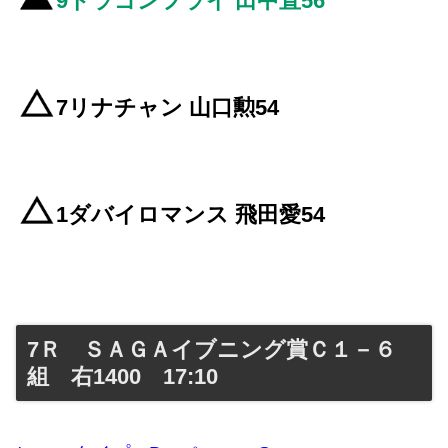
9ドラゴンフライ 田中直56
7リナチャン 山口勲54
1ダバイロマンス 飛田愛54
7Ｒ ＳＡＧＡイブニング賞Ｃ１－６
組 右1400 17:10