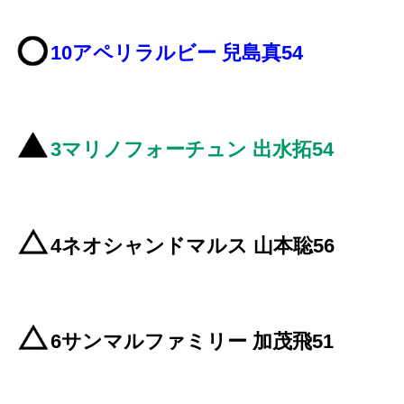
10アペリラルビー 兒島真54
3マリノフォーチュン 出水拓54
4ネオシャンドマルス 山本聡56
6サンマルファミリー 加茂飛51