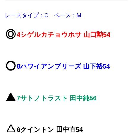
レースタイプ：C ペース：M
4シゲルカチョウホサ 山口勲54
8ハワイアンブリーズ 山下裕54
7サトノトラスト 田中純56
6クイントン 田中直54