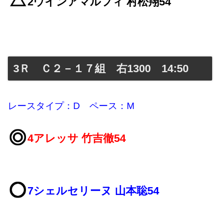
2ウインアマルフィ 村松翔54
3Ｒ Ｃ２－１７組 右1300 14:50
レースタイプ：D ペース：M
4アレッサ 竹吉徹54
7シェルセリーヌ 山本聡54