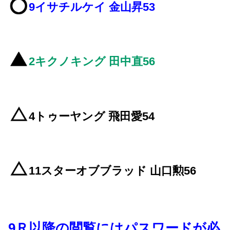
9イサチルケイ 金山昇53
2キクノキング 田中直56
4トゥーヤング 飛田愛54
11スターオブブラッド 山口勲56
9Ｒ以降の閲覧にはパスワードが必