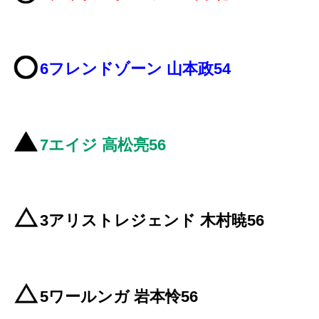
6フレンドゾーン 山本政54
7エイジ 高松亮56
3アリストレジェンド 木村暁56
5ワールンガ 岩本怜56