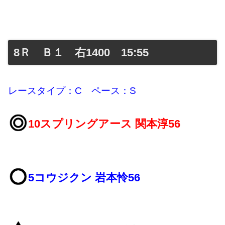
8Ｒ Ｂ１ 右1400 15:55
レースタイプ：C ペース：S
10スプリングアース 関本淳56
5コウジクン 岩本怜56