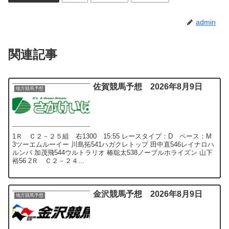
admin
関連記事
佐賀競馬予想 2026年8月9日
地方競馬予想
1Ｒ Ｃ２－２５組 右1300 15:55 レースタイプ：D ペース：M
3ツーエムルーイー 川島拓541ハガクレトップ 田中直546レイナロハ
ルンバ 加茂飛544ウルトラリオ 椿聡太538ノーブルホライズン 山下
裕56 2Ｒ Ｃ２－２４...
金沢競馬予想 2026年8月9日
地方競馬予想