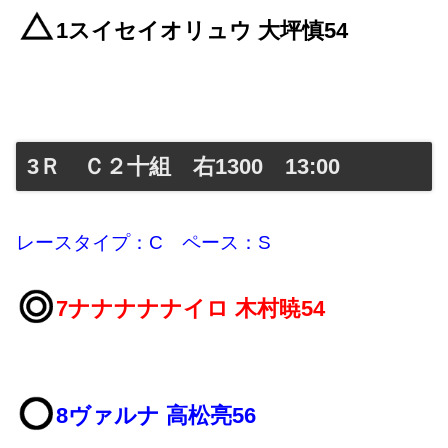
1スイセイオリュウ 大坪慎54
3Ｒ Ｃ２十組 右1300 13:00
レースタイプ：C ペース：S
7ナナナナナイロ 木村暁54
8ヴァルナ 高松亮56