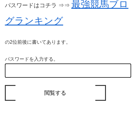
最強競馬ブロ
パスワードはコチラ ⇒⇒
グランキング
の2位前後に書いてあります。
パスワードを入力する。