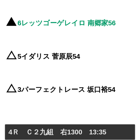
6レッツゴーゲレイロ 南郷家56
5イダリス 菅原辰54
3パーフェクトレース 坂口裕54
4Ｒ Ｃ２九組 右1300 13:35