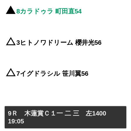
8カラドゥラ 町田直54
3ヒトノワドリーム 櫻井光56
7イグドラシル 笹川翼56
9Ｒ 木蓮賞Ｃ１一 二 三 左1400
19:05