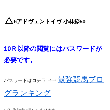
6アドヴェントイヴ 小林捺50
10Ｒ以降の閲覧にはパスワードが
必要です。
最強競馬ブロ
パスワードはコチラ ⇒⇒
グランキング