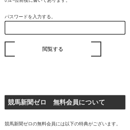
の2~位前後に書いてあります。
パスワードを入力する。
競馬新聞ゼロ 無料会員について
競馬新聞ゼロの無料会員には以下の特典がございます。