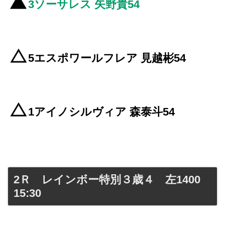
3ソーサレス 矢野貴54
5エスポワールフレア 見越彬54
1アイノシルヴィア 森泰斗54
2Ｒ レインボー特別３歳４ 左1400
15:30