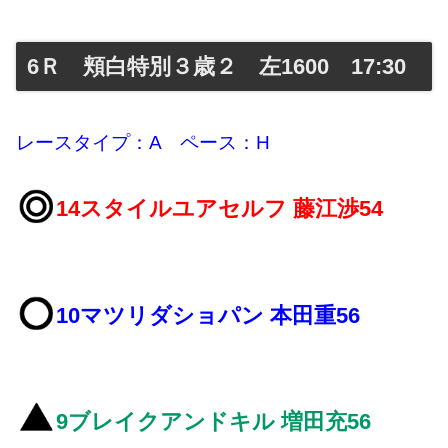
6Ｒ 頬白特別３歳２ 左1600 17:30
レースタイプ：A ペース：H
14スタイルユアセルフ 藤江渉54
10マツリダショパン 本田重56
9ブレイクアンドキル 増田充56