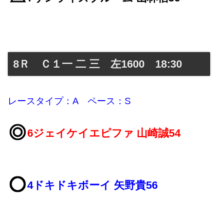
8Ｒ Ｃ１一 二 三 左1600 18:30
レースタイプ：A ペース：S
6ジェイケイエピファ 山崎誠54
4ドキドキボーイ 矢野貴56