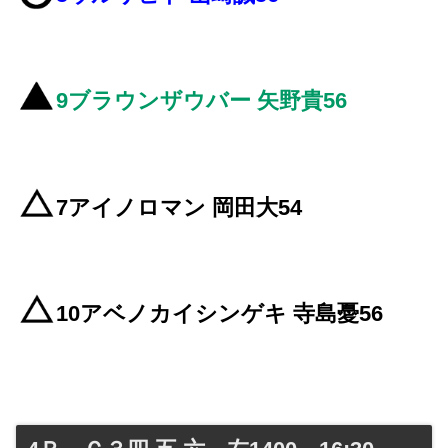
9ブラウンザウバー 矢野貴56
7アイノロマン 岡田大54
10アベノカイシンゲキ 寺島憂56