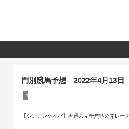
門別競馬予想 2022年4月13日
地方競馬予想
【シンガンケイバ】今週の完全無料公開レー