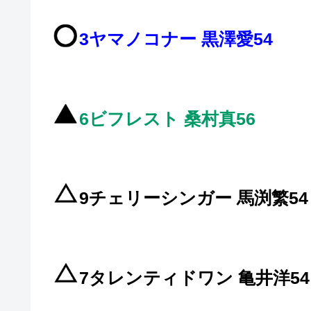
3ヤマノコナー 黒澤愛54
6ビフレスト 桑村真56
9チェリーシンガー 馬渕繁54
7タレンティドワン 亀井洋54