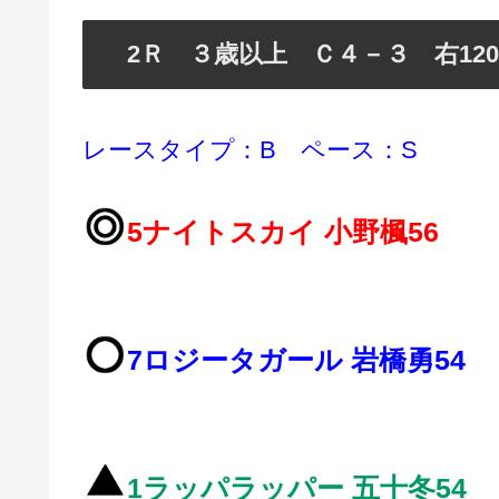
2Ｒ ３歳以上 Ｃ４－３ 右1200
レースタイプ：B ペース：S
5ナイトスカイ 小野楓56
7ロジータガール 岩橋勇54
1ラッパラッパー 五十冬54