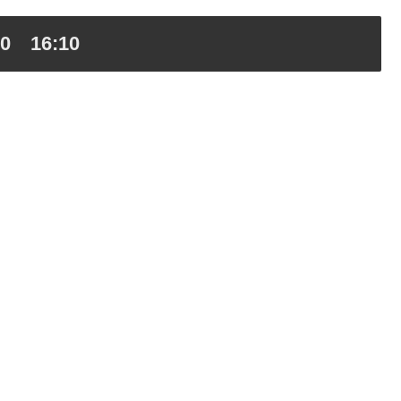
 16:10