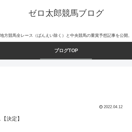
ゼロ太郎競馬ブログ
地方競馬全レース（ばんえい除く）と中央競馬の重賞予想記事を公開。
ブログTOP
2022.04.12
ス【決定】