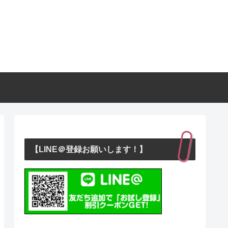
【LINE＠登録お願いします！】