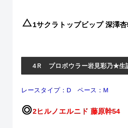
1サクラトップビップ 深澤杏
4Ｒ プロボウラー岩見彩乃★生誕記
レースタイプ：D ペース：M
2ヒルノエルニド 藤原幹54