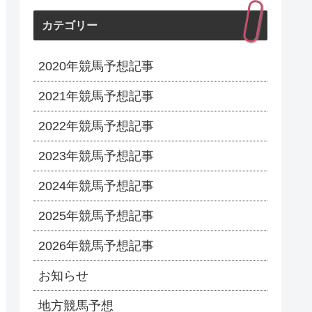
カテゴリー
2020年競馬予想記事
2021年競馬予想記事
2022年競馬予想記事
2023年競馬予想記事
2024年競馬予想記事
2025年競馬予想記事
2026年競馬予想記事
お知らせ
地方競馬予想