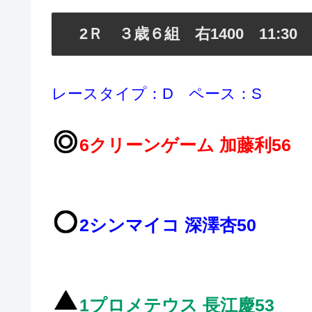
2Ｒ ３歳６組 右1400 11:30
レースタイプ：D ペース：S
6クリーンゲーム 加藤利56
2シンマイコ 深澤杏50
1プロメテウス 長江慶53