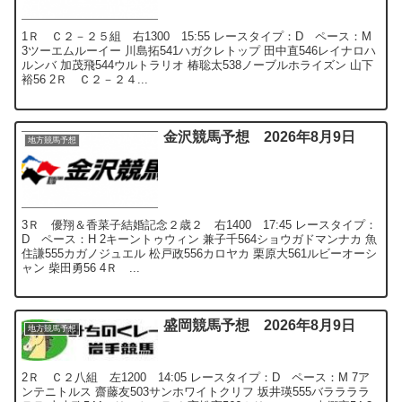
1Ｒ Ｃ２－２５組 右1300 15:55 レースタイプ：D ペース：M
3ツーエムルーイー 川島拓541ハガクレトップ 田中直546レイナロハ
ルンバ 加茂飛544ウルトラリオ 椿聡太538ノーブルホライズン 山下
裕56 2Ｒ Ｃ２－２４...
金沢競馬予想 2026年8月9日
地方競馬予想
3Ｒ 優翔＆香菜子結婚記念２歳２ 右1400 17:45 レースタイプ：
D ペース：H 2キーントゥウィン 兼子千564ショウガドマンナカ 魚
住謙555カガノジュエル 松戸政556カロヤカ 栗原大561ルビーオーシ
ャン 柴田勇56 4Ｒ ...
盛岡競馬予想 2026年8月9日
地方競馬予想
2Ｒ Ｃ２八組 左1200 14:05 レースタイプ：D ペース：M 7ア
ンテニトルス 齋藤友503サンホワイトクリフ 坂井瑛555バララララ