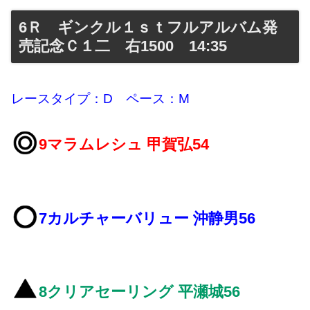
6Ｒ ギンクル１ｓｔフルアルバム発
売記念Ｃ１二 右1500 14:35
レースタイプ：D ペース：M
9マラムレシュ 甲賀弘54
7カルチャーバリュー 沖静男56
8クリアセーリング 平瀬城56