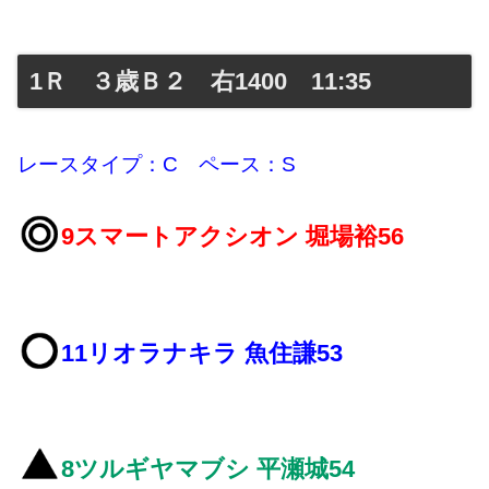
1Ｒ ３歳Ｂ２ 右1400 11:35
レースタイプ：C ペース：S
9スマートアクシオン 堀場裕56
11リオラナキラ 魚住謙53
8ツルギヤマブシ 平瀬城54