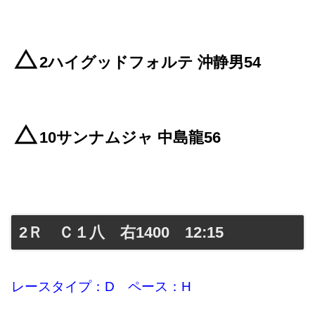
2ハイグッドフォルテ 沖静男54
10サンナムジャ 中島龍56
2Ｒ Ｃ１八 右1400 12:15
レースタイプ：D ペース：H