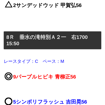
2サンデッドウッド 甲賀弘56
8Ｒ 垂水の滝特別Ａ２一 右1700
15:50
レースタイプ：C ペース：M
9パープルヒビキ 青柳正56
5シンボリフラッシュ 吉田晃56