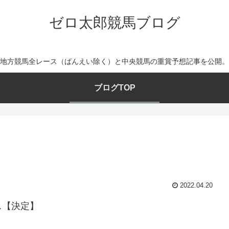
ゼロ太郎競馬ブログ
地方競馬全レース（ばんえい除く）と中央競馬の重賞予想記事を公開。
ブログTOP
2022.04.20
ス【決定】