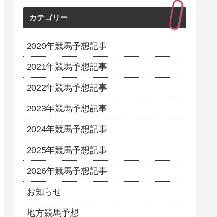
カテゴリー
2020年競馬予想記事
2021年競馬予想記事
2022年競馬予想記事
2023年競馬予想記事
2024年競馬予想記事
2025年競馬予想記事
2026年競馬予想記事
お知らせ
地方競馬予想