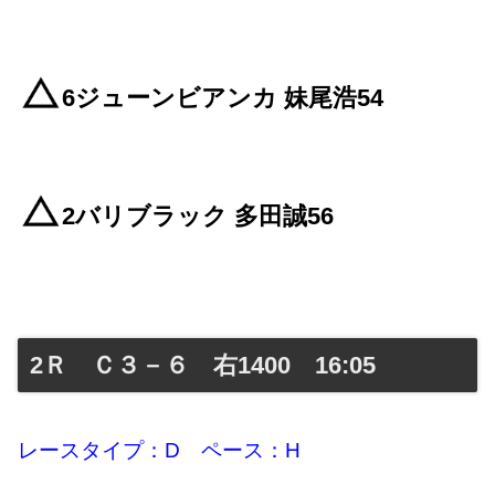
6ジューンビアンカ 妹尾浩54
2バリブラック 多田誠56
2Ｒ Ｃ３－６ 右1400 16:05
レースタイプ：D ペース：H