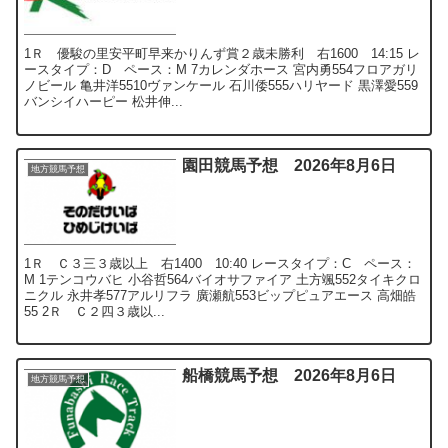
1Ｒ 優駿の里安平町早来かりんず賞２歳未勝利 右1600 14:15 レ
ースタイプ：D ペース：M 7カレンダホース 宮内勇554フロアガリ
ノビール 亀井洋5510ヴァンケール 石川倭555ハリヤード 黒澤愛559
バンシイハーピー 松井伸...
園田競馬予想 2026年8月6日
地方競馬予想
1Ｒ Ｃ３三３歳以上 右1400 10:40 レースタイプ：C ペース：
M 1テンコウバヒ 小谷哲564バイオサファイア 土方颯552タイキクロ
ニクル 永井孝577アルリフラ 廣瀬航553ビップピュアエース 高畑皓
55 2Ｒ Ｃ２四３歳以...
船橋競馬予想 2026年8月6日
地方競馬予想