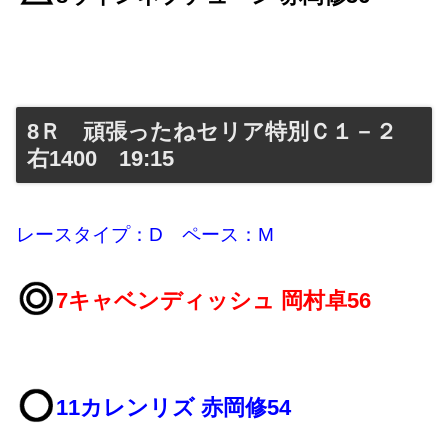
8Ｒ 頑張ったねセリア特別Ｃ１－２
右1400 19:15
レースタイプ：D ペース：M
7キャベンディッシュ 岡村卓56
11カレンリズ 赤岡修54