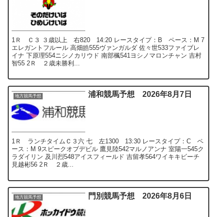
1Ｒ Ｃ３ ３歳以上 右820 14:20 レースタイプ：B ペース：M 7
エレガントフルール 高畑皓555ヴァンガルダ 佐々世533ファイブレ
イナ 下原理554ニシノカリウド 南部楓541ヨシノマロンチャン 吉村
智55 2Ｒ ２歳未勝利...
浦和競馬予想 2026年8月7日
地方競馬予想
1Ｒ ランチタイムＣ３六 七 左1300 13:30 レースタイプ：C ペ
ース：M 9スピークオブデビル 鷹見陸542マルノアンナ 室陽一545ク
ラダイリン 及川烈548アイスフィールド 吉留孝564ワイキキビーチ
見越彬56 2Ｒ ２歳...
門別競馬予想 2026年8月6日
地方競馬予想