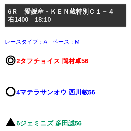
6Ｒ 愛媛産・ＫＥＮ蔵特別Ｃ１－４
右1400 18:10
レースタイプ：A ペース：M
2タフチョイス 岡村卓56
4マテラサンオウ 西川敏56
6ジェミニズ 多田誠56