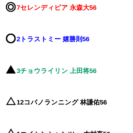
7セレンディピア 永森大56
2トラストミー 嬉勝則56
3チョウライリン 上田将56
12コパノランニング 林謙佑56