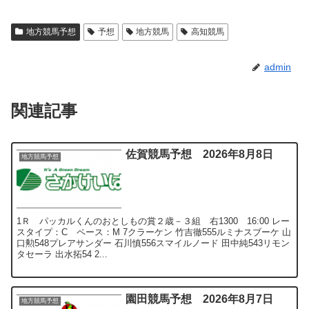
地方競馬予想
予想
地方競馬
高知競馬
admin
関連記事
佐賀競馬予想 2026年8月8日
地方競馬予想
1Ｒ パッカルくんのおとしもの賞２歳－３組 右1300 16:00 レー
スタイプ：C ペース：M 7クラーケン 竹吉徹555ルミナスブーケ 山
口勲548プレアサンダー 石川慎556スマイルノード 田中純543リモン
タセーラ 出水拓54 2...
園田競馬予想 2026年8月7日
地方競馬予想