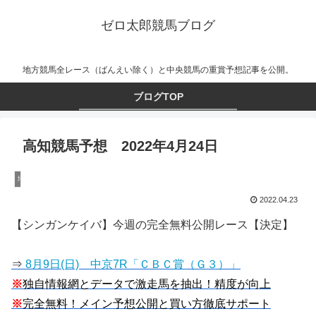
ゼロ太郎競馬ブログ
地方競馬全レース（ばんえい除く）と中央競馬の重賞予想記事を公開。
ブログTOP
高知競馬予想 2022年4月24日
地方競馬予想
2022.04.23
【シンガンケイバ】今週の完全無料公開レース【決定】
⇒
8月9日(日) 中京7R「ＣＢＣ賞（Ｇ３）」
※
独自情報網とデータで激走馬を抽出！精度が向上
※
完全無料！メイン予想公開と買い方徹底サポート