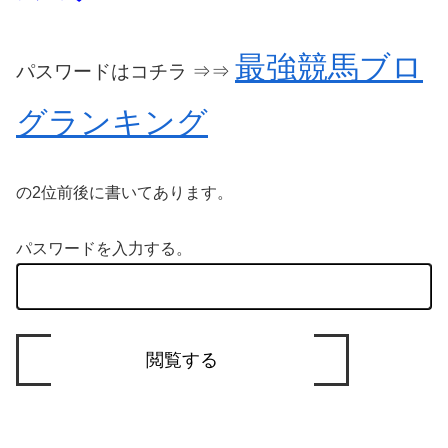
最強競馬ブロ
パスワードはコチラ ⇒⇒
グランキング
の2位前後に書いてあります。
パスワードを入力する。