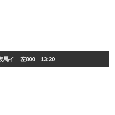
イ 左800 13:20