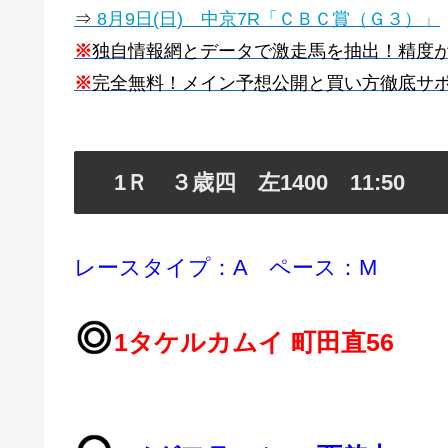
⇒
8月9日(日) 中京7R「ＣＢＣ賞（Ｇ３）」
※
独自情報網とデータで激走馬を抽出！精度
※
完全無料！メイン予想公開と買い方徹底サ
1Ｒ ３歳四 左1400 11:50
レースタイプ：A ペース：M
1タケルカムイ 町田直56