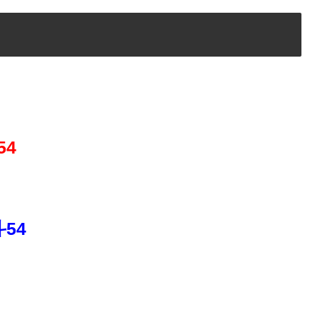
54
54