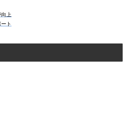
が向上
ポート