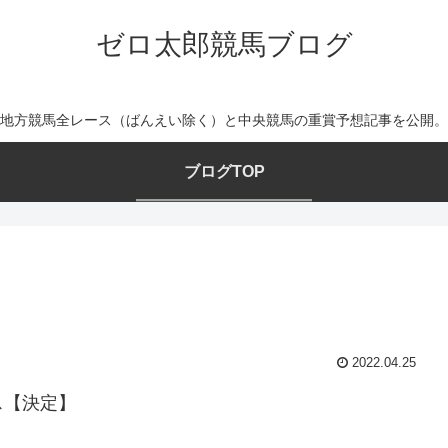
ゼロ太郎競馬ブログ
地方競馬全レース（ばんえい除く）と中央競馬の重賞予想記事を公開。
ブログTOP
2022.04.25
ス【決定】