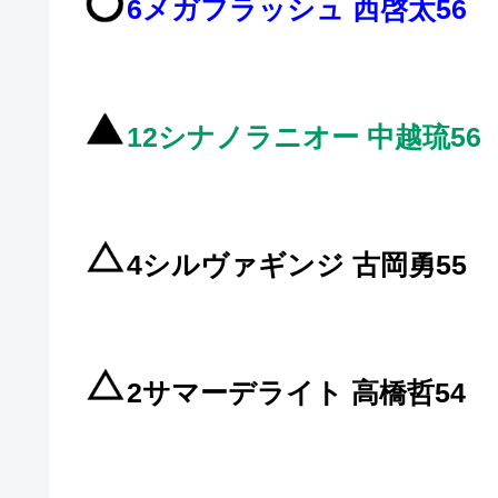
6メガフラッシュ 西啓太56
12シナノラニオー 中越琉56
4シルヴァギンジ 古岡勇55
2サマーデライト 高橋哲54